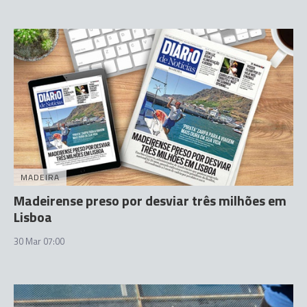
MADEIRA
Madeirense preso por desviar três milhões em
Lisboa
30 Mar 07:00