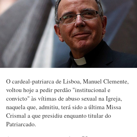
O cardeal-patriarca de Lisboa, Manuel Clemente,
voltou hoje a pedir perdão "institucional e
convicto" às vítimas de abuso sexual na Igreja,
naquela que, admitiu, terá sido a última Missa
Crismal a que presidiu enquanto titular do
Patriarcado.