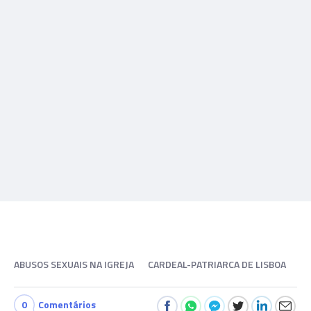
ABUSOS SEXUAIS NA IGREJA
CARDEAL-PATRIARCA DE LISBOA
0
Comentários