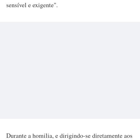
sensível e exigente".
Durante a homilia, e dirigindo-se diretamente aos