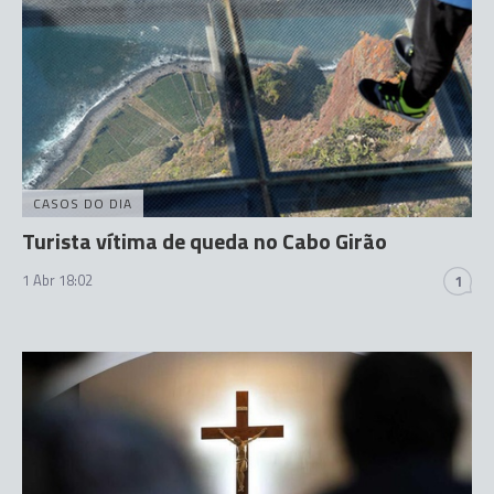
CASOS DO DIA
Turista vítima de queda no Cabo Girão
1 Abr 18:02
1