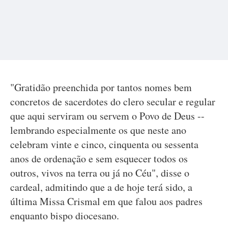
"Gratidão preenchida por tantos nomes bem
concretos de sacerdotes do clero secular e regular
que aqui serviram ou servem o Povo de Deus --
lembrando especialmente os que neste ano
celebram vinte e cinco, cinquenta ou sessenta
anos de ordenação e sem esquecer todos os
outros, vivos na terra ou já no Céu", disse o
cardeal, admitindo que a de hoje terá sido, a
última Missa Crismal em que falou aos padres
enquanto bispo diocesano.