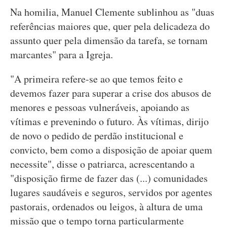
Na homilia, Manuel Clemente sublinhou as "duas
referências maiores que, quer pela delicadeza do
assunto quer pela dimensão da tarefa, se tornam
marcantes" para a Igreja.
"A primeira refere-se ao que temos feito e
devemos fazer para superar a crise dos abusos de
menores e pessoas vulneráveis, apoiando as
vítimas e prevenindo o futuro. Às vítimas, dirijo
de novo o pedido de perdão institucional e
convicto, bem como a disposição de apoiar quem
necessite", disse o patriarca, acrescentando a
"disposição firme de fazer das (...) comunidades
lugares saudáveis e seguros, servidos por agentes
pastorais, ordenados ou leigos, à altura de uma
missão que o tempo torna particularmente