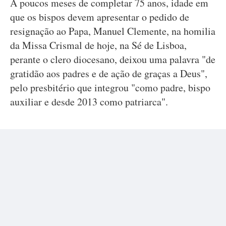
A poucos meses de completar 75 anos, idade em
que os bispos devem apresentar o pedido de
resignação ao Papa, Manuel Clemente, na homilia
da Missa Crismal de hoje, na Sé de Lisboa,
perante o clero diocesano, deixou uma palavra "de
gratidão aos padres e de ação de graças a Deus",
pelo presbitério que integrou "como padre, bispo
auxiliar e desde 2013 como patriarca".