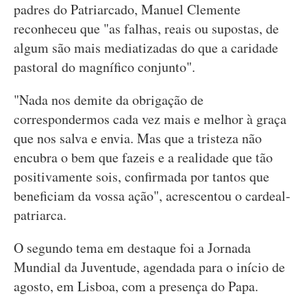
padres do Patriarcado, Manuel Clemente
reconheceu que "as falhas, reais ou supostas, de
algum são mais mediatizadas do que a caridade
pastoral do magnífico conjunto".
"Nada nos demite da obrigação de
correspondermos cada vez mais e melhor à graça
que nos salva e envia. Mas que a tristeza não
encubra o bem que fazeis e a realidade que tão
positivamente sois, confirmada por tantos que
beneficiam da vossa ação", acrescentou o cardeal-
patriarca.
O segundo tema em destaque foi a Jornada
Mundial da Juventude, agendada para o início de
agosto, em Lisboa, com a presença do Papa.