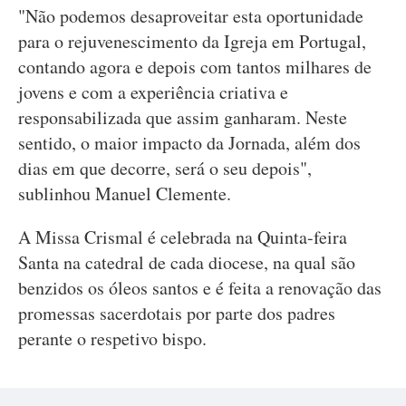
"Não podemos desaproveitar esta oportunidade
para o rejuvenescimento da Igreja em Portugal,
contando agora e depois com tantos milhares de
jovens e com a experiência criativa e
responsabilizada que assim ganharam. Neste
sentido, o maior impacto da Jornada, além dos
dias em que decorre, será o seu depois",
sublinhou Manuel Clemente.
A Missa Crismal é celebrada na Quinta-feira
Santa na catedral de cada diocese, na qual são
benzidos os óleos santos e é feita a renovação das
promessas sacerdotais por parte dos padres
perante o respetivo bispo.