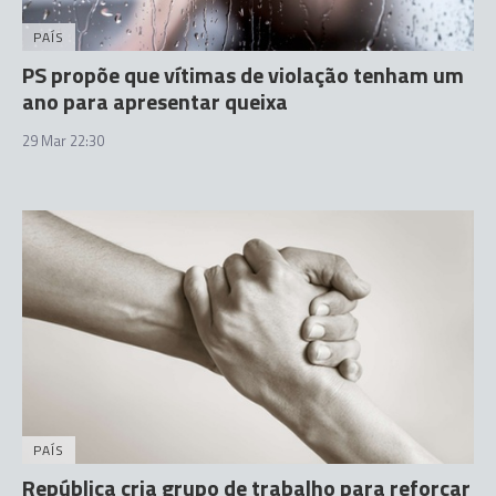
PAÍS
PS propõe que vítimas de violação tenham um
ano para apresentar queixa
29 Mar 22:30
PAÍS
República cria grupo de trabalho para reforçar