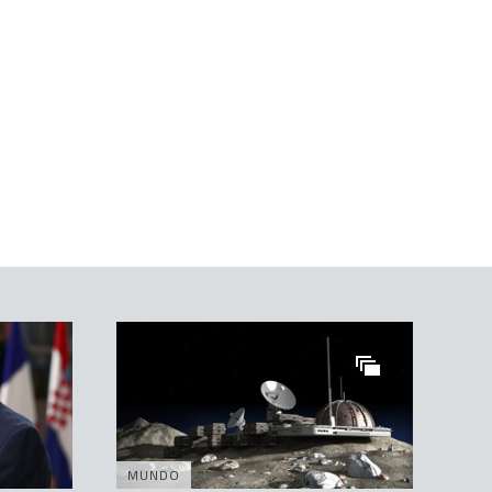
MUNDO