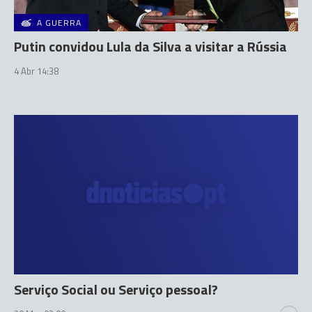
A GUERRA
Putin convidou Lula da Silva a visitar a Rússia
4 Abr 14:38
Serviço Social ou Serviço pessoal?