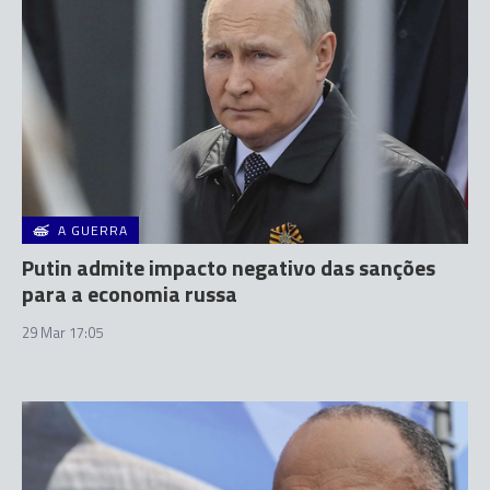
A GUERRA
Putin admite impacto negativo das sanções
para a economia russa
29 Mar 17:05