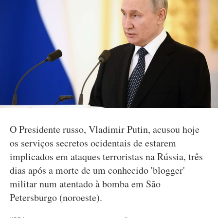
O Presidente russo, Vladimir Putin, acusou hoje
os serviços secretos ocidentais de estarem
implicados em ataques terroristas na Rússia, três
dias após a morte de um conhecido 'blogger'
militar num atentado à bomba em São
Petersburgo (noroeste).