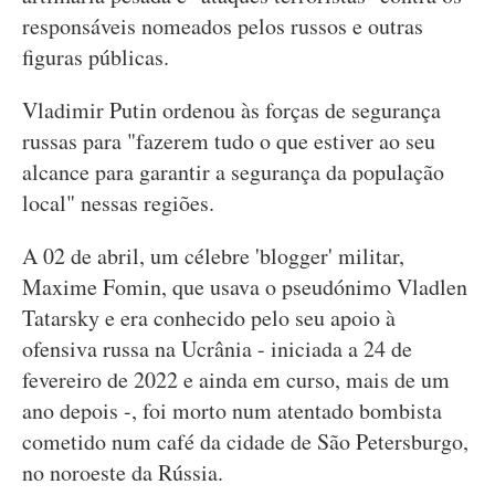
responsáveis nomeados pelos russos e outras
figuras públicas.
Vladimir Putin ordenou às forças de segurança
russas para "fazerem tudo o que estiver ao seu
alcance para garantir a segurança da população
local" nessas regiões.
A 02 de abril, um célebre 'blogger' militar,
Maxime Fomin, que usava o pseudónimo Vladlen
Tatarsky e era conhecido pelo seu apoio à
ofensiva russa na Ucrânia - iniciada a 24 de
fevereiro de 2022 e ainda em curso, mais de um
ano depois -, foi morto num atentado bombista
cometido num café da cidade de São Petersburgo,
no noroeste da Rússia.