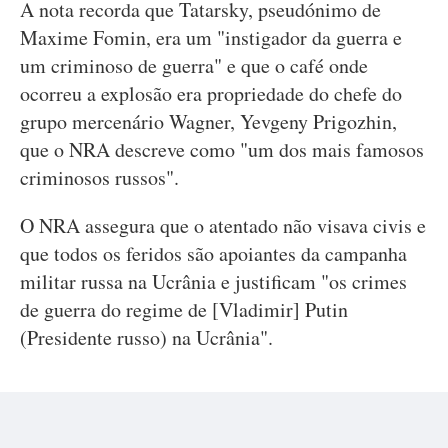
A nota recorda que Tatarsky, pseudónimo de
Maxime Fomin, era um "instigador da guerra e
um criminoso de guerra" e que o café onde
ocorreu a explosão era propriedade do chefe do
grupo mercenário Wagner, Yevgeny Prigozhin,
que o NRA descreve como "um dos mais famosos
criminosos russos".
O NRA assegura que o atentado não visava civis e
que todos os feridos são apoiantes da campanha
militar russa na Ucrânia e justificam "os crimes
de guerra do regime de [Vladimir] Putin
(Presidente russo) na Ucrânia".