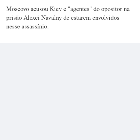
Moscovo acusou Kiev e "agentes" do opositor na
prisão Alexei Navalny de estarem envolvidos
nesse assassínio.