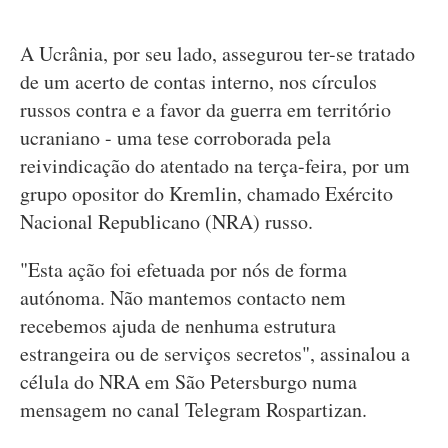
A Ucrânia, por seu lado, assegurou ter-se tratado
de um acerto de contas interno, nos círculos
russos contra e a favor da guerra em território
ucraniano - uma tese corroborada pela
reivindicação do atentado na terça-feira, por um
grupo opositor do Kremlin, chamado Exército
Nacional Republicano (NRA) russo.
"Esta ação foi efetuada por nós de forma
autónoma. Não mantemos contacto nem
recebemos ajuda de nenhuma estrutura
estrangeira ou de serviços secretos", assinalou a
célula do NRA em São Petersburgo numa
mensagem no canal Telegram Rospartizan.