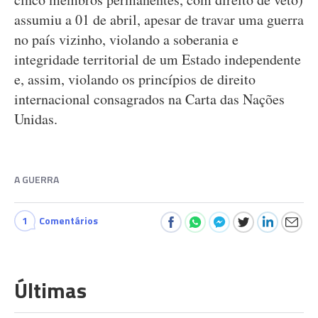
assumiu a 01 de abril, apesar de travar uma guerra
no país vizinho, violando a soberania e
integridade territorial de um Estado independente
e, assim, violando os princípios de direito
internacional consagrados na Carta das Nações
Unidas.
A GUERRA
1
Comentários
Últimas