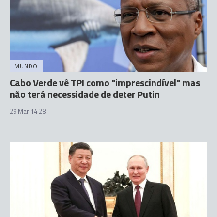
MUNDO
Cabo Verde vê TPI como "imprescindível" mas
não terá necessidade de deter Putin
29 Mar 14:28