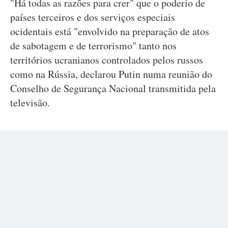
"Há todas as razões para crer" que o poderio de
países terceiros e dos serviços especiais
ocidentais está "envolvido na preparação de atos
de sabotagem e de terrorismo" tanto nos
territórios ucranianos controlados pelos russos
como na Rússia, declarou Putin numa reunião do
Conselho de Segurança Nacional transmitida pela
televisão.