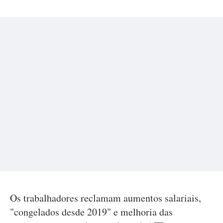
Os trabalhadores reclamam aumentos salariais,
"congelados desde 2019" e melhoria das