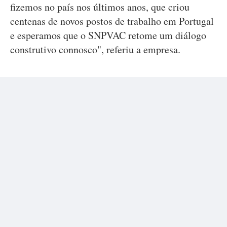
fizemos no país nos últimos anos, que criou
centenas de novos postos de trabalho em Portugal
e esperamos que o SNPVAC retome um diálogo
construtivo connosco", referiu a empresa.