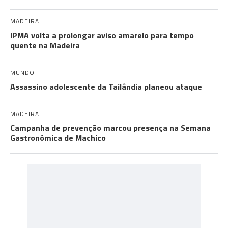
MADEIRA
IPMA volta a prolongar aviso amarelo para tempo
quente na Madeira
MUNDO
Assassino adolescente da Tailândia planeou ataque
MADEIRA
Campanha de prevenção marcou presença na Semana
Gastronómica de Machico