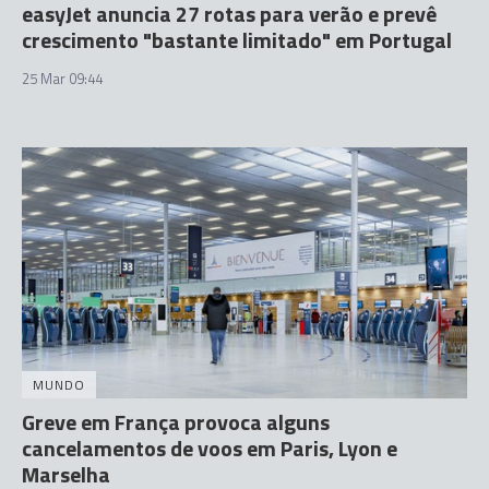
easyJet anuncia 27 rotas para verão e prevê
crescimento "bastante limitado" em Portugal
25 Mar 09:44
MUNDO
Greve em França provoca alguns
cancelamentos de voos em Paris, Lyon e
Marselha