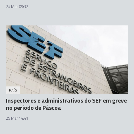
24 Mar 09:32
PAÍS
Inspectores e administrativos do SEF em greve
no período de Páscoa
29 Mar 14:41