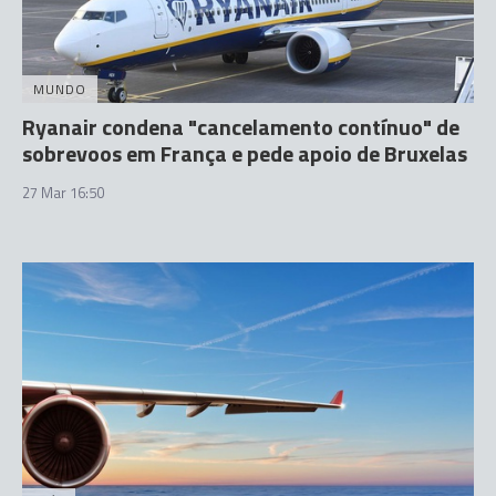
MUNDO
Ryanair condena "cancelamento contínuo" de
sobrevoos em França e pede apoio de Bruxelas
27 Mar 16:50