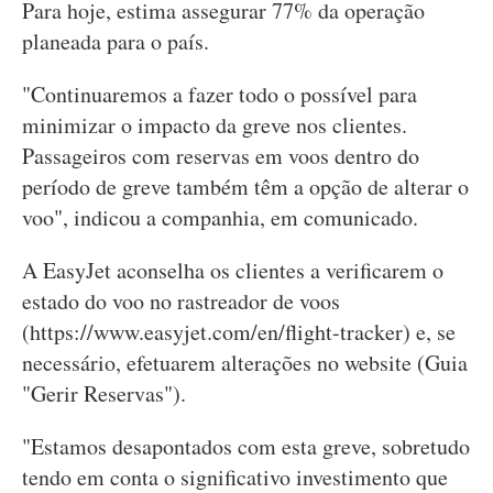
Para hoje, estima assegurar 77% da operação
planeada para o país.
"Continuaremos a fazer todo o possível para
minimizar o impacto da greve nos clientes.
Passageiros com reservas em voos dentro do
período de greve também têm a opção de alterar o
voo", indicou a companhia, em comunicado.
A EasyJet aconselha os clientes a verificarem o
estado do voo no rastreador de voos
(https://www.easyjet.com/en/flight-tracker) e, se
necessário, efetuarem alterações no website (Guia
"Gerir Reservas").
"Estamos desapontados com esta greve, sobretudo
tendo em conta o significativo investimento que