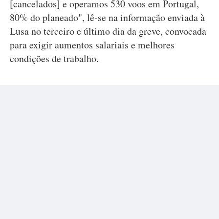
[cancelados] e operamos 530 voos em Portugal,
80% do planeado", lê-se na informação enviada à
Lusa no terceiro e último dia da greve, convocada
para exigir aumentos salariais e melhores
condições de trabalho.