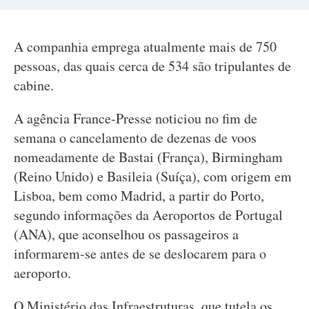
A companhia emprega atualmente mais de 750
pessoas, das quais cerca de 534 são tripulantes de
cabine.
A agência France-Presse noticiou no fim de
semana o cancelamento de dezenas de voos
nomeadamente de Bastai (França), Birmingham
(Reino Unido) e Basileia (Suíça), com origem em
Lisboa, bem como Madrid, a partir do Porto,
segundo informações da Aeroportos de Portugal
(ANA), que aconselhou os passageiros a
informarem-se antes de se deslocarem para o
aeroporto.
O Ministério das Infraestruturas, que tutela os