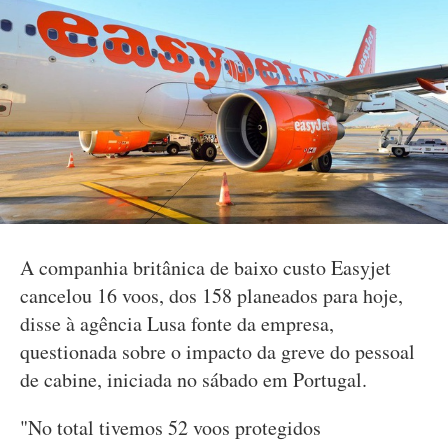
A companhia britânica de baixo custo Easyjet
cancelou 16 voos, dos 158 planeados para hoje,
disse à agência Lusa fonte da empresa,
questionada sobre o impacto da greve do pessoal
de cabine, iniciada no sábado em Portugal.
"No total tivemos 52 voos protegidos