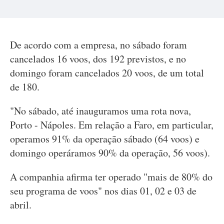
De acordo com a empresa, no sábado foram
cancelados 16 voos, dos 192 previstos, e no
domingo foram cancelados 20 voos, de um total
de 180.
"No sábado, até inauguramos uma rota nova,
Porto - Nápoles. Em relação a Faro, em particular,
operamos 91% da operação sábado (64 voos) e
domingo operáramos 90% da operação, 56 voos).
A companhia afirma ter operado "mais de 80% do
seu programa de voos" nos dias 01, 02 e 03 de
abril.