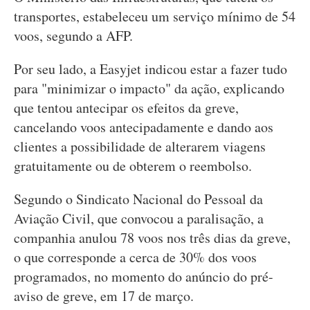
transportes, estabeleceu um serviço mínimo de 54
voos, segundo a AFP.
Por seu lado, a Easyjet indicou estar a fazer tudo
para "minimizar o impacto" da ação, explicando
que tentou antecipar os efeitos da greve,
cancelando voos antecipadamente e dando aos
clientes a possibilidade de alterarem viagens
gratuitamente ou de obterem o reembolso.
Segundo o Sindicato Nacional do Pessoal da
Aviação Civil, que convocou a paralisação, a
companhia anulou 78 voos nos três dias da greve,
o que corresponde a cerca de 30% dos voos
programados, no momento do anúncio do pré-
aviso de greve, em 17 de março.