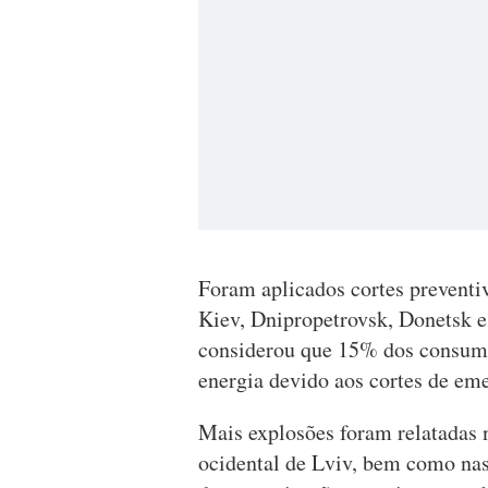
Foram aplicados cortes preventi
Kiev, Dnipropetrovsk, Donetsk e
considerou que 15% dos consumi
energia devido aos cortes de em
Mais explosões foram relatadas n
ocidental de Lviv, bem como nas