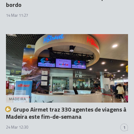
bordo
14 Mar 11:27
MADEIRA
Grupo Airmet traz 330 agentes de viagens à
Madeira este fim-de-semana
24 Mar 12:30
1