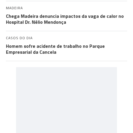
MADEIRA
Chega Madeira denuncia impactos da vaga de calor no
Hospital Dr. Nélio Mendonça
CASOS DO DIA
Homem sofre acidente de trabalho no Parque
Empresarial da Cancela