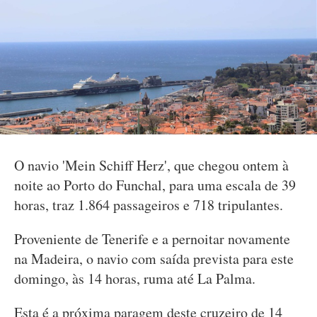
O navio 'Mein Schiff Herz', que chegou ontem à
noite ao Porto do Funchal, para uma escala de 39
horas, traz 1.864 passageiros e 718 tripulantes.
Proveniente de Tenerife e a pernoitar novamente
na Madeira, o navio com saída prevista para este
domingo, às 14 horas, ruma até La Palma.
Esta é a próxima paragem deste cruzeiro de 14