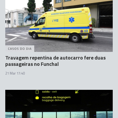
CASOS DO DIA
Travagem repentina de autocarro fere duas
passageiras no Funchal
21 Mar 17:40