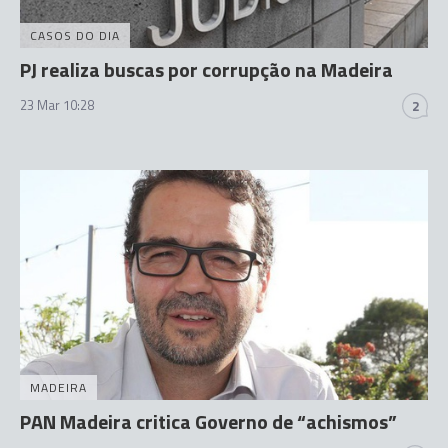
CASOS DO DIA
PJ realiza buscas por corrupção na Madeira
23 Mar 10:28
2
MADEIRA
PAN Madeira critica Governo de “achismos”