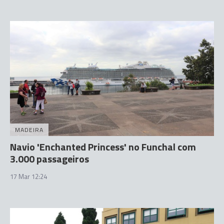
MADEIRA
Navio 'Enchanted Princess' no Funchal com
3.000 passageiros
17 Mar 12:24