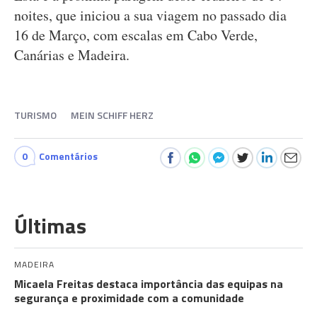
noites, que iniciou a sua viagem no passado dia
16 de Março, com escalas em Cabo Verde,
Canárias e Madeira.
TURISMO
MEIN SCHIFF HERZ
0
Comentários
Últimas
MADEIRA
Micaela Freitas destaca importância das equipas na
segurança e proximidade com a comunidade