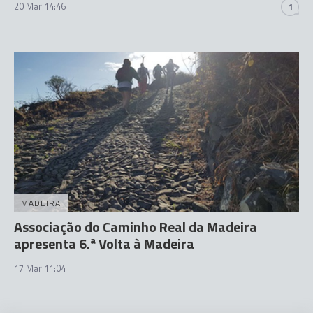
20 Mar 14:46
1
MADEIRA
Associação do Caminho Real da Madeira
apresenta 6.ª Volta à Madeira
17 Mar 11:04