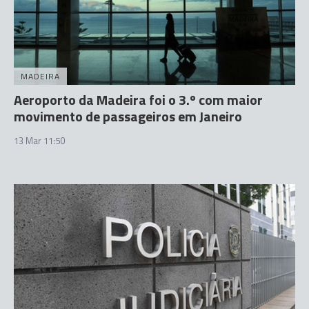
MADEIRA
Aeroporto da Madeira foi o 3.º com maior
movimento de passageiros em Janeiro
13 Mar 11:50