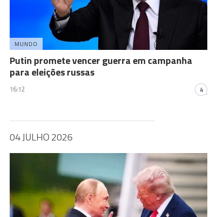
MUNDO
Putin promete vencer guerra em campanha
para eleições russas
16:12
4
04 JULHO 2026