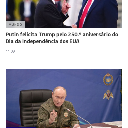
MUNDO
Putin felicita Trump pelo 250.º aniversário do
Dia da Independência dos EUA
11:09