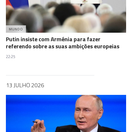
MUNDO
Putin insiste com Arménia para fazer
referendo sobre as suas ambições europeias
22:25
13 JULHO 2026