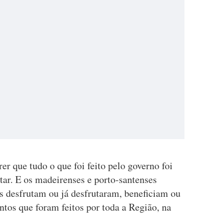
er que tudo o que foi feito pelo governo foi
tar. E os madeirenses e porto-santenses
s desfrutam ou já desfrutaram, beneficiam ou
ntos que foram feitos por toda a Região, na