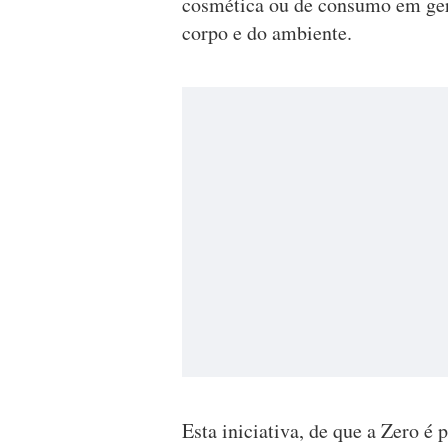
cosmética ou de consumo em gera
corpo e do ambiente.
Esta iniciativa, de que a Zero é 