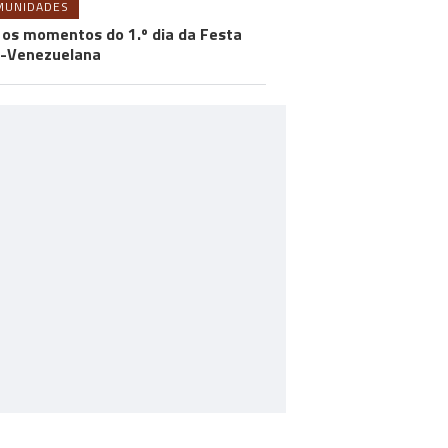
MUNIDADES
 os momentos do 1.º dia da Festa
-Venezuelana