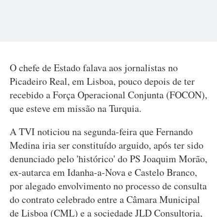
O chefe de Estado falava aos jornalistas no
Picadeiro Real, em Lisboa, pouco depois de ter
recebido a Força Operacional Conjunta (FOCON),
que esteve em missão na Turquia.
A TVI noticiou na segunda-feira que Fernando
Medina iria ser constituído arguido, após ter sido
denunciado pelo 'histórico' do PS Joaquim Morão,
ex-autarca em Idanha-a-Nova e Castelo Branco,
por alegado envolvimento no processo de consulta
do contrato celebrado entre a Câmara Municipal
de Lisboa (CML) e a sociedade JLD Consultoria,