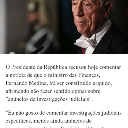
O Presidente da República recusou hoje comentar
a notícia de que o ministro das Finanças,
Fernando Medina, irá ser constituído arguido,
afirmando não fazer sentido opinar sobre
"anúncios de investigações judiciais".
"Eu não gosto de comentar investigações judiciais
específicas, menos ainda anúncios de