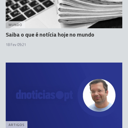
MUNDO
Saiba o que é notícia hoje no mundo
18 Fev 09:21
ARTIGOS