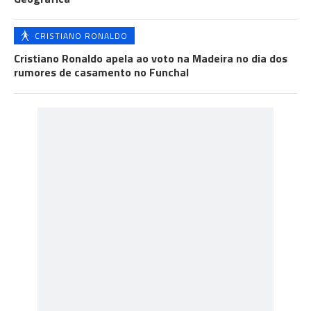
CRISTIANO RONALDO
Cristiano Ronaldo apela ao voto na Madeira no dia dos
rumores de casamento no Funchal