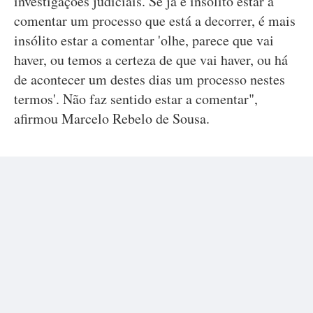
investigações judiciais. Se já é insólito estar a
comentar um processo que está a decorrer, é mais
insólito estar a comentar 'olhe, parece que vai
haver, ou temos a certeza de que vai haver, ou há
de acontecer um destes dias um processo nestes
termos'. Não faz sentido estar a comentar",
afirmou Marcelo Rebelo de Sousa.