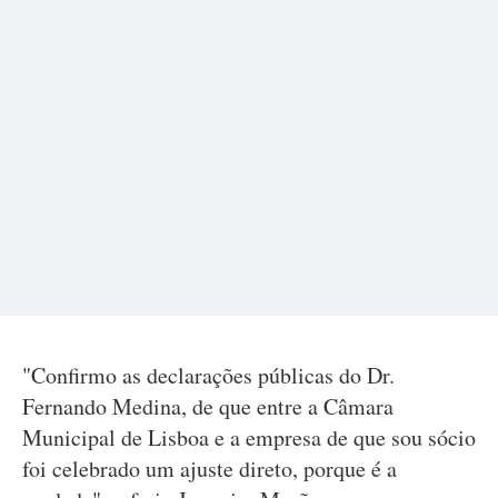
"Confirmo as declarações públicas do Dr.
Fernando Medina, de que entre a Câmara
Municipal de Lisboa e a empresa de que sou sócio
foi celebrado um ajuste direto, porque é a