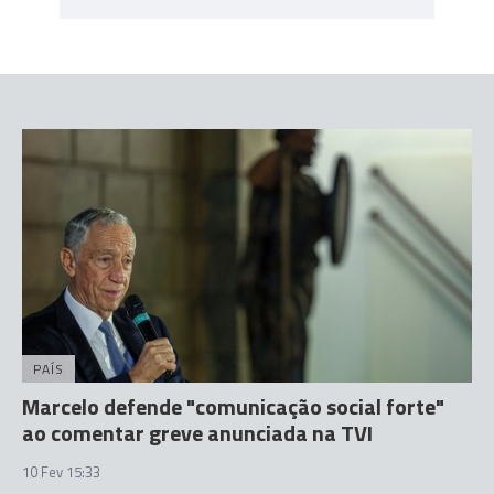
PAÍS
Marcelo defende "comunicação social forte"
ao comentar greve anunciada na TVI
10 Fev 15:33