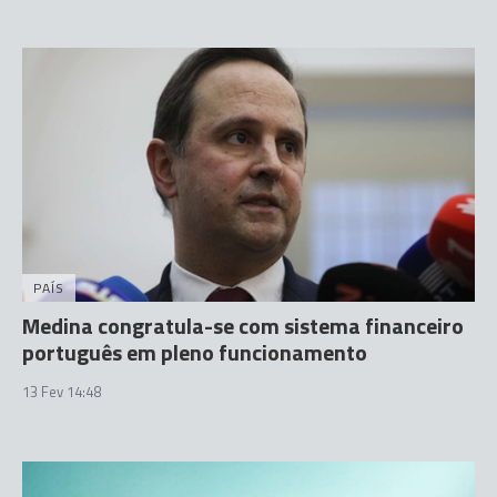
PAÍS
Medina congratula-se com sistema financeiro
português em pleno funcionamento
13 Fev 14:48