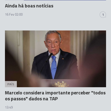
Ainda há boas notícias
16 Fev 02:00
1
PAÍS
Marcelo considera importante perceber "todos
os passos" dados na TAP
13:49