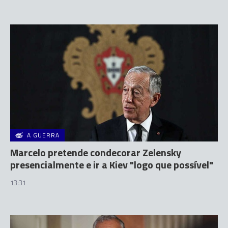
A GUERRA
Marcelo pretende condecorar Zelensky
presencialmente e ir a Kiev "logo que possível"
13:31