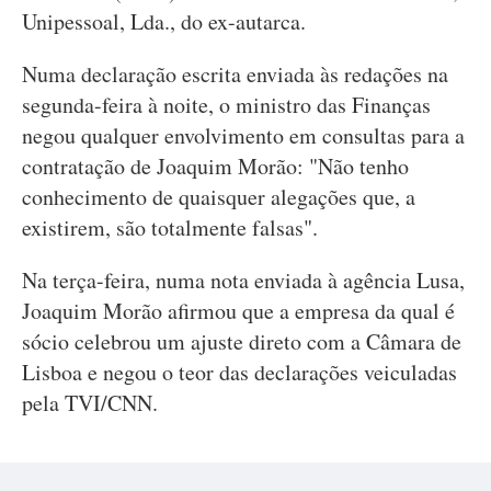
Unipessoal, Lda., do ex-autarca.
Numa declaração escrita enviada às redações na
segunda-feira à noite, o ministro das Finanças
negou qualquer envolvimento em consultas para a
contratação de Joaquim Morão: "Não tenho
conhecimento de quaisquer alegações que, a
existirem, são totalmente falsas".
Na terça-feira, numa nota enviada à agência Lusa,
Joaquim Morão afirmou que a empresa da qual é
sócio celebrou um ajuste direto com a Câmara de
Lisboa e negou o teor das declarações veiculadas
pela TVI/CNN.