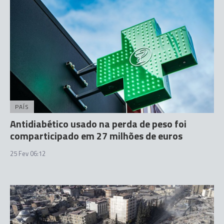
PAÍS
Antidiabético usado na perda de peso foi
comparticipado em 27 milhões de euros
25 Fev 06:12