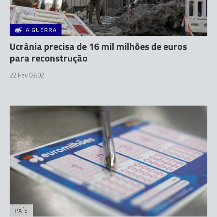
A GUERRA
Ucrânia precisa de 16 mil milhões de euros
para reconstrução
22 Fev 03:02
PAÍS