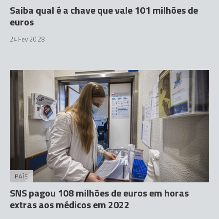
Saiba qual é a chave que vale 101 milhões de
euros
24 Fev 20:28
PAÍS
SNS pagou 108 milhões de euros em horas
extras aos médicos em 2022