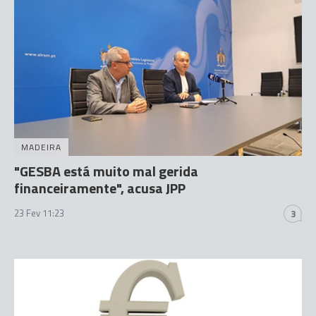
MADEIRA
"GESBA está muito mal gerida
financeiramente", acusa JPP
23 Fev 11:23
3