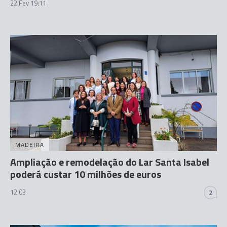
22 Fev 19:11
MADEIRA
Ampliação e remodelação do Lar Santa Isabel
poderá custar 10 milhões de euros
12:03
2