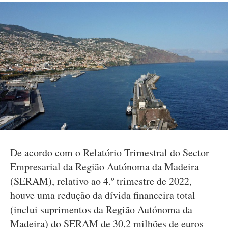
De acordo com o Relatório Trimestral do Sector
Empresarial da Região Autónoma da Madeira
(SERAM), relativo ao 4.º trimestre de 2022,
houve uma redução da dívida financeira total
(inclui suprimentos da Região Autónoma da
Madeira) do SERAM de 30,2 milhões de euros