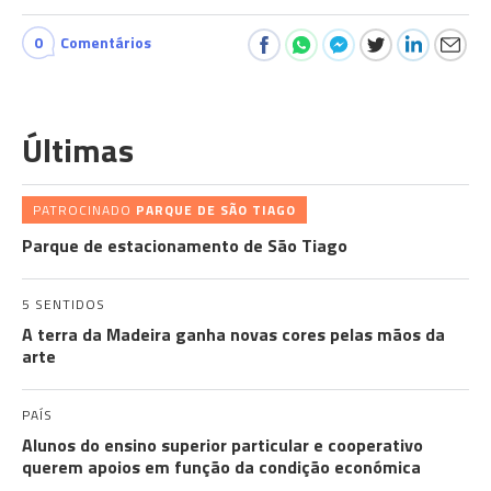
0
Comentários
Últimas
PATROCINADO
PARQUE DE SÃO TIAGO
Parque de estacionamento de São Tiago
5 SENTIDOS
A terra da Madeira ganha novas cores pelas mãos da
arte
PAÍS
Alunos do ensino superior particular e cooperativo
querem apoios em função da condição económica