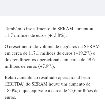
Também o investimento do SERAM aumentou
11,7 milhões de euros (+13,8%).
O crescimento do volume de negócios da SERAM
em cerca de 117,1 milhões de euros (+19,2%) e
dos rendimentos operacionais em cerca de 59,6
milhões de euros (+7.9%).
Relativamente ao resultado operacional bruto
(EBITDA) do SERAM houve um aumento de
18,0%, o que equivale a cerca de 25,6 milhões de
euros.