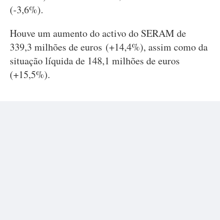
(-3,6%).
Houve um aumento do activo do SERAM de
339,3 milhões de euros (+14,4%), assim como da
situação líquida de 148,1 milhões de euros
(+15,5%).