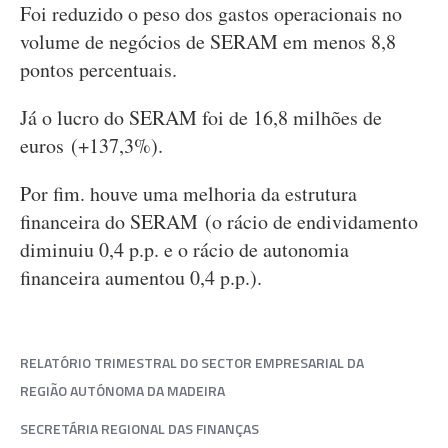
Foi reduzido o peso dos gastos operacionais no
volume de negócios de SERAM em menos 8,8
pontos percentuais.
Já o lucro do SERAM foi de 16,8 milhões de
euros (+137,3%).
Por fim. houve uma melhoria da estrutura
financeira do SERAM (o rácio de endividamento
diminuiu 0,4 p.p. e o rácio de autonomia
financeira aumentou 0,4 p.p.).
RELATÓRIO TRIMESTRAL DO SECTOR EMPRESARIAL DA
REGIÃO AUTÓNOMA DA MADEIRA
SECRETÁRIA REGIONAL DAS FINANÇAS