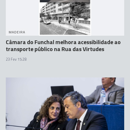
MADEIRA
Câmara do Funchal melhora acessibilidade ao
transporte público na Rua das Virtudes
23 Fev 15:28