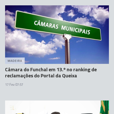
MADEIRA
Câmara do Funchal em 13.º no ranking de
reclamações do Portal da Queixa
17 Fev 07:57