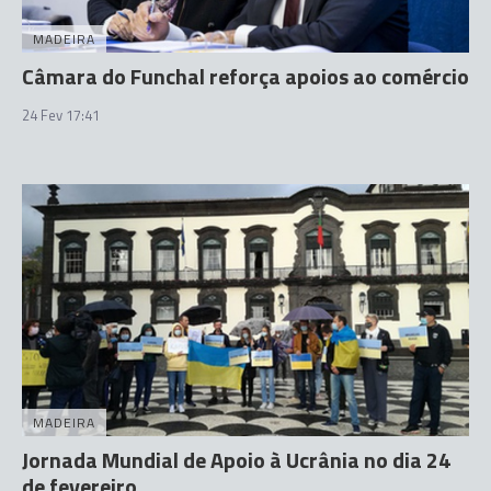
MADEIRA
Câmara do Funchal reforça apoios ao comércio
24 Fev 17:41
MADEIRA
Jornada Mundial de Apoio à Ucrânia no dia 24
de fevereiro