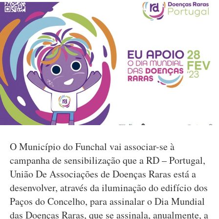
O Município do Funchal vai associar-se à
campanha de sensibilização que a RD – Portugal,
União De Associações de Doenças Raras está a
desenvolver, através da iluminação do edifício dos
Paços do Concelho, para assinalar o Dia Mundial
das Doenças Raras, que se assinala, anualmente, a