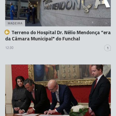
MADEIRA
Terreno do Hospital Dr. Nélio Mendonça “era
da Câmara Municipal" do Funchal
12:30
1