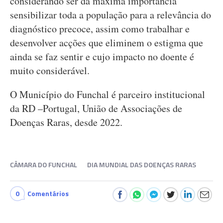
considerando ser da máxima importância
sensibilizar toda a população para a relevância do
diagnóstico precoce, assim como trabalhar e
desenvolver acções que eliminem o estigma que
ainda se faz sentir e cujo impacto no doente é
muito considerável.
O Município do Funchal é parceiro institucional
da RD –Portugal, União de Associações de
Doenças Raras, desde 2022.
CÂMARA DO FUNCHAL
DIA MUNDIAL DAS DOENÇAS RARAS
0
Comentários