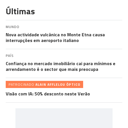
Últimas
MUNDO
Nova actividade vulcânica no Monte Etna causa
interrupções em aeroporto italiano
PAÍS
Confiança no mercado imobiliário cai para mínimos e
arrendamento é o sector que mais preocupa
PATROCINADO
ALAIN AFFLELOU ÓPTICO
Visão com IA: 50% desconto neste Verão