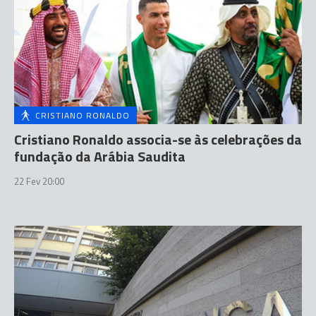
CRISTIANO RONALDO
Cristiano Ronaldo associa-se às celebrações da
fundação da Arábia Saudita
22 Fev 20:00