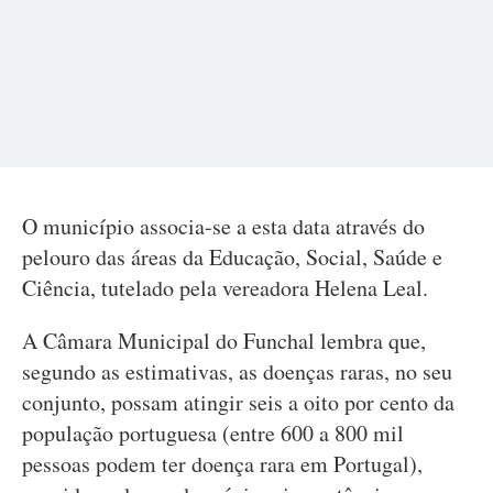
O município associa-se a esta data através do
pelouro das áreas da Educação, Social, Saúde e
Ciência, tutelado pela vereadora Helena Leal.
A Câmara Municipal do Funchal lembra que,
segundo as estimativas, as doenças raras, no seu
conjunto, possam atingir seis a oito por cento da
população portuguesa (entre 600 a 800 mil
pessoas podem ter doença rara em Portugal),