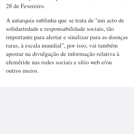
28 de Fevereiro.
A autarquia sublinha que se trata de "um acto de
solidariedade e responsabilidade sociais, tão
importante para alertar e sinalizar para as doenças
raras, à escala mundial", por isso, vai também
apostar na divulgação de informação relativa à
efeméride nas redes sociais e sítio web e/ou
outros meios.