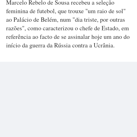
Marcelo Rebelo de Sousa recebeu a seleção
feminina de futebol, que trouxe "um raio de sol"
ao Palácio de Belém, num "dia triste, por outras
razões", como caracterizou o chefe de Estado, em
referência ao facto de se assinalar hoje um ano do
início da guerra da Rússia contra a Ucrânia.