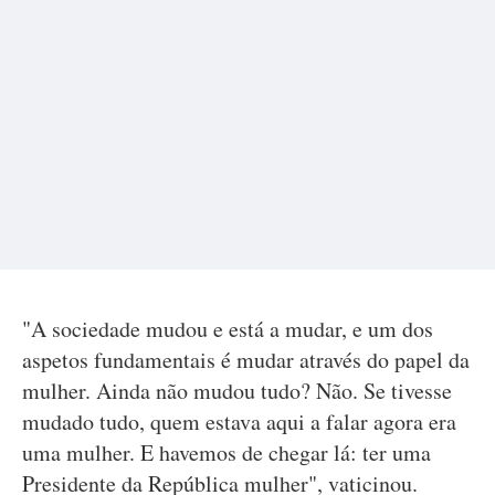
"A sociedade mudou e está a mudar, e um dos
aspetos fundamentais é mudar através do papel da
mulher. Ainda não mudou tudo? Não. Se tivesse
mudado tudo, quem estava aqui a falar agora era
uma mulher. E havemos de chegar lá: ter uma
Presidente da República mulher", vaticinou.