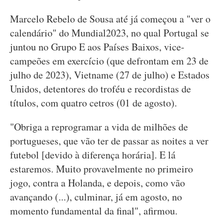
Marcelo Rebelo de Sousa até já começou a "ver o
calendário" do Mundial2023, no qual Portugal se
juntou no Grupo E aos Países Baixos, vice-
campeões em exercício (que defrontam em 23 de
julho de 2023), Vietname (27 de julho) e Estados
Unidos, detentores do troféu e recordistas de
títulos, com quatro cetros (01 de agosto).
"Obriga a reprogramar a vida de milhões de
portugueses, que vão ter de passar as noites a ver
futebol [devido à diferença horária]. E lá
estaremos. Muito provavelmente no primeiro
jogo, contra a Holanda, e depois, como vão
avançando (...), culminar, já em agosto, no
momento fundamental da final", afirmou.