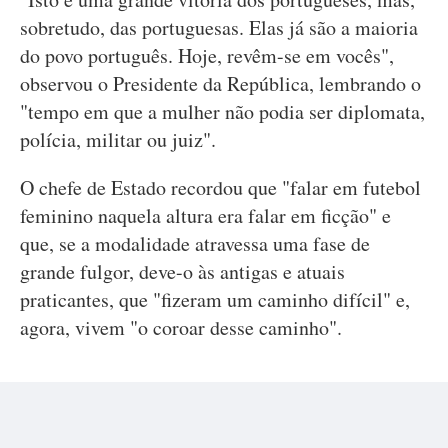
sobretudo, das portuguesas. Elas já são a maioria
do povo português. Hoje, revêm-se em vocês",
observou o Presidente da República, lembrando o
"tempo em que a mulher não podia ser diplomata,
polícia, militar ou juiz".
O chefe de Estado recordou que "falar em futebol
feminino naquela altura era falar em ficção" e
que, se a modalidade atravessa uma fase de
grande fulgor, deve-o às antigas e atuais
praticantes, que "fizeram um caminho difícil" e,
agora, vivem "o coroar desse caminho".