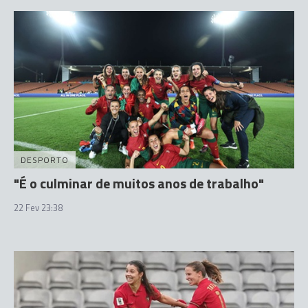
DESPORTO
"É o culminar de muitos anos de trabalho"
22 Fev 23:38