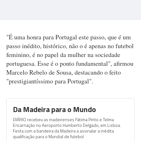
"É uma honra para Portugal este passo, que é um
passo inédito, histórico, não o é apenas no futebol
feminino, é no papel da mulher na sociedade
portuguesa. Esse é o ponto fundamental", afirmou
Marcelo Rebelo de Sousa, destacando o feito
"prestigiantíssimo para Portugal".
Da Madeira para o Mundo
DIÁRIO recebeu as madeirenses Fátima Pinto e Telma
Encarnação no Aeroporto Humberto Delgado, em Lisboa.
Festa com a bandeira da Madeira a assinalar a inédita
qualificação para o Mundial de futebol