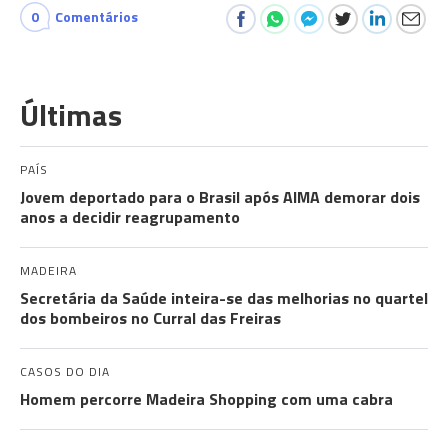
0
Comentários
Últimas
PAÍS
Jovem deportado para o Brasil após AIMA demorar dois
anos a decidir reagrupamento
MADEIRA
Secretária da Saúde inteira-se das melhorias no quartel
dos bombeiros no Curral das Freiras
CASOS DO DIA
Homem percorre Madeira Shopping com uma cabra