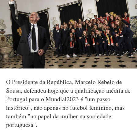
O Presidente da República, Marcelo Rebelo de
Sousa, defendeu hoje que a qualificação inédita de
Portugal para o Mundial2023 é "um passo
histórico", não apenas no futebol feminino, mas
também "no papel da mulher na sociedade
portuguesa".