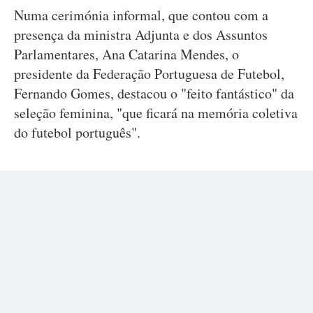
Numa cerimónia informal, que contou com a
presença da ministra Adjunta e dos Assuntos
Parlamentares, Ana Catarina Mendes, o
presidente da Federação Portuguesa de Futebol,
Fernando Gomes, destacou o "feito fantástico" da
seleção feminina, "que ficará na memória coletiva
do futebol português".