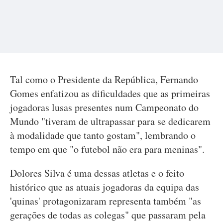
Tal como o Presidente da República, Fernando
Gomes enfatizou as dificuldades que as primeiras
jogadoras lusas presentes num Campeonato do
Mundo "tiveram de ultrapassar para se dedicarem
à modalidade que tanto gostam", lembrando o
tempo em que "o futebol não era para meninas".
Dolores Silva é uma dessas atletas e o feito
histórico que as atuais jogadoras da equipa das
'quinas' protagonizaram representa também "as
gerações de todas as colegas" que passaram pela