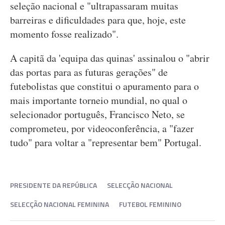
seleção nacional e "ultrapassaram muitas
barreiras e dificuldades para que, hoje, este
momento fosse realizado".
A capitã da 'equipa das quinas' assinalou o "abrir
das portas para as futuras gerações" de
futebolistas que constitui o apuramento para o
mais importante torneio mundial, no qual o
selecionador português, Francisco Neto, se
comprometeu, por videoconferência, a "fazer
tudo" para voltar a "representar bem" Portugal.
PRESIDENTE DA REPÚBLICA
SELECÇÃO NACIONAL
SELECÇÃO NACIONAL FEMININA
FUTEBOL FEMININO