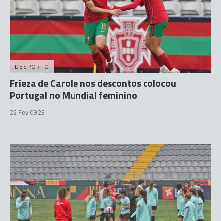
DESPORTO
Frieza de Carole nos descontos colocou
Portugal no Mundial feminino
22 Fev 09:23