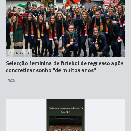
DESPORTO
Selecção feminina de futebol de regresso após
concretizar sonho "de muitos anos"
15:06