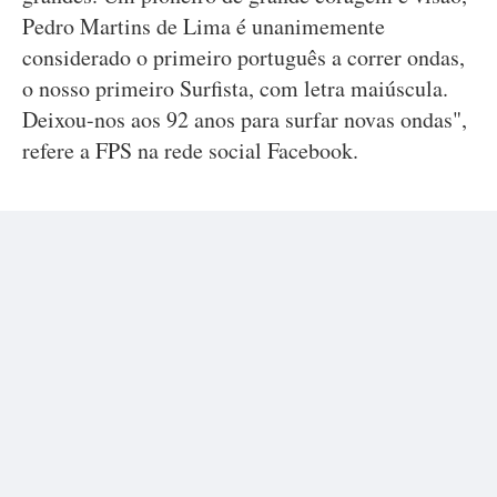
Pedro Martins de Lima é unanimemente
considerado o primeiro português a correr ondas,
o nosso primeiro Surfista, com letra maiúscula.
Deixou-nos aos 92 anos para surfar novas ondas",
refere a FPS na rede social Facebook.