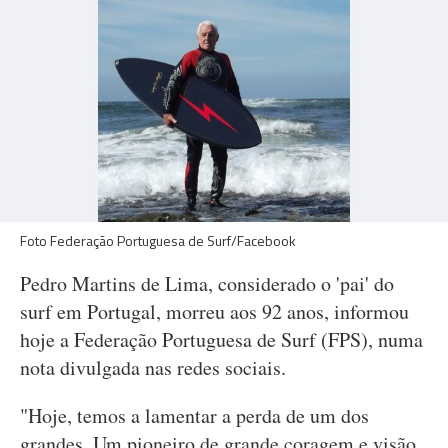
Foto Federação Portuguesa de Surf/Facebook
Pedro Martins de Lima, considerado o 'pai' do
surf em Portugal, morreu aos 92 anos, informou
hoje a Federação Portuguesa de Surf (FPS), numa
nota divulgada nas redes sociais.
"Hoje, temos a lamentar a perda de um dos
grandes. Um pioneiro de grande coragem e visão,