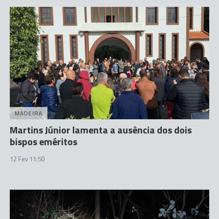
MADEIRA
Martins Júnior lamenta a ausência dos dois
bispos eméritos
12 Fev 11:50