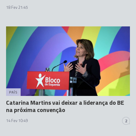
18 Fev 21:45
PAÍS
Catarina Martins vai deixar a liderança do BE
na próxima convenção
14 Fev 10:49
2