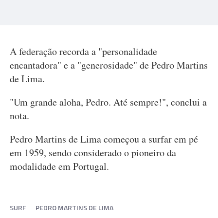
A federação recorda a "personalidade
encantadora" e a "generosidade" de Pedro Martins
de Lima.
"Um grande aloha, Pedro. Até sempre!", conclui a
nota.
Pedro Martins de Lima começou a surfar em pé
em 1959, sendo considerado o pioneiro da
modalidade em Portugal.
SURF
PEDRO MARTINS DE LIMA