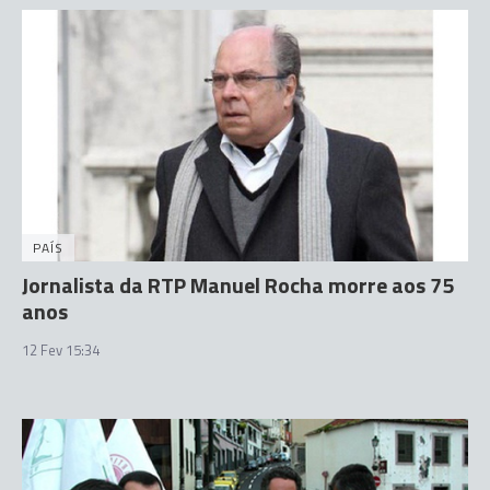
PAÍS
Jornalista da RTP Manuel Rocha morre aos 75
anos
12 Fev 15:34