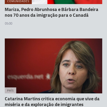
COMUNIDADES
Mariza, Pedro Abrunhosa e Bárbara Bandeira
nos 70 anos da imigração para o Canadá
05:00
PAÍS
Catarina Martins critica economia que vive da
miséria e da exploração de imigrantes