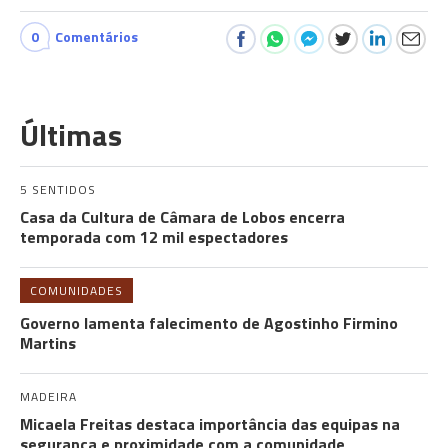
0
Comentários
Últimas
5 SENTIDOS
Casa da Cultura de Câmara de Lobos encerra
temporada com 12 mil espectadores
COMUNIDADES
Governo lamenta falecimento de Agostinho Firmino
Martins
MADEIRA
Micaela Freitas destaca importância das equipas na
segurança e proximidade com a comunidade