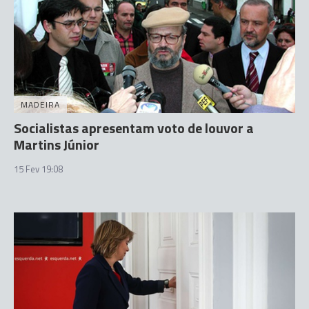
MADEIRA
Socialistas apresentam voto de louvor a
Martins Júnior
15 Fev 19:08