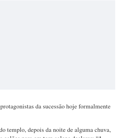
protagonistas da sucessão hoje formalmente
 do templo, depois da noite de alguma chuva,