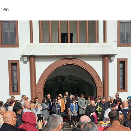
11:50