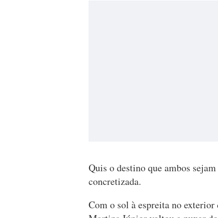
Quis o destino que ambos sejam 
concretizada.
Com o sol à espreita no exterior