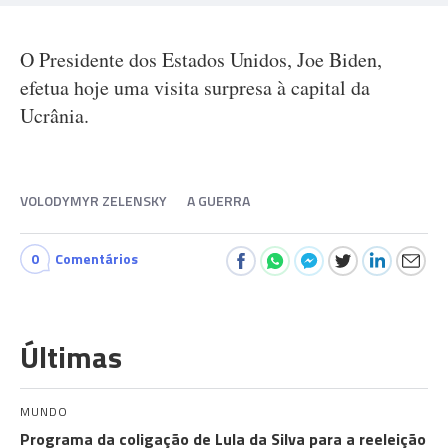
O Presidente dos Estados Unidos, Joe Biden,
efetua hoje uma visita surpresa à capital da
Ucrânia.
VOLODYMYR ZELENSKY
A GUERRA
0
Comentários
Últimas
MUNDO
Programa da coligação de Lula da Silva para a reeleição