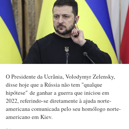
O Presidente da Ucrânia, Volodymyr Zelensky,
disse hoje que a Rússia não tem "qualque
hipótese" de ganhar a guerra que iniciou em
2022, referindo-se diretamente à ajuda norte-
americana comunicada pelo seu homólogo norte-
americano em Kiev.