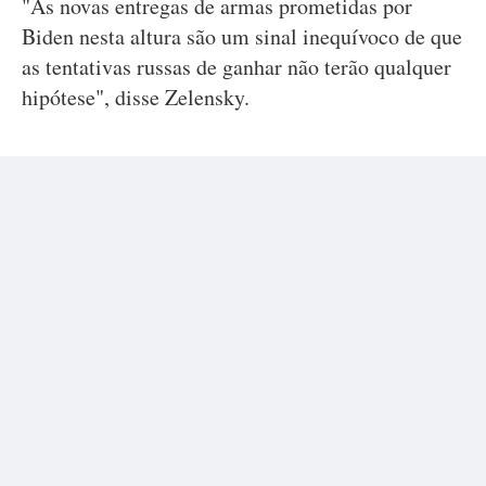
"As novas entregas de armas prometidas por
Biden nesta altura são um sinal inequívoco de que
as tentativas russas de ganhar não terão qualquer
hipótese", disse Zelensky.