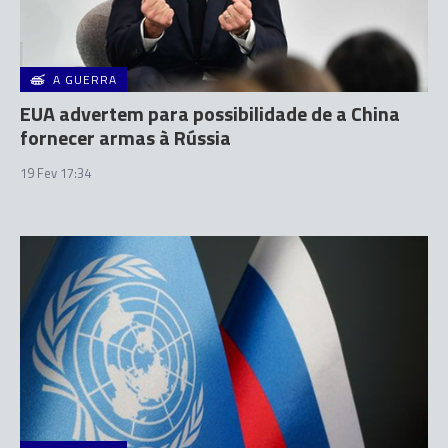
A GUERRA
EUA advertem para possibilidade de a China
fornecer armas à Rússia
19 Fev 17:34