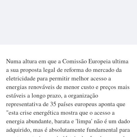
Numa altura em que a Comissão Europeia ultima
a sua proposta legal de reforma do mercado da
eletricidade para permitir melhor acesso a
energias renováveis de menor custo e preços mais
estáveis a longo prazo, a organização
representativa de 35 países europeus aponta que
"esta crise energética mostra que o acesso a
energia abundante, barata e 'limpa' não é um dado
adquirido, mas é absolutamente fundamental para