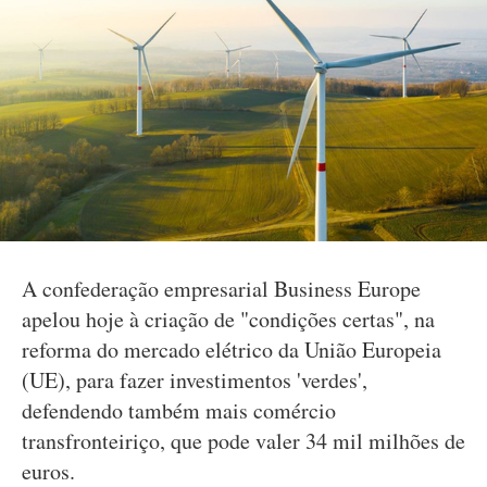
A confederação empresarial Business Europe
apelou hoje à criação de "condições certas", na
reforma do mercado elétrico da União Europeia
(UE), para fazer investimentos 'verdes',
defendendo também mais comércio
transfronteiriço, que pode valer 34 mil milhões de
euros.