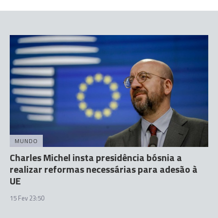
MUNDO
Charles Michel insta presidência bósnia a
realizar reformas necessárias para adesão à
UE
15 Fev 23:50