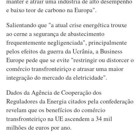
manter e atrair uma indústria de alto desempenho
e baixo teor de carbono na Europa".
Salientando que "a atual crise energética trouxe
ao cerne a segurança de abastecimento
frequentemente negligenciada", principalmente
pelos efeitos da guerra da Ucrânia, a Business
Europe pede que se evite "restringir ou distorcer o
comércio transfronteiriço e atrasar uma maior
integração do mercado da eletricidade".
Dados da Agência de Cooperação dos
Reguladores da Energia citados pela confederação
revelam que os benefícios do comércio
transfronteiriço na UE ascendem a 34 mil
milhões de euros por ano.