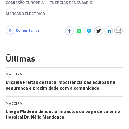
COMISSÃO EUROPEIA
ENERGIAS RENOVÁVEIS
MERCADO ELÉCTRICO
0
Comentários
Últimas
MADEIRA
Micaela Freitas destaca importância das equipas na
segurança e proximidade com a comunidade
MADEIRA
Chega Madeira denuncia impactos da vaga de calor no
Hospital Dr. Nélio Mendonça