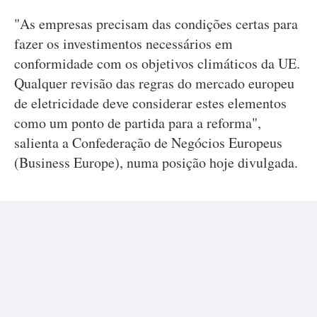
"As empresas precisam das condições certas para
fazer os investimentos necessários em
conformidade com os objetivos climáticos da UE.
Qualquer revisão das regras do mercado europeu
de eletricidade deve considerar estes elementos
como um ponto de partida para a reforma",
salienta a Confederação de Negócios Europeus
(Business Europe), numa posição hoje divulgada.