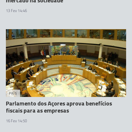
mercado na sociedade
13 Fev 14:46
PAÍS
Parlamento dos Açores aprova benefícios
fiscais para as empresas
16 Fev 14:50