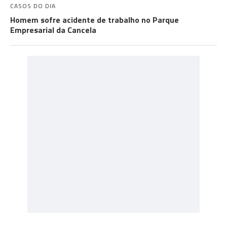
CASOS DO DIA
Homem sofre acidente de trabalho no Parque
Empresarial da Cancela