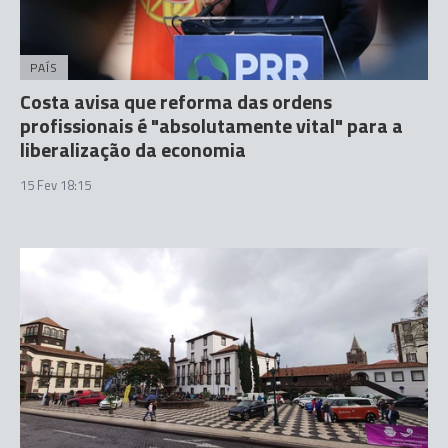
PAÍS
Costa avisa que reforma das ordens
profissionais é "absolutamente vital" para a
liberalização da economia
15 Fev 18:15