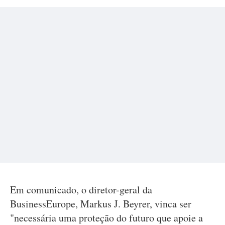
Em comunicado, o diretor-geral da
BusinessEurope, Markus J. Beyrer, vinca ser
"necessária uma proteção do futuro que apoie a