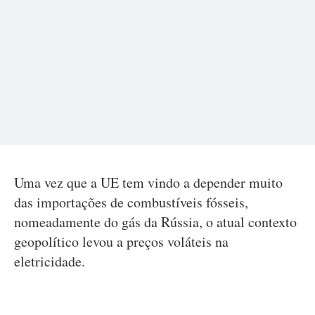
Uma vez que a UE tem vindo a depender muito
das importações de combustíveis fósseis,
nomeadamente do gás da Rússia, o atual contexto
geopolítico levou a preços voláteis na
eletricidade.