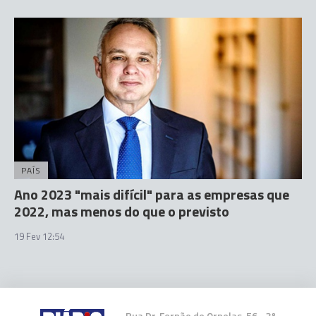
PAÍS
Ano 2023 "mais difícil" para as empresas que
2022, mas menos do que o previsto
19 Fev 12:54
Rua Dr. Fernão de Ornelas, 56 - 3º