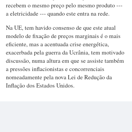
recebem o mesmo preço pelo mesmo produto ---
a eletricidade --- quando este entra na rede.
Na UE, tem havido consenso de que este atual
modelo de fixação de preços marginais é o mais
eficiente, mas a acentuada crise energética,
exacerbada pela guerra da Ucrânia, tem motivado
discussão, numa altura em que se assiste também
a pressões inflacionistas e concorrenciais
nomeadamente pela nova Lei de Redução da
Inflação dos Estados Unidos.