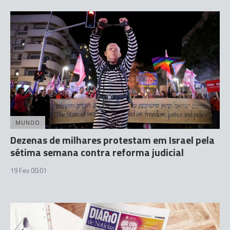
MUNDO
Dezenas de milhares protestam em Israel pela
sétima semana contra reforma judicial
19 Fev 00:01