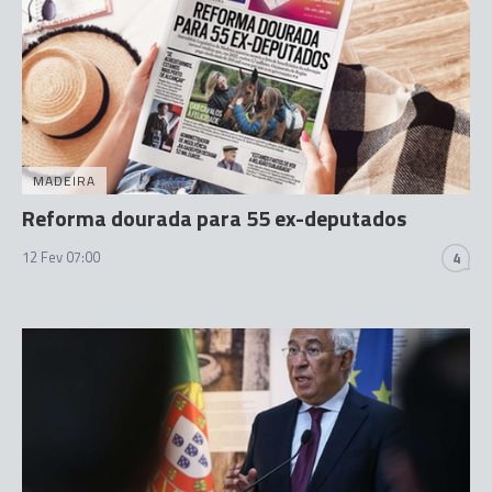
MADEIRA
Reforma dourada para 55 ex-deputados
12 Fev 07:00
4