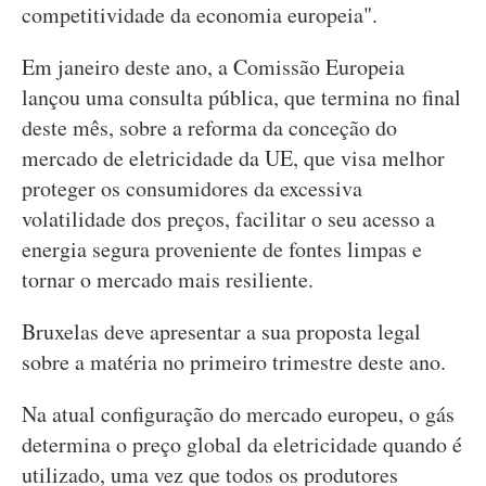
competitividade da economia europeia".
Em janeiro deste ano, a Comissão Europeia
lançou uma consulta pública, que termina no final
deste mês, sobre a reforma da conceção do
mercado de eletricidade da UE, que visa melhor
proteger os consumidores da excessiva
volatilidade dos preços, facilitar o seu acesso a
energia segura proveniente de fontes limpas e
tornar o mercado mais resiliente.
Bruxelas deve apresentar a sua proposta legal
sobre a matéria no primeiro trimestre deste ano.
Na atual configuração do mercado europeu, o gás
determina o preço global da eletricidade quando é
utilizado, uma vez que todos os produtores