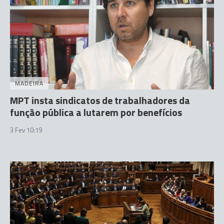
MADEIRA
MPT insta sindicatos de trabalhadores da
função pública a lutarem por benefícios
3 Fev 10:19