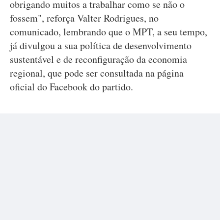
obrigando muitos a trabalhar como se não o
fossem", reforça Valter Rodrigues, no
comunicado, lembrando que o MPT, a seu tempo,
já divulgou a sua política de desenvolvimento
sustentável e de reconfiguração da economia
regional, que pode ser consultada na página
oficial do Facebook do partido.