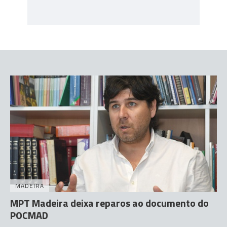
MADEIRA
MPT Madeira deixa reparos ao documento do
POCMAD