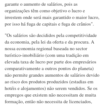
garante o aumento de salários, pois as
organizações têm como objetivo o lucro e
investem onde será mais garantido o maior lucro,
por isso há fuga de capitais e fuga de crânios".
"Os salários são decididos pela competitividade
da economia, pela lei da oferta e da procura. A
nossa economia regional baseada no sector
turístico-imobiliário (com uma tradição em
elevada taxa de lucro por parte dos empresários
comparativamente a outros pontos do planeta)
não permite grandes aumentos de salários devido
ao risco dos produtos produzidos (estadias em
hotéis e alojamentos) não serem vendidos. Se os
empregos que existem não necessitam de muita
formação, então não necessita de licenciados,