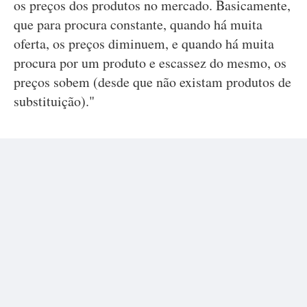
os preços dos produtos no mercado. Basicamente,
que para procura constante, quando há muita
oferta, os preços diminuem, e quando há muita
procura por um produto e escassez do mesmo, os
preços sobem (desde que não existam produtos de
substituição)."