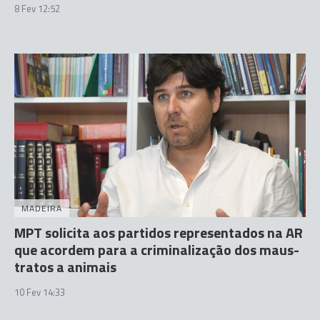
8 Fev 12:52
MADEIRA
MPT solicita aos partidos representados na AR
que acordem para a criminalização dos maus-
tratos a animais
10 Fev 14:33