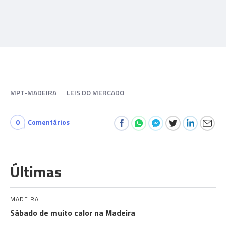
MPT-MADEIRA
LEIS DO MERCADO
0
Comentários
Últimas
MADEIRA
Sábado de muito calor na Madeira