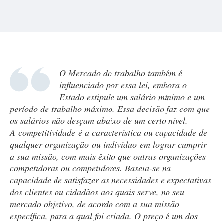
O Mercado do trabalho também é
influenciado por essa lei, embora o
Estado estipule um salário mínimo e um
período de trabalho máximo. Essa decisão faz com que
os salários não desçam abaixo de um certo nível.
A competitividade é a característica ou capacidade de
qualquer organização ou indivíduo em lograr cumprir
a sua missão, com mais êxito que outras organizações
competidoras ou competidores. Baseia-se na
capacidade de satisfazer as necessidades e expectativas
dos clientes ou cidadãos aos quais serve, no seu
mercado objetivo, de acordo com a sua missão
específica, para a qual foi criada. O preço é um dos