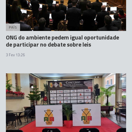
PAÍS
ONG do ambiente pedem igual oportunidade
de participar no debate sobre leis
3 Fev 13:26