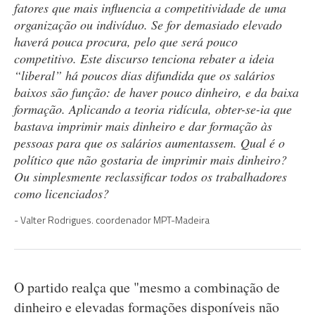
fatores que mais influencia a competitividade de uma
organização ou indivíduo. Se for demasiado elevado
haverá pouca procura, pelo que será pouco
competitivo. Este discurso tenciona rebater a ideia
“liberal” há poucos dias difundida que os salários
baixos são função: de haver pouco dinheiro, e da baixa
formação. Aplicando a teoria ridícula, obter-se-ia que
bastava imprimir mais dinheiro e dar formação às
pessoas para que os salários aumentassem. Qual é o
político que não gostaria de imprimir mais dinheiro?
Ou simplesmente reclassificar todos os trabalhadores
como licenciados?
Valter Rodrigues. coordenador MPT-Madeira
O partido realça que "mesmo a combinação de
dinheiro e elevadas formações disponíveis não