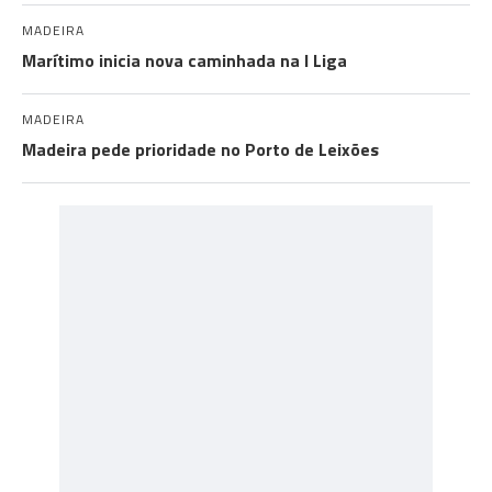
MADEIRA
Marítimo inicia nova caminhada na I Liga
MADEIRA
Madeira pede prioridade no Porto de Leixões