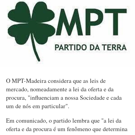
O MPT-Madeira considera que as leis de
mercado, nomeadamente a lei da oferta e da
procura, "influenciam a nossa Sociedade e cada
um de nós em particular".
Em comunicado, o partido lembra que "a lei da
oferta e da procura é um fenômeno que determina