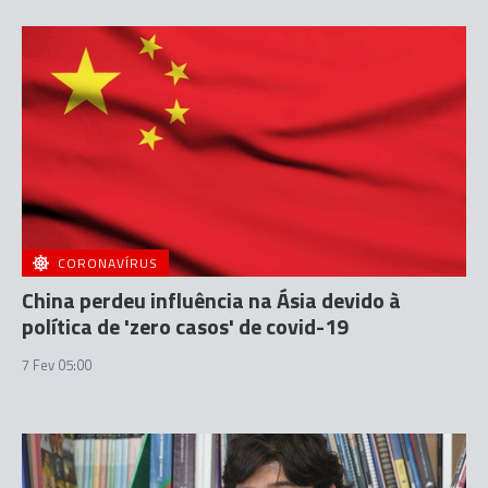
CORONAVÍRUS
China perdeu influência na Ásia devido à
política de 'zero casos' de covid-19
7 Fev 05:00