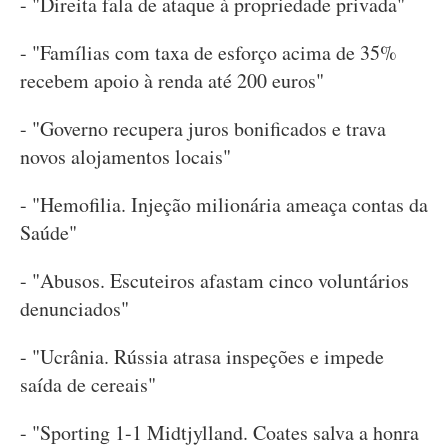
- "Direita fala de ataque à propriedade privada"
- "Famílias com taxa de esforço acima de 35%
recebem apoio à renda até 200 euros"
- "Governo recupera juros bonificados e trava
novos alojamentos locais"
- "Hemofilia. Injeção milionária ameaça contas da
Saúde"
- "Abusos. Escuteiros afastam cinco voluntários
denunciados"
- "Ucrânia. Rússia atrasa inspeções e impede
saída de cereais"
- "Sporting 1-1 Midtjylland. Coates salva a honra