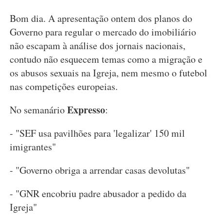
Bom dia. A apresentação ontem dos planos do
Governo para regular o mercado do imobiliário
não escapam à análise dos jornais nacionais,
contudo não esquecem temas como a migração e
os abusos sexuais na Igreja, nem mesmo o futebol
nas competições europeias.
Expresso
No semanário
:
- "SEF usa pavilhões para 'legalizar' 150 mil
imigrantes"
- "Governo obriga a arrendar casas devolutas"
- "GNR encobriu padre abusador a pedido da
Igreja"