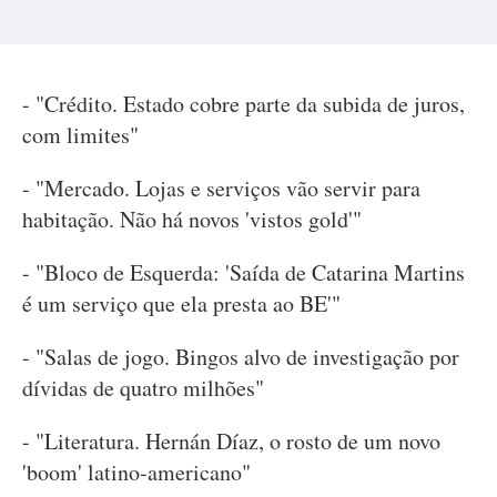
- "Crédito. Estado cobre parte da subida de juros,
com limites"
- "Mercado. Lojas e serviços vão servir para
habitação. Não há novos 'vistos gold'"
- "Bloco de Esquerda: 'Saída de Catarina Martins
é um serviço que ela presta ao BE'"
- "Salas de jogo. Bingos alvo de investigação por
dívidas de quatro milhões"
- "Literatura. Hernán Díaz, o rosto de um novo
'boom' latino-americano"