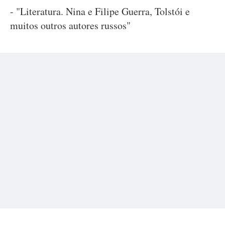
- "Literatura. Nina e Filipe Guerra, Tolstói e
muitos outros autores russos"