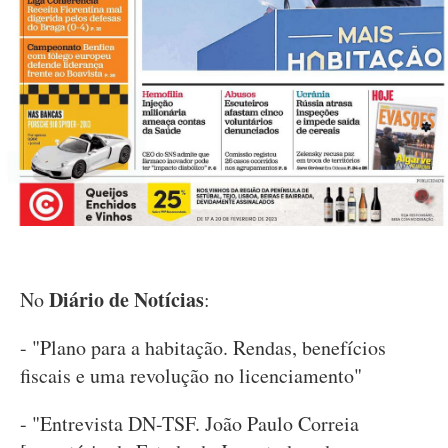
Diário de Notícias
No
:
- "Plano para a habitação. Rendas, benefícios
fiscais e uma revolução no licenciamento"
- "Entrevista DN-TSF. João Paulo Correia