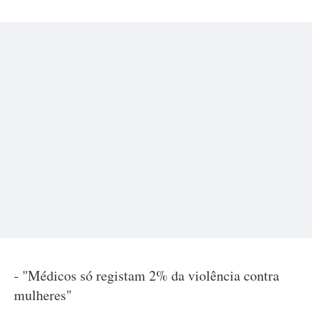
- "Médicos só registam 2% da violência contra
mulheres"