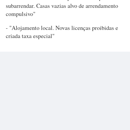
subarrendar. Casas vazias alvo de arrendamento
compulsivo"
- "Alojamento local. Novas licenças proibidas e
criada taxa especial"