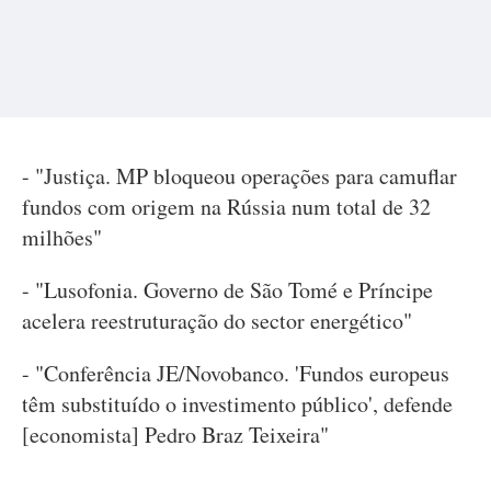
- "Justiça. MP bloqueou operações para camuflar
fundos com origem na Rússia num total de 32
milhões"
- "Lusofonia. Governo de São Tomé e Príncipe
acelera reestruturação do sector energético"
- "Conferência JE/Novobanco. 'Fundos europeus
têm substituído o investimento público', defende
[economista] Pedro Braz Teixeira"