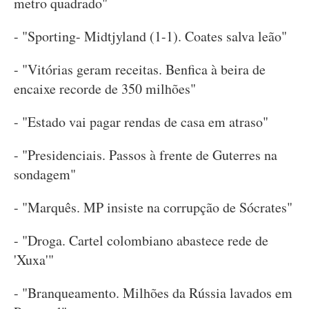
metro quadrado"
- "Sporting- Midtjyland (1-1). Coates salva leão"
- "Vitórias geram receitas. Benfica à beira de
encaixe recorde de 350 milhões"
- "Estado vai pagar rendas de casa em atraso"
- "Presidenciais. Passos à frente de Guterres na
sondagem"
- "Marquês. MP insiste na corrupção de Sócrates"
- "Droga. Cartel colombiano abastece rede de
'Xuxa'"
- "Branqueamento. Milhões da Rússia lavados em