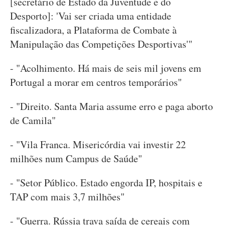
[secretário de Estado da Juventude e do
Desporto]: 'Vai ser criada uma entidade
fiscalizadora, a Plataforma de Combate à
Manipulação das Competições Desportivas'"
- "Acolhimento. Há mais de seis mil jovens em
Portugal a morar em centros temporários"
- "Direito. Santa Maria assume erro e paga aborto
de Camila"
- "Vila Franca. Misericórdia vai investir 22
milhões num Campus de Saúde"
- "Setor Público. Estado engorda IP, hospitais e
TAP com mais 3,7 milhões"
- "Guerra. Rússia trava saída de cereais com