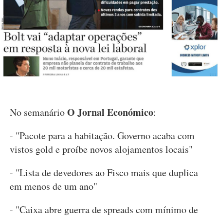
O Jornal Económico
No semanário
:
- "Pacote para a habitação. Governo acaba com
vistos gold e proíbe novos alojamentos locais"
- "Lista de devedores ao Fisco mais que duplica
em menos de um ano"
- "Caixa abre guerra de spreads com mínimo de