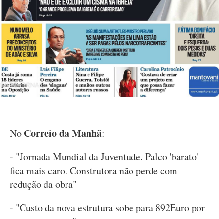
Correio da Manhã
No
:
- "Jornada Mundial da Juventude. Palco 'barato'
fica mais caro. Construtora não perde com
redução da obra"
- "Custo da nova estrutura sobe para 892Euro por