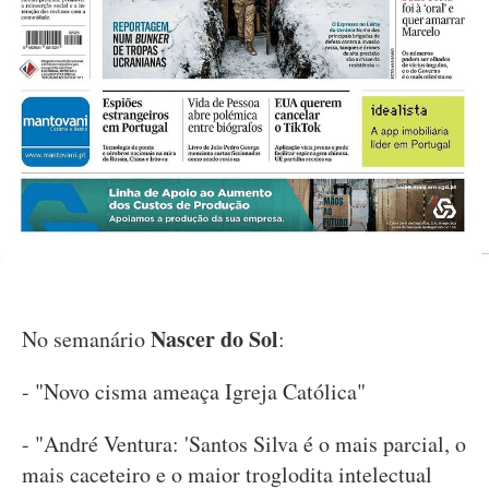
Nascer do Sol
No semanário
:
- "Novo cisma ameaça Igreja Católica"
- "André Ventura: 'Santos Silva é o mais parcial, o
mais caceteiro e o maior troglodita intelectual