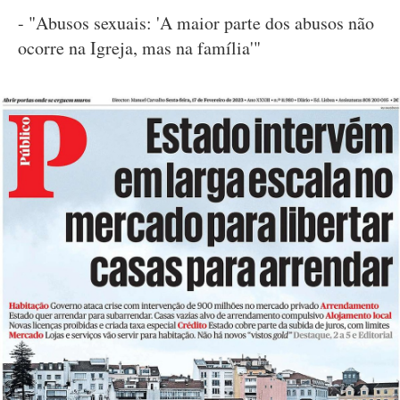
- "Abusos sexuais: 'A maior parte dos abusos não
ocorre na Igreja, mas na família'"