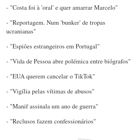
- "Costa foi à 'oral' e quer amarrar Marcelo"
- "Reportagem. Num 'bunker' de tropas
ucranianas"
- "Espiões estrangeiros em Portugal"
- "Vida de Pessoa abre polémica entre biógrafos"
- "EUA querem cancelar o TikTok"
- "Vigília pelas vítimas de abusos"
- "Manif assinala um ano de guerra"
- "Reclusos fazem confessionários"