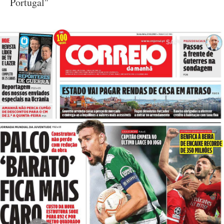
Portugal"