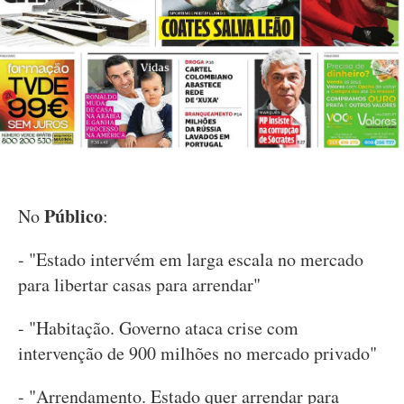
Público
No
:
- "Estado intervém em larga escala no mercado
para libertar casas para arrendar"
- "Habitação. Governo ataca crise com
intervenção de 900 milhões no mercado privado"
- "Arrendamento. Estado quer arrendar para