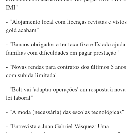
IMI"
- "Alojamento local com licenças revistas e vistos
gold acabam"
- "Bancos obrigados a ter taxa fixa e Estado ajuda
famílias com dificuldades em pagar prestação"
- "Novas rendas para contratos dos últimos 5 anos
com subida limitada"
- "Bolt vai 'adaptar operações' em resposta à nova
lei laboral"
- "A moda (necessária) das escolas tecnológicas"
- "Entrevista a Juan Gabriel Vásquez: Uma