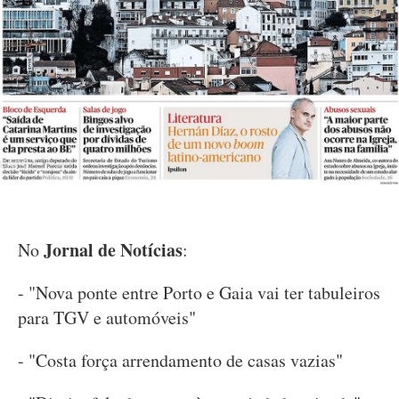
Jornal de Notícias
No
:
- "Nova ponte entre Porto e Gaia vai ter tabuleiros
para TGV e automóveis"
- "Costa força arrendamento de casas vazias"