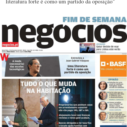
literatura forte é como um partido da oposição"