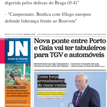
digerida pelos defesas do Braga (0-4)"
- "Campeonato. Benfica com fôlego europeu
defende liderança frente ao Boavista"