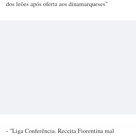
dos leões após oferta aos dinamarqueses"
- "Liga Conferência. Receita Fiorentina mal