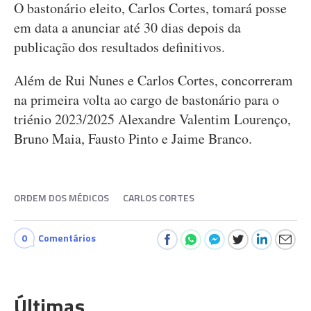
O bastonário eleito, Carlos Cortes, tomará posse
em data a anunciar até 30 dias depois da
publicação dos resultados definitivos.
Além de Rui Nunes e Carlos Cortes, concorreram
na primeira volta ao cargo de bastonário para o
triénio 2023/2025 Alexandre Valentim Lourenço,
Bruno Maia, Fausto Pinto e Jaime Branco.
ORDEM DOS MÉDICOS
CARLOS CORTES
0
Comentários
Últimas