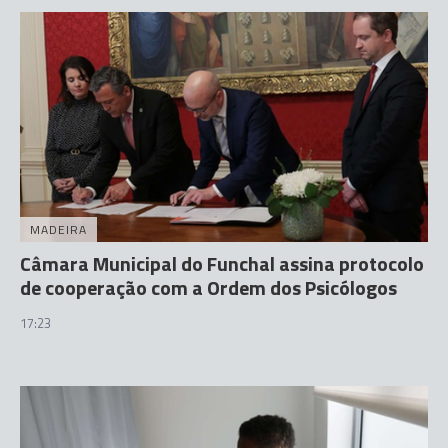
MADEIRA
Câmara Municipal do Funchal assina protocolo
de cooperação com a Ordem dos Psicólogos
17:23