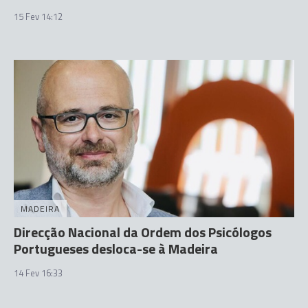
15 Fev 14:12
MADEIRA
Direcção Nacional da Ordem dos Psicólogos
Portugueses desloca-se à Madeira
14 Fev 16:33