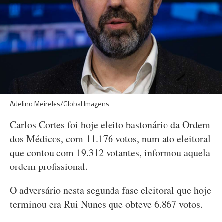
Adelino Meireles/Global Imagens
Carlos Cortes foi hoje eleito bastonário da Ordem
dos Médicos, com 11.176 votos, num ato eleitoral
que contou com 19.312 votantes, informou aquela
ordem profissional.
O adversário nesta segunda fase eleitoral que hoje
terminou era Rui Nunes que obteve 6.867 votos.