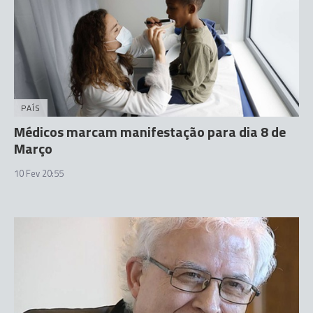
PAÍS
Médicos marcam manifestação para dia 8 de
Março
10 Fev 20:55