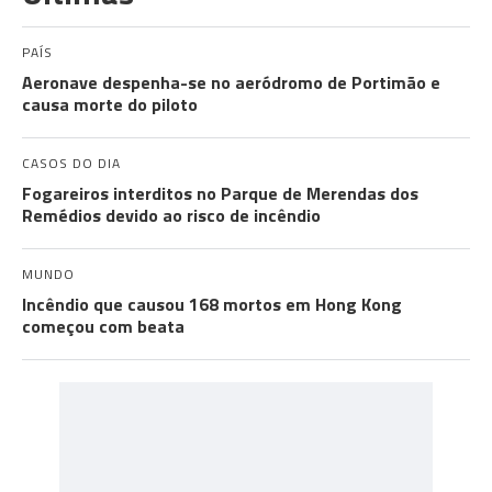
PAÍS
Aeronave despenha-se no aeródromo de Portimão e
causa morte do piloto
CASOS DO DIA
Fogareiros interditos no Parque de Merendas dos
Remédios devido ao risco de incêndio
MUNDO
Incêndio que causou 168 mortos em Hong Kong
começou com beata