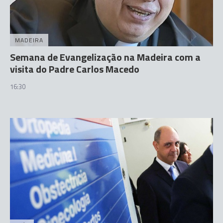
MADEIRA
Semana de Evangelização na Madeira com a
visita do Padre Carlos Macedo
16:30