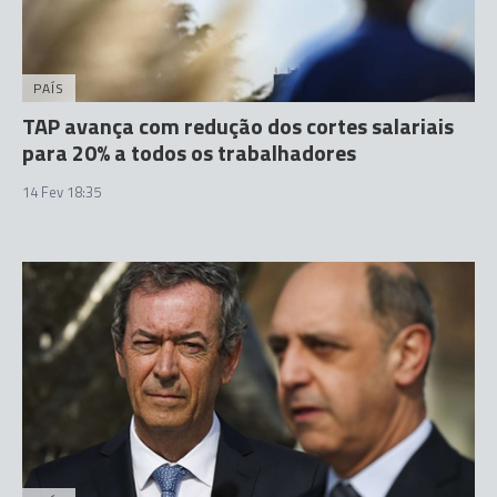
PAÍS
TAP avança com redução dos cortes salariais
para 20% a todos os trabalhadores
14 Fev 18:35