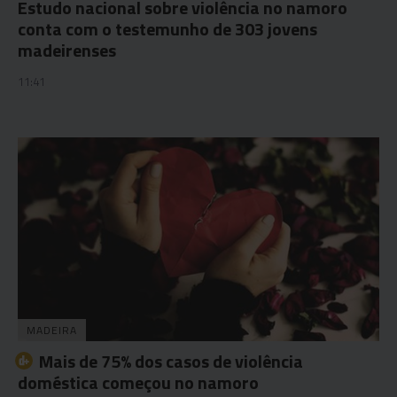
Estudo nacional sobre violência no namoro
conta com o testemunho de 303 jovens
madeirenses
11:41
MADEIRA
Mais de 75% dos casos de violência
doméstica começou no namoro