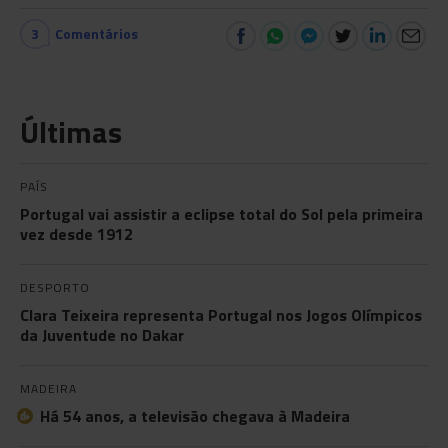
3
Comentários
Últimas
PAÍS
Portugal vai assistir a eclipse total do Sol pela primeira
vez desde 1912
DESPORTO
Clara Teixeira representa Portugal nos Jogos Olímpicos
da Juventude no Dakar
MADEIRA
Há 54 anos, a televisão chegava à Madeira