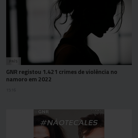
PAÍS
GNR registou 1.421 crimes de violência no
namoro em 2022
15:16