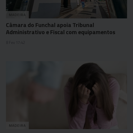
MADEIRA
Câmara do Funchal apoia Tribunal
Administrativo e Fiscal com equipamentos
8 Fev 17:42
MADEIRA