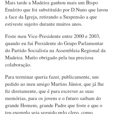
Mais tarde a Madeira ganhou mais um Bispo
Emérito que foi substituído por D.Nuno que lavou
a face da Igreja, retirando a Suspensão a que
estiveste sujeito durante muitos anos.
Foste meu Vice-Presidente entre 2000 e 2003,
quando eu fui Presidente do Grupo Parlamentar
do Partido Socialista na Assembleia Regional da
Madeira. Muito obrigado pela tua preciosa
colaboração.
Para terminar queria fazer, publicamente, um
pedido ao meu amigo Martins Júnior, que já lhe
fiz diretamente, que é para escrever as suas
memórias, para os jovens e o futuro saibam do
grande Homem, grande Padre que foste e que o
teu exemplo seja seguido pelo clero, como