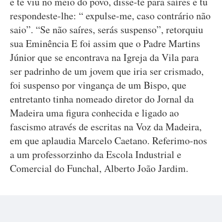
e te viu no meio do povo, disse-te para saíres e tu
respondeste-lhe: “ expulse-me, caso contrário não
saio”. “Se não saíres, serás suspenso”, retorquiu
sua Eminência E foi assim que o Padre Martins
Júnior que se encontrava na Igreja da Vila para
ser padrinho de um jovem que iria ser crismado,
foi suspenso por vingança de um Bispo, que
entretanto tinha nomeado diretor do Jornal da
Madeira uma figura conhecida e ligado ao
fascismo através de escritas na Voz da Madeira,
em que aplaudia Marcelo Caetano. Referimo-nos
a um professorzinho da Escola Industrial e
Comercial do Funchal, Alberto João Jardim.