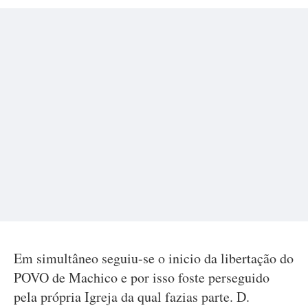
Em simultâneo seguiu-se o inicio da libertação do
POVO de Machico e por isso foste perseguido
pela própria Igreja da qual fazias parte. D.