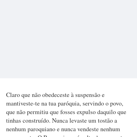
Claro que não obedeceste à suspensão e
mantiveste-te na tua paróquia, servindo o povo,
que não permitiu que fosses expulso daquilo que
tinhas construído. Nunca levaste um tostão a
nenhum paroquiano e nunca vendeste nenhum