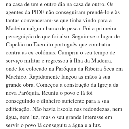
na casa de um e outro dia na casa de outro. Os
agentes da PIDE não conseguiram prendê-lo e às
tantas convenceram-se que tinha vindo para a
Madeira nalgum barco de pesca. Foi a primeira
perseguição de que foi alvo. Seguiu-se o lugar de
Capelão no Exercito português que combatia
contra as ex-colónias. Cumpriu o seu tempo de
serviço militar e regressou à Ilha da Madeira,
onde foi colocado na Paróquia da Ribeira Seca em
Machico. Rapidamente lançou as mãos à sua
grande obra. Começou a construção da Igreja da
nova Paróquia. Reuniu o povo e lá foi
conseguindo o dinheiro suficiente para a sua
edificação. Não havia Escola nas redondezas, nem
água, nem luz, mas o seu grande interesse em
servir o povo lá conseguiu a água e a luz.