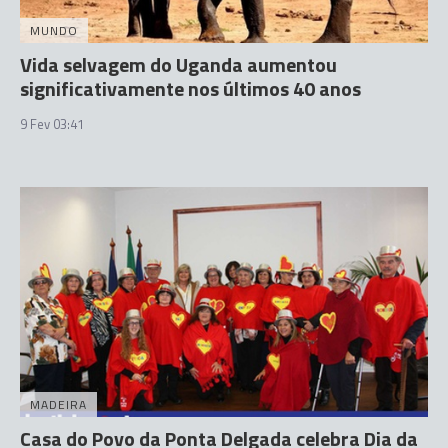
MUNDO
Vida selvagem do Uganda aumentou
significativamente nos últimos 40 anos
9 Fev 03:41
MADEIRA
Casa do Povo da Ponta Delgada celebra Dia da