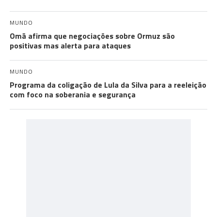
MUNDO
Omã afirma que negociações sobre Ormuz são
positivas mas alerta para ataques
MUNDO
Programa da coligação de Lula da Silva para a reeleição
com foco na soberania e segurança