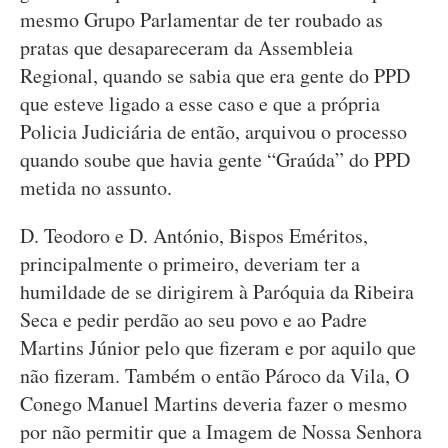
mesmo Grupo Parlamentar de ter roubado as
pratas que desapareceram da Assembleia
Regional, quando se sabia que era gente do PPD
que esteve ligado a esse caso e que a própria
Policia Judiciária de então, arquivou o processo
quando soube que havia gente “Graúda” do PPD
metida no assunto.
D. Teodoro e D. António, Bispos Eméritos,
principalmente o primeiro, deveriam ter a
humildade de se dirigirem à Paróquia da Ribeira
Seca e pedir perdão ao seu povo e ao Padre
Martins Júnior pelo que fizeram e por aquilo que
não fizeram. Também o então Pároco da Vila, O
Conego Manuel Martins deveria fazer o mesmo
por não permitir que a Imagem de Nossa Senhora