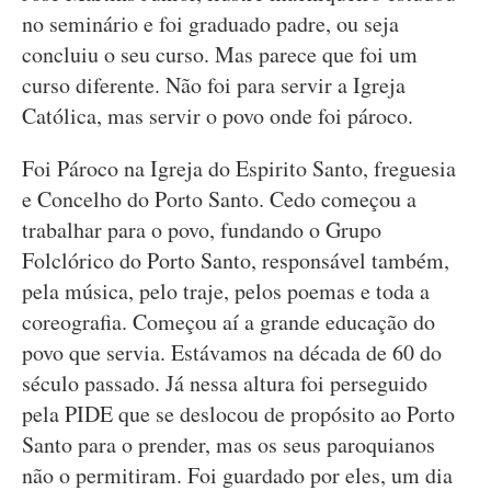
no seminário e foi graduado padre, ou seja
concluiu o seu curso. Mas parece que foi um
curso diferente. Não foi para servir a Igreja
Católica, mas servir o povo onde foi pároco.
Foi Pároco na Igreja do Espirito Santo, freguesia
e Concelho do Porto Santo. Cedo começou a
trabalhar para o povo, fundando o Grupo
Folclórico do Porto Santo, responsável também,
pela música, pelo traje, pelos poemas e toda a
coreografia. Começou aí a grande educação do
povo que servia. Estávamos na década de 60 do
século passado. Já nessa altura foi perseguido
pela PIDE que se deslocou de propósito ao Porto
Santo para o prender, mas os seus paroquianos
não o permitiram. Foi guardado por eles, um dia