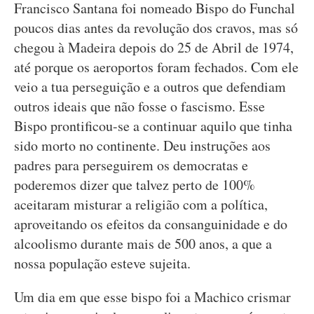
Francisco Santana foi nomeado Bispo do Funchal
poucos dias antes da revolução dos cravos, mas só
chegou à Madeira depois do 25 de Abril de 1974,
até porque os aeroportos foram fechados. Com ele
veio a tua perseguição e a outros que defendiam
outros ideais que não fosse o fascismo. Esse
Bispo prontificou-se a continuar aquilo que tinha
sido morto no continente. Deu instruções aos
padres para perseguirem os democratas e
poderemos dizer que talvez perto de 100%
aceitaram misturar a religião com a política,
aproveitando os efeitos da consanguinidade e do
alcoolismo durante mais de 500 anos, a que a
nossa população esteve sujeita.
Um dia em que esse bispo foi a Machico crismar