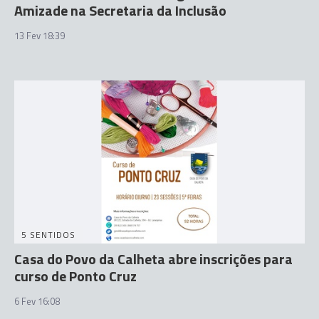
Amizade na Secretaria da Inclusão
13 Fev 18:39
5 SENTIDOS
Casa do Povo da Calheta abre inscrições para
curso de Ponto Cruz
6 Fev 16:08