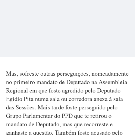
Mas, sofreste outras perseguições, nomeadamente
no primeiro mandato de Deputado na Assembleia
Regional em que foste agredido pelo Deputado
Egídio Pita numa sala ou corredora anexa à sala
das Sessões. Mais tarde foste perseguido pelo
Grupo Parlamentar do PPD que te retirou o
mandato de Deputado, mas que recorreste e
ganhaste a questão. Também foste acusado pelo