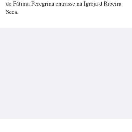
de Fátima Peregrina entrasse na Igreja d Ribeira
Seca.