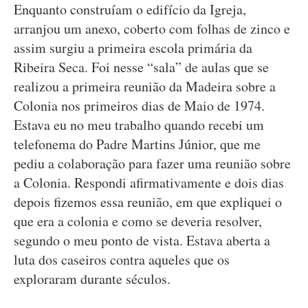
Enquanto construíam o edifício da Igreja,
arranjou um anexo, coberto com folhas de zinco e
assim surgiu a primeira escola primária da
Ribeira Seca. Foi nesse “sala” de aulas que se
realizou a primeira reunião da Madeira sobre a
Colonia nos primeiros dias de Maio de 1974.
Estava eu no meu trabalho quando recebi um
telefonema do Padre Martins Júnior, que me
pediu a colaboração para fazer uma reunião sobre
a Colonia. Respondi afirmativamente e dois dias
depois fizemos essa reunião, em que expliquei o
que era a colonia e como se deveria resolver,
segundo o meu ponto de vista. Estava aberta a
luta dos caseiros contra aqueles que os
exploraram durante séculos.