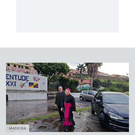
MADEIRA