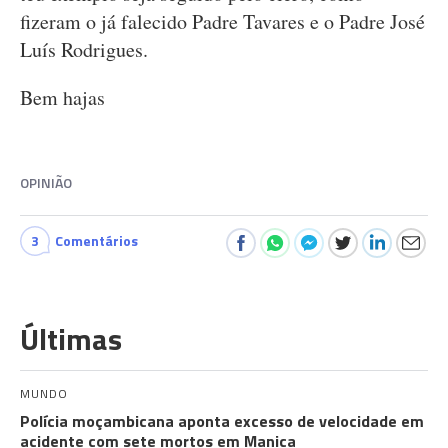
fizeram o já falecido Padre Tavares e o Padre José
Luís Rodrigues.
Bem hajas
OPINIÃO
3
Comentários
Últimas
MUNDO
Polícia moçambicana aponta excesso de velocidade em
acidente com sete mortos em Manica