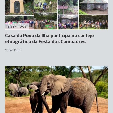
5 SENTIDOS
Casa do Povo da Ilha participa no cortejo
etnográfico da Festa dos Compadres
9 Fev 15:05