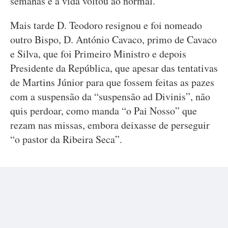
semanas e a vida voltou ao normal.
Mais tarde D. Teodoro resignou e foi nomeado
outro Bispo, D. António Cavaco, primo de Cavaco
e Silva, que foi Primeiro Ministro e depois
Presidente da República, que apesar das tentativas
de Martins Júnior para que fossem feitas as pazes
com a suspensão da “suspensão ad Divinis”, não
quis perdoar, como manda “o Pai Nosso” que
rezam nas missas, embora deixasse de perseguir
“o pastor da Ribeira Seca”.