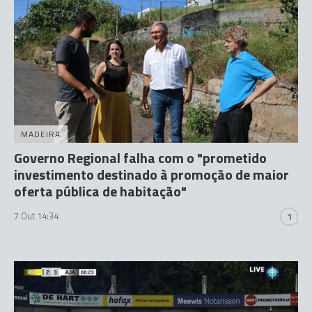
MADEIRA
Governo Regional falha com o "prometido
investimento destinado à promoção de maior
oferta pública de habitação"
7 Out 14:34
1