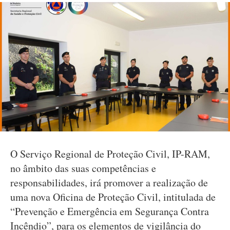
O Serviço Regional de Proteção Civil, IP-RAM,
no âmbito das suas competências e
responsabilidades, irá promover a realização de
uma nova Oficina de Proteção Civil, intitulada de
“Prevenção e Emergência em Segurança Contra
Incêndio”, para os elementos de vigilância do