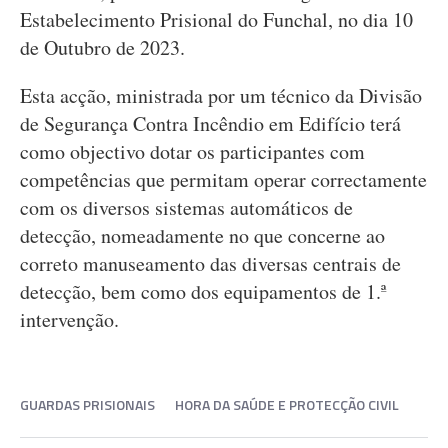
Estabelecimento Prisional do Funchal, no dia 10
de Outubro de 2023.
Esta acção, ministrada por um técnico da Divisão
de Segurança Contra Incêndio em Edifício terá
como objectivo dotar os participantes com
competências que permitam operar correctamente
com os diversos sistemas automáticos de
detecção, nomeadamente no que concerne ao
correto manuseamento das diversas centrais de
detecção, bem como dos equipamentos de 1.ª
intervenção.
GUARDAS PRISIONAIS
HORA DA SAÚDE E PROTECÇÃO CIVIL