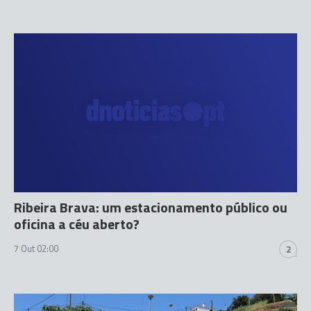
Ribeira Brava: um estacionamento público ou
oficina a céu aberto?
7 Out 02:00
2