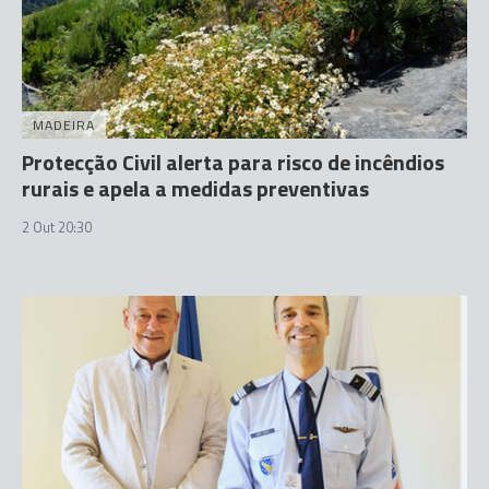
MADEIRA
Protecção Civil alerta para risco de incêndios
rurais e apela a medidas preventivas
2 Out 20:30