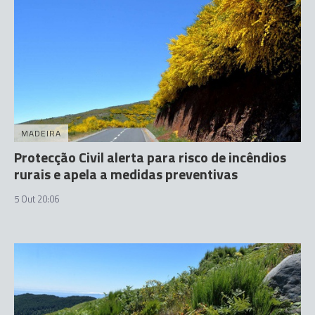
MADEIRA
Protecção Civil alerta para risco de incêndios
rurais e apela a medidas preventivas
5 Out 20:06