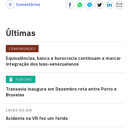
0
Comentários
Últimas
COMUNIDADES
Equivalências, banca e burocracia continuam a marcar
integração dos luso-venezuelanos
TURISMO
Transavia inaugura em Dezembro rota entre Porto e
Bruxelas
CASOS DO DIA
Acidente na VR fez um ferido