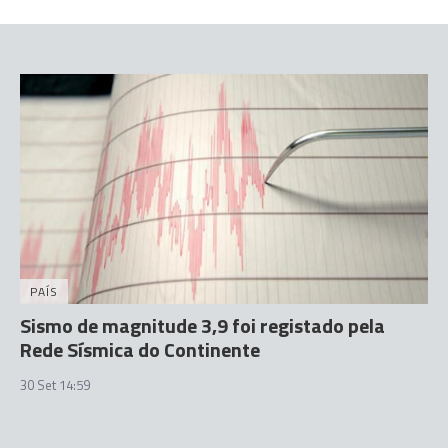
PAÍS
Sismo de magnitude 3,9 foi registado pela
Rede Sísmica do Continente
30 Set 14:59