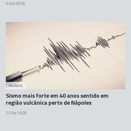
6 Out 09:58
MUNDO
Sismo mais forte em 40 anos sentido em
região vulcânica perto de Nápoles
27 Set 16:09