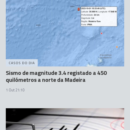
CASOS DO DIA
Sismo de magnitude 3.4 registado a 450
quilómetros a norte da Madeira
1 Out 21:10