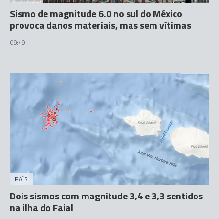
Sismo de magnitude 6.0 no sul do México
provoca danos materiais, mas sem vítimas
09:49
PAÍS
Dois sismos com magnitude 3,4 e 3,3 sentidos
na ilha do Faial