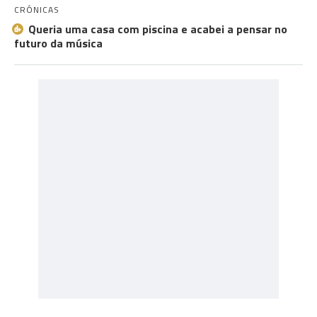
CRÓNICAS
Queria uma casa com piscina e acabei a pensar no
futuro da música