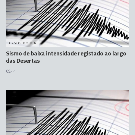
CASOS DO DIA
Sismo de baixa intensidade registado ao largo
das Desertas
09:44