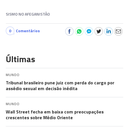
SISMO NO AFEGANISTÃO
0
Comentários
Últimas
MUNDO
Tribunal brasileiro pune juiz com perda do cargo por
assédio sexual em decisão inédita
MUNDO
Wall Street fecha em baixa com preocupações
crescentes sobre Médio Oriente