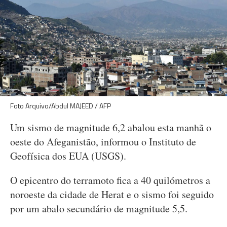
Foto Arquivo/Abdul MAJEED / AFP
Um sismo de magnitude 6,2 abalou esta manhã o
oeste do Afeganistão, informou o Instituto de
Geofísica dos EUA (USGS).
O epicentro do terramoto fica a 40 quilómetros a
noroeste da cidade de Herat e o sismo foi seguido
por um abalo secundário de magnitude 5,5.