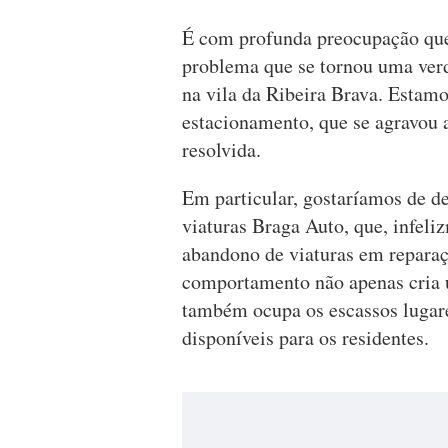
É com profunda preocupação que 
problema que se tornou uma verd
na vila da Ribeira Brava. Estamos
estacionamento, que se agravou a
resolvida.
Em particular, gostaríamos de de
viaturas Braga Auto, que, infeliz
abandono de viaturas em reparaçã
comportamento não apenas cria 
também ocupa os escassos lugar
disponíveis para os residentes.