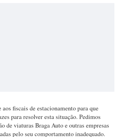
 aos fiscais de estacionamento para que
zes para resolver esta situação. Pedimos
ão de viaturas Braga Auto e outras empresas
zadas pelo seu comportamento inadequado.