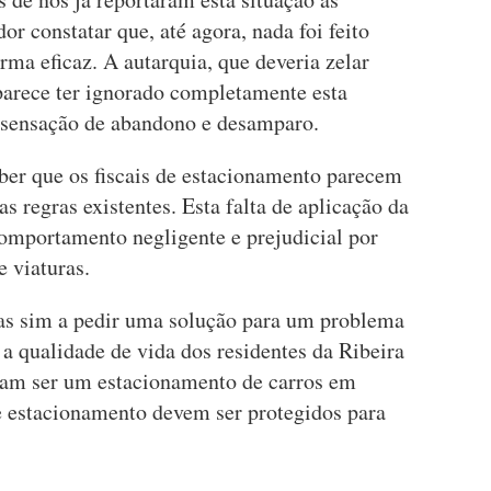
or constatar que, até agora, nada foi feito
rma eficaz. A autarquia, que deveria zelar
arece ter ignorado completamente esta
sensação de abandono e desamparo.
ber que os fiscais de estacionamento parecem
s regras existentes. Esta falta de aplicação da
comportamento negligente e prejudicial por
e viaturas.
as sim a pedir uma solução para um problema
 a qualidade de vida dos residentes da Ribeira
iam ser um estacionamento de carros em
de estacionamento devem ser protegidos para