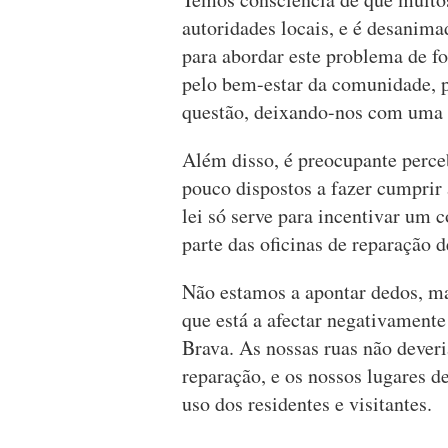
autoridades locais, e é desanimad
para abordar este problema de fo
pelo bem-estar da comunidade, p
questão, deixando-nos com uma 
Além disso, é preocupante perce
pouco dispostos a fazer cumprir a
lei só serve para incentivar um 
parte das oficinas de reparação d
Não estamos a apontar dedos, m
que está a afectar negativamente
Brava. As nossas ruas não dever
reparação, e os nossos lugares 
uso dos residentes e visitantes.