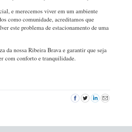
ecial, e merecemos viver em um ambiente
idos como comunidade, acreditamos que
olver este problema de estacionamento de uma
za da nossa Ribeira Brava e garantir que seja
r com conforto e tranquilidade.