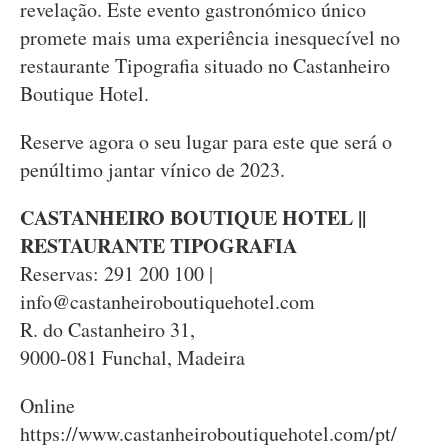
revelação. Este evento gastronómico único
promete mais uma experiência inesquecível no
restaurante Tipografia situado no Castanheiro
Boutique Hotel.
Reserve agora o seu lugar para este que será o
penúltimo jantar vínico de 2023.
CASTANHEIRO BOUTIQUE HOTEL ||
RESTAURANTE TIPOGRAFIA
Reservas: 291 200 100 |
info@castanheiroboutiquehotel.com
R. do Castanheiro 31,
9000-081 Funchal, Madeira
Online
https://www.castanheiroboutiquehotel.com/pt/