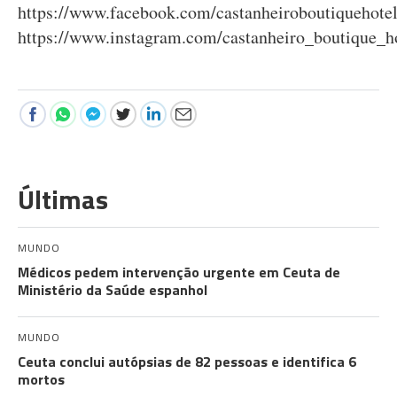
https://www.facebook.com/castanheiroboutiquehotel
https://www.instagram.com/castanheiro_boutique_ho
Últimas
MUNDO
Médicos pedem intervenção urgente em Ceuta de
Ministério da Saúde espanhol
MUNDO
Ceuta conclui autópsias de 82 pessoas e identifica 6
mortos