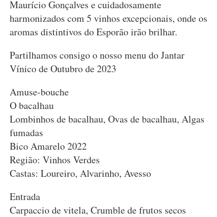
Maurício Gonçalves e cuidadosamente
harmonizados com 5 vinhos excepcionais, onde os
aromas distintivos do Esporão irão brilhar.
Partilhamos consigo o nosso menu do Jantar
Vínico de Outubro de 2023
Amuse-bouche
O bacalhau
Lombinhos de bacalhau, Ovas de bacalhau, Algas
fumadas
Bico Amarelo 2022
Região: Vinhos Verdes
Castas: Loureiro, Alvarinho, Avesso
Entrada
Carpaccio de vitela, Crumble de frutos secos