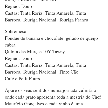
Região: Douro
Castas: Tinta Roriz, Tinta Amarela, Tinta
Barroca, Touriga Nacional, Touriga Franca
Sobremesa
Fondue de banana e chocolate, gelado de queijo
cabra
Quinta das Murças 10Y Tawny
Região: Douro
Castas: Tinta Roriz, Tinta Amarela, Tinta
Barroca, Touriga Nacional, Tinto Cão
Café e Petit Fours
Apure os seus sentidos numa jornada culinária
onde cada prato apresenta toda a mestria do Chef
Maurício Gonçalves e cada vinho é uma