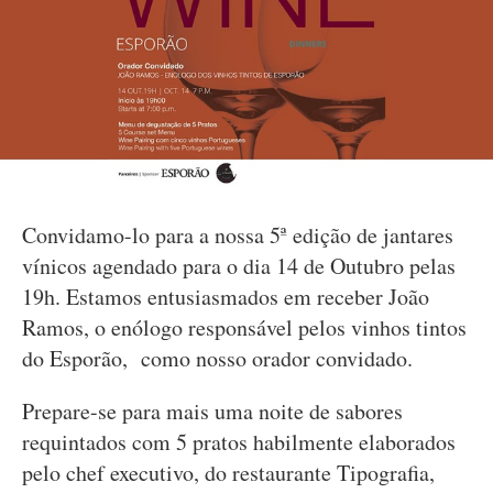
Convidamo-lo para a nossa 5ª edição de jantares
vínicos agendado para o dia 14 de Outubro pelas
19h. Estamos entusiasmados em receber João
Ramos, o enólogo responsável pelos vinhos tintos
do Esporão, como nosso orador convidado.
Prepare-se para mais uma noite de sabores
requintados com 5 pratos habilmente elaborados
pelo chef executivo, do restaurante Tipografia,