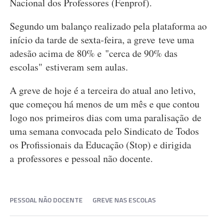
Nacional dos Professores (Fenprof).
Segundo um balanço realizado pela plataforma ao
início da tarde de sexta-feira, a greve teve uma
adesão acima de 80% e "cerca de 90% das
escolas" estiveram sem aulas.
A greve de hoje é a terceira do atual ano letivo,
que começou há menos de um mês e que contou
logo nos primeiros dias com uma paralisação de
uma semana convocada pelo Sindicato de Todos
os Profissionais da Educação (Stop) e dirigida
a professores e pessoal não docente.
PESSOAL NÃO DOCENTE
GREVE NAS ESCOLAS