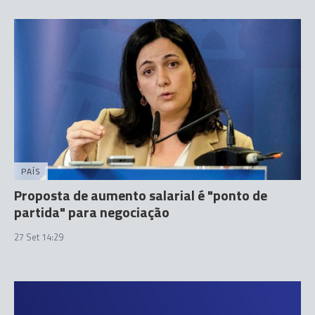
PAÍS
Proposta de aumento salarial é "ponto de
partida" para negociação
27 Set 14:29