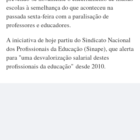
escolas à semelhança do que aconteceu na
passada sexta-feira com a paralisação de
professores e educadores.
A iniciativa de hoje partiu do Sindicato Nacional
dos Profissionais da Educação (Sinape), que alerta
para "uma desvalorização salarial destes
profissionais da educação" desde 2010.