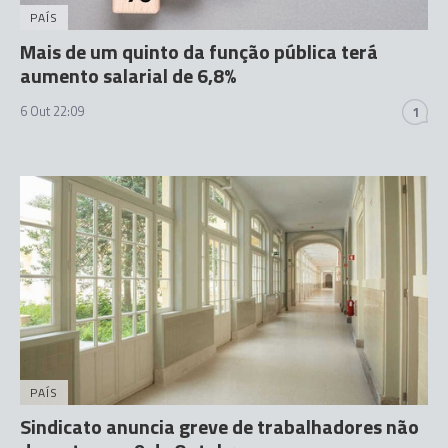
PAÍS
Mais de um quinto da função pública terá
aumento salarial de 6,8%
6 Out 22:09
1
PAÍS
Sindicato anuncia greve de trabalhadores não