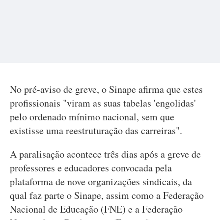
No pré-aviso de greve, o Sinape afirma que estes
profissionais "viram as suas tabelas 'engolidas'
pelo ordenado mínimo nacional, sem que
existisse uma reestruturação das carreiras".
A paralisação acontece três dias após a greve de
professores e educadores convocada pela
plataforma de nove organizações sindicais, da
qual faz parte o Sinape, assim como a Federação
Nacional de Educação (FNE) e a Federação