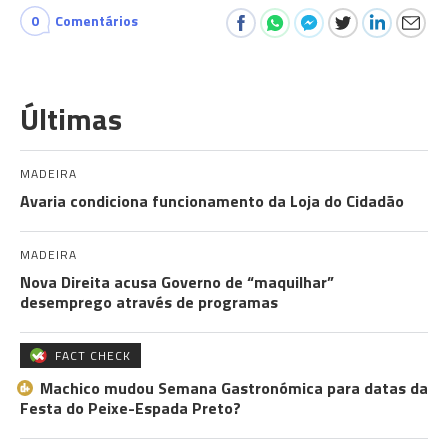
0
Comentários
Últimas
MADEIRA
Avaria condiciona funcionamento da Loja do Cidadão
MADEIRA
Nova Direita acusa Governo de “maquilhar”
desemprego através de programas
FACT CHECK
Machico mudou Semana Gastronómica para datas da
Festa do Peixe-Espada Preto?