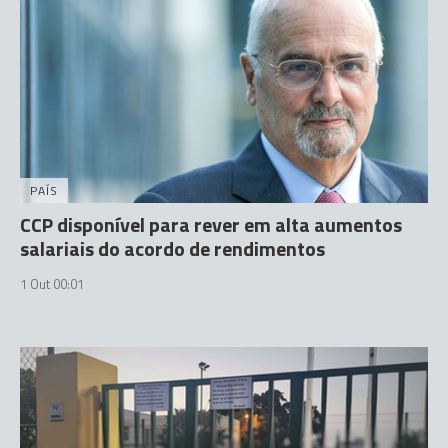
PAÍS
CCP disponível para rever em alta aumentos
salariais do acordo de rendimentos
1 Out 00:01