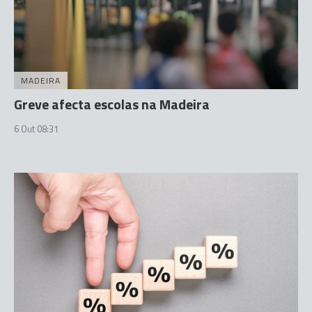
MADEIRA
Greve afecta escolas na Madeira
6 Out 08:31