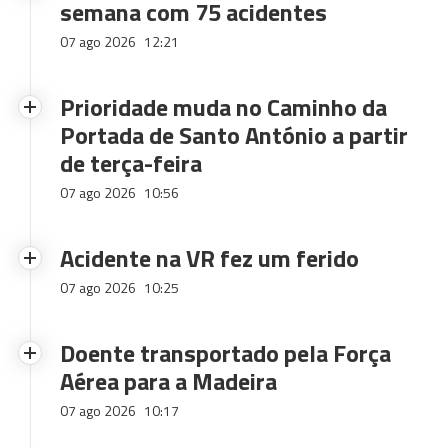
semana com 75 acidentes
07 ago 2026
12:21
Prioridade muda no Caminho da
Portada de Santo António a partir
de terça-feira
07 ago 2026
10:56
Acidente na VR fez um ferido
07 ago 2026
10:25
Doente transportado pela Força
Aérea para a Madeira
07 ago 2026
10:17