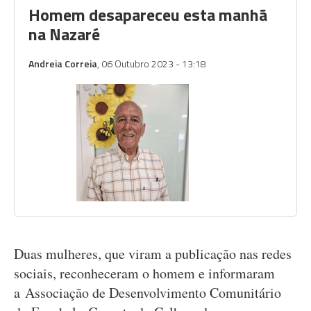
Homem desapareceu esta manhã
na Nazaré
Andreia Correia
, 06 Outubro 2023 - 13:18
Duas mulheres, que viram a publicação nas redes
sociais, reconheceram o homem e informaram
a Associação de Desenvolvimento Comunitário