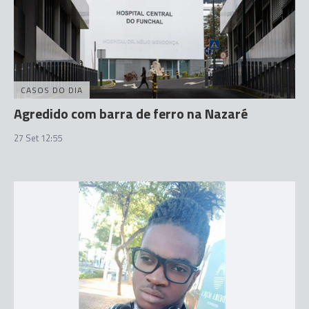
CASOS DO DIA
Agredido com barra de ferro na Nazaré
27 Set 12:55