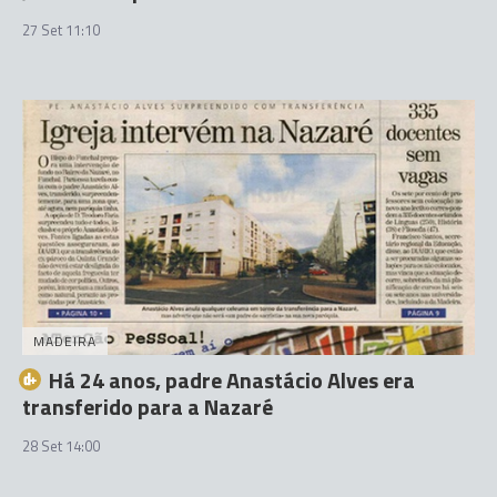
27 Set 11:10
MADEIRA
Há 24 anos, padre Anastácio Alves era
transferido para a Nazaré
28 Set 14:00