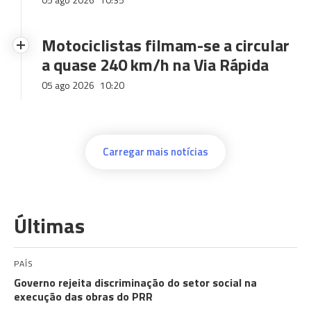
Motociclistas filmam-se a circular
a quase 240 km/h na Via Rápida
05 ago 2026
10:20
Carregar mais notícias
Últimas
PAÍS
Governo rejeita discriminação do setor social na
execução das obras do PRR