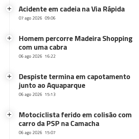
Acidente em cadeia na Via Rápida
07 ago 2026
09:06
Homem percorre Madeira Shopping
com uma cabra
06 ago 2026
16:22
Despiste termina em capotamento
junto ao Aquaparque
06 ago 2026
15:13
Motociclista ferido em colisão com
carro da PSP na Camacha
06 ago 2026
15:07