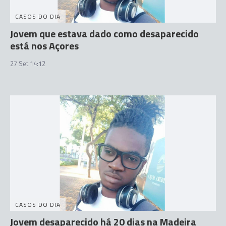
CASOS DO DIA
Jovem que estava dado como desaparecido
está nos Açores
27 Set 14:12
CASOS DO DIA
Jovem desaparecido há 20 dias na Madeira