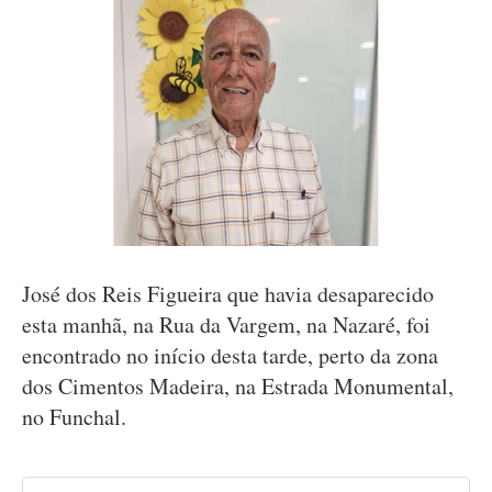
José dos Reis Figueira que havia desaparecido
esta manhã, na Rua da Vargem, na Nazaré, foi
encontrado no início desta tarde, perto da zona
dos Cimentos Madeira, na Estrada Monumental,
no Funchal.