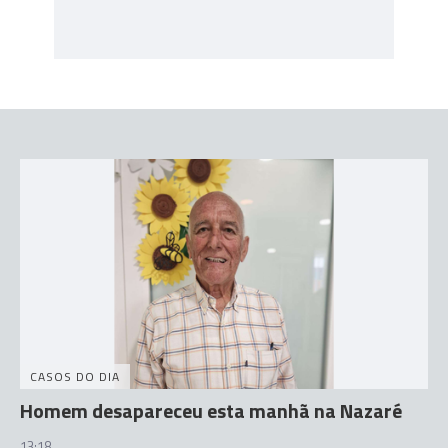
CASOS DO DIA
Homem desapareceu esta manhã na Nazaré
13:18