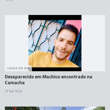
CASOS DO DIA
Desaparecido em Machico encontrado na
Camacha
27 Set 10:24