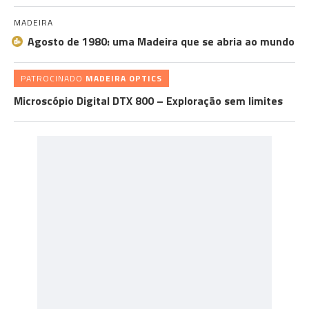
MADEIRA
Agosto de 1980: uma Madeira que se abria ao mundo
PATROCINADO
MADEIRA OPTICS
Microscópio Digital DTX 800 – Exploração sem limites