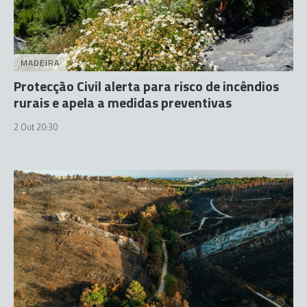
MADEIRA
Protecção Civil alerta para risco de incêndios
rurais e apela a medidas preventivas
2 Out 20:30