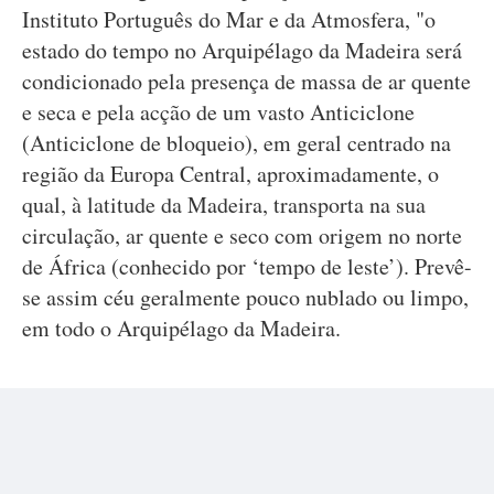
Instituto Português do Mar e da Atmosfera, "o
estado do tempo no Arquipélago da Madeira será
condicionado pela presença de massa de ar quente
e seca e pela acção de um vasto Anticiclone
(Anticiclone de bloqueio), em geral centrado na
região da Europa Central, aproximadamente, o
qual, à latitude da Madeira, transporta na sua
circulação, ar quente e seco com origem no norte
de África (conhecido por ‘tempo de leste’). Prevê-
se assim céu geralmente pouco nublado ou limpo,
em todo o Arquipélago da Madeira.