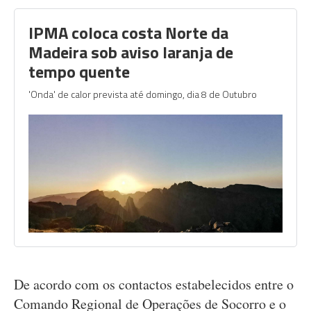
IPMA coloca costa Norte da
Madeira sob aviso laranja de
tempo quente
'Onda' de calor prevista até domingo, dia 8 de Outubro
De acordo com os contactos estabelecidos entre o
Comando Regional de Operações de Socorro e o