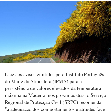
Face aos avisos emitidos pelo Instituto Português
do Mar e da Atmosfera (IPMA) para a
persistência de valores elevados da temperatura
máxima na Madeira, nos próximos dias, o Serviço
Regional de Protecção Civil (SRPC) recomenda
"a adequação dos comportamentos e atitudes face