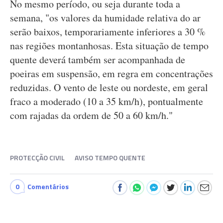
No mesmo período, ou seja durante toda a
semana, "os valores da humidade relativa do ar
serão baixos, temporariamente inferiores a 30 %
nas regiões montanhosas. Esta situação de tempo
quente deverá também ser acompanhada de
poeiras em suspensão, em regra em concentrações
reduzidas. O vento de leste ou nordeste, em geral
fraco a moderado (10 a 35 km/h), pontualmente
com rajadas da ordem de 50 a 60 km/h."
PROTECÇÃO CIVIL
AVISO TEMPO QUENTE
0
Comentários