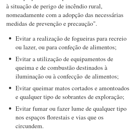
à situação de perigo de incêndio rural,
nomeadamente com a adopção das necessárias
medidas de prevenção e precaução".
Evitar a realização de fogueiras para recreio
ou lazer, ou para confeção de alimentos;
Evitar a utilização de equipamentos de
queima e de combustão destinados à
iluminação ou à confecção de alimentos;
Evitar queimar matos cortados e amontoados
e qualquer tipo de sobrantes de exploração;
Evitar fumar ou fazer lume de qualquer tipo
nos espaços florestais e vias que os
circundem.