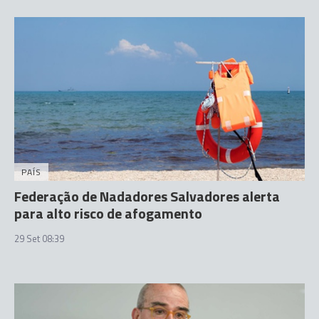
PAÍS
Federação de Nadadores Salvadores alerta
para alto risco de afogamento
29 Set 08:39