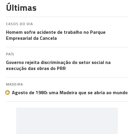
Últimas
CASOS DO DIA
Homem sofre acidente de trabalho no Parque
Empresarial da Cancela
PAÍS
Governo rejeita discriminação do setor social na
execução das obras do PRR
MADEIRA
Agosto de 1980: uma Madeira que se abria ao mundo