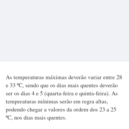
As temperaturas máximas deverão variar entre 28
e 33 ºC, sendo que os dias mais quentes deverão
ser os dias 4 e 5 (quarta-feira e quinta-feira). As
temperaturas mínimas serão em regra altas,
podendo chegar a valores da ordem dos 23 a 25
ºC, nos dias mais quentes.