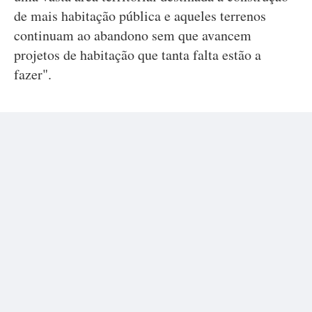
de mais habitação pública e aqueles terrenos
continuam ao abandono sem que avancem
projetos de habitação que tanta falta estão a
fazer".