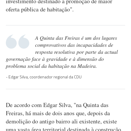
investimento destinado à promoção de maior
oferta pública de habitação".
A Quinta das Freiras é um dos lugares
comprovativos das incapacidades de
resposta resolutiva por parte da actual
governação face à gravidade e à dimensão do
problema social da habitação na Madeira.
Edgar Silva, coordenador regional da CDU
De acordo com Edgar Silva, "na Quinta das
Freiras, há mais de dois anos que, depois da
demolição do antigo bairro ali existente, existe
uma vasta área territorial destinada à construção