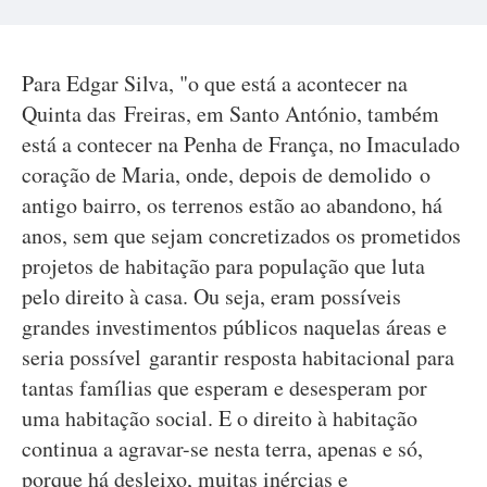
Para Edgar Silva, "o que está a acontecer na
Quinta das Freiras, em Santo António, também
está a contecer na Penha de França, no Imaculado
coração de Maria, onde, depois de demolido o
antigo bairro, os terrenos estão ao abandono, há
anos, sem que sejam concretizados os prometidos
projetos de habitação para população que luta
pelo direito à casa. Ou seja, eram possíveis
grandes investimentos públicos naquelas áreas e
seria possível garantir resposta habitacional para
tantas famílias que esperam e desesperam por
uma habitação social. E o direito à habitação
continua a agravar-se nesta terra, apenas e só,
porque há desleixo, muitas inércias e