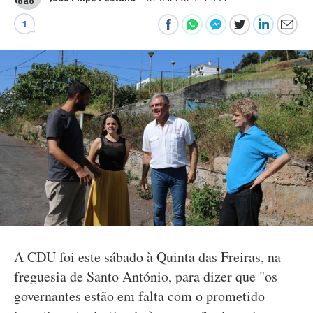
1
A CDU foi este sábado à Quinta das Freiras, na
freguesia de Santo António, para dizer que "os
governantes estão em falta com o prometido