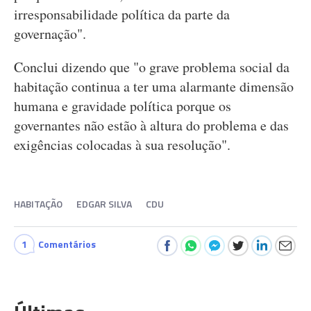
irresponsabilidade política da parte da
governação".
Conclui dizendo que "o grave problema social da
habitação continua a ter uma alarmante dimensão
humana e gravidade política porque os
governantes não estão à altura do problema e das
exigências colocadas à sua resolução".
HABITAÇÃO
EDGAR SILVA
CDU
1
Comentários