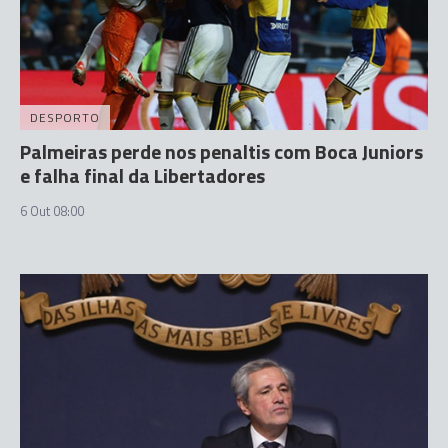
DESPORTO
Palmeiras perde nos penaltis com Boca Juniors
e falha final da Libertadores
6 Out 08:00