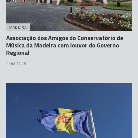
MADEIRA
Associação dos Amigos do Conservatório de
Música da Madeira com louvor do Governo
Regional
4 Out 17:29