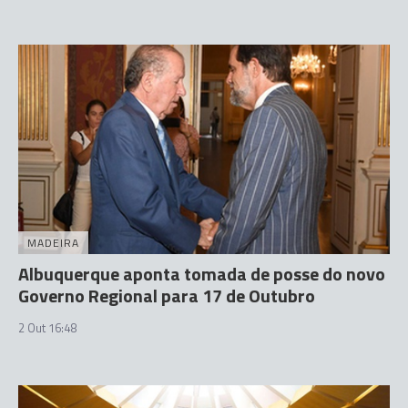
MADEIRA
Albuquerque aponta tomada de posse do novo
Governo Regional para 17 de Outubro
2 Out 16:48