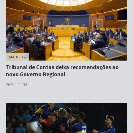
MADEIRA
Tribunal de Contas deixa recomendações ao
novo Governo Regional
26 Set 11:00