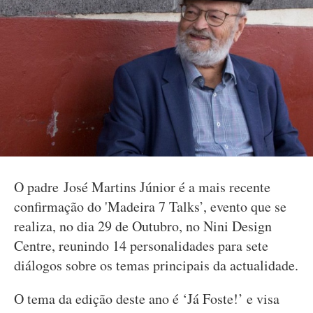
O padre José Martins Júnior é a mais recente
confirmação do 'Madeira 7 Talks’, evento que se
realiza, no dia 29 de Outubro, no Nini Design
Centre, reunindo 14 personalidades para sete
diálogos sobre os temas principais da actualidade.
O tema da edição deste ano é ‘Já Foste!’ e visa