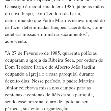
O castigo é reconfirmado em 1985, já pelas mãos
do novo bispo, Dom Teodoro de Faria,
determinando que Padre Martins estava impedido
de fazer determinadas funções sacerdotais, como
celebrar missas e ministrar sacramentos",
acrescenta.
"A 27 de Fevereiro de 1985, quarenta polícias
ocuparam a igreja da Ribeira Seca, por ordem de
Dom Teodoro Faria e de Alberto João Jardim,
ocupando a igreja e a casa paroquial durante
dezoito dias. Nesse período, o padre Martins
Júnior celebrava missa nos campos para as
centenas e centenas de fiéis da sua paróquia,
sendo esse um sinal claro de apoio ao seu
pároco", sustenta a organização.