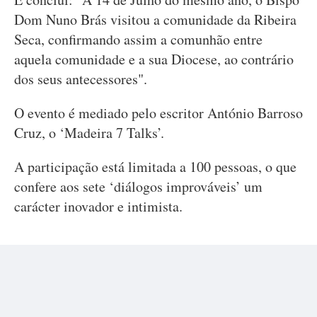
Dom Nuno Brás visitou a comunidade da Ribeira
Seca, confirmando assim a comunhão entre
aquela comunidade e a sua Diocese, ao contrário
dos seus antecessores".
O evento é mediado pelo escritor António Barroso
Cruz, o ‘Madeira 7 Talks’.
A participação está limitada a 100 pessoas, o que
confere aos sete ‘diálogos improváveis’ um
carácter inovador e intimista.