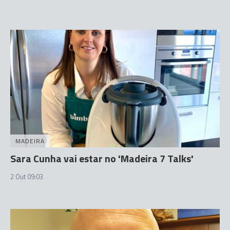
MADEIRA
Sara Cunha vai estar no 'Madeira 7 Talks'
2 Out 09:03