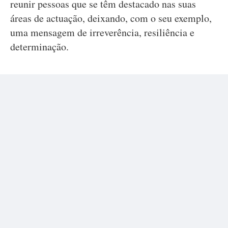
reunir pessoas que se têm destacado nas suas
áreas de actuação, deixando, com o seu exemplo,
uma mensagem de irreverência, resiliência e
determinação.