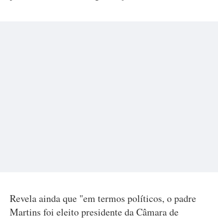
Revela ainda que "em termos políticos, o padre
Martins foi eleito presidente da Câmara de