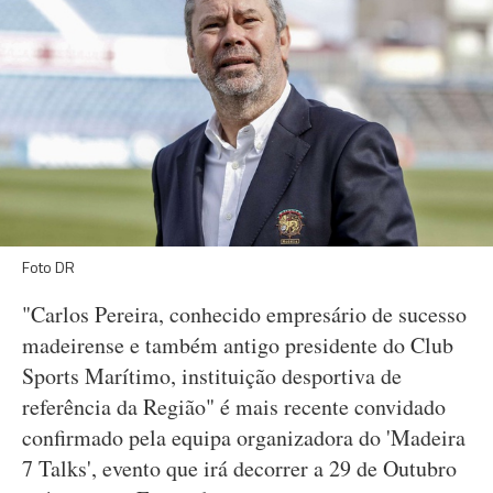
Foto DR
"Carlos Pereira, conhecido empresário de sucesso
madeirense e também antigo presidente do Club
Sports Marítimo, instituição desportiva de
referência da Região" é mais recente convidado
confirmado pela equipa organizadora do 'Madeira
7 Talks', evento que irá decorrer a 29 de Outubro