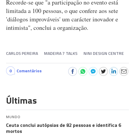
Recorde-se que "a participação no evento está
limitada a 100 pessoas, o que confere aos sete
'diálogos improváveis' um carácter inovador e
intimista", conclui a organização.
CARLOS PEREIRA
MADEIRA 7 TALKS
NINI DESIGN CENTRE
0
Comentários
Últimas
MUNDO
Ceuta conclui autópsias de 82 pessoas e identifica 6
mortos