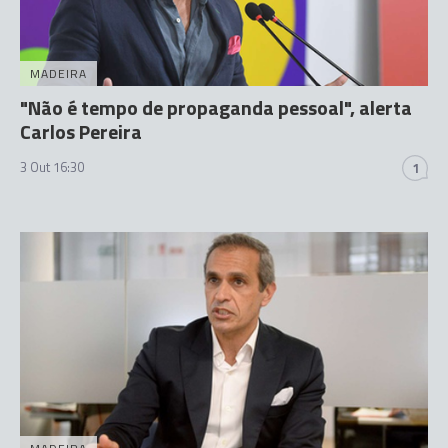
MADEIRA
"Não é tempo de propaganda pessoal", alerta
Carlos Pereira
3 Out 16:30
1