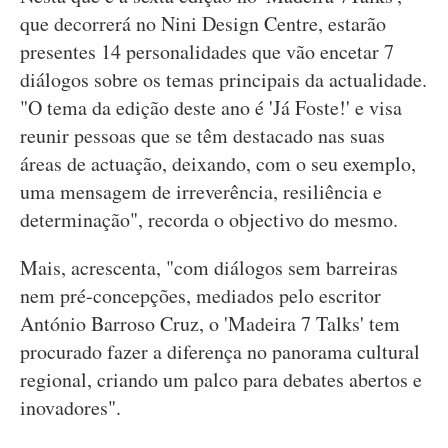
que decorrerá no Nini Design Centre, estarão
presentes 14 personalidades que vão encetar 7
diálogos sobre os temas principais da actualidade.
"O tema da edição deste ano é 'Já Foste!' e visa
reunir pessoas que se têm destacado nas suas
áreas de actuação, deixando, com o seu exemplo,
uma mensagem de irreverência, resiliência e
determinação", recorda o objectivo do mesmo.
Mais, acrescenta, "com diálogos sem barreiras
nem pré-concepções, mediados pelo escritor
António Barroso Cruz, o 'Madeira 7 Talks' tem
procurado fazer a diferença no panorama cultural
regional, criando um palco para debates abertos e
inovadores".