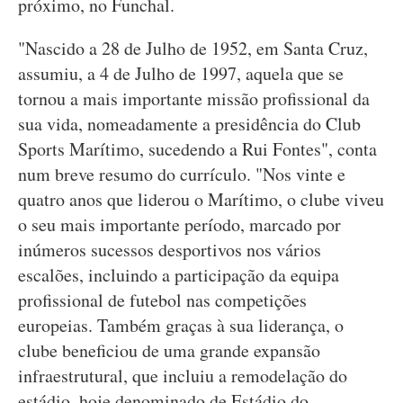
próximo, no Funchal.
"Nascido a 28 de Julho de 1952, em Santa Cruz,
assumiu, a 4 de Julho de 1997, aquela que se
tornou a mais importante missão profissional da
sua vida, nomeadamente a presidência do Club
Sports Marítimo, sucedendo a Rui Fontes", conta
num breve resumo do currículo. "Nos vinte e
quatro anos que liderou o Marítimo, o clube viveu
o seu mais importante período, marcado por
inúmeros sucessos desportivos nos vários
escalões, incluindo a participação da equipa
profissional de futebol nas competições
europeias. Também graças à sua liderança, o
clube beneficiou de uma grande expansão
infraestrutural, que incluiu a remodelação do
estádio, hoje denominado de Estádio do