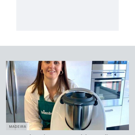
MADEIRA