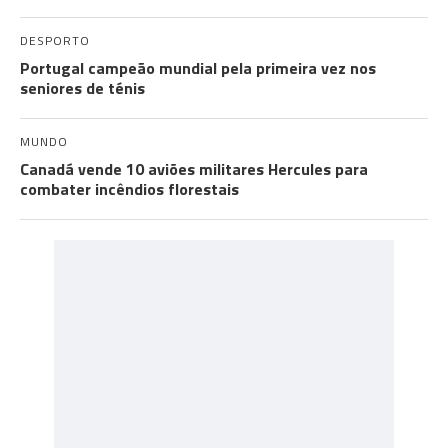
DESPORTO
Portugal campeão mundial pela primeira vez nos
seniores de ténis
MUNDO
Canadá vende 10 aviões militares Hercules para
combater incêndios florestais