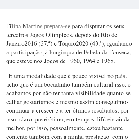
Filipa Martins prepara-se para disputar os seus
terceiros Jogos Olímpicos, depois do Rio de
Janeiro2016 (37.ª) e Tóquio2020 (43.ª), igualando
a participação já longínqua de Esbela da Fonseca,
que esteve nos Jogos de 1960, 1964 e 1968.
"É uma modalidade que é pouco visível no país,
acho que é um bocadinho também cultural isso, e
acabamos por não ter tanta visibilidade quanto se
calhar gostaríamos e mesmo assim conseguimos
continuar a crescer e a ter ótimos resultados, por
isso, claro que é ótimo, em tempos difíceis ainda
melhor, por isso, pessoalmente, estou bastante
contente também com a minha prestação, com o