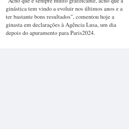
"Acho que é sempre muito gratificante, acho que a
ginástica tem vindo a evoluir nos últimos anos e a
ter bastante bons resultados", comentou hoje a
ginasta em declarações à Agência Lusa, um dia
depois do apuramento para Paris2024.