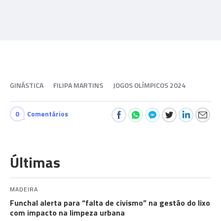
GINÁSTICA
FILIPA MARTINS
JOGOS OLÍMPICOS 2024
0
Comentários
Últimas
MADEIRA
Funchal alerta para “falta de civismo” na gestão do lixo
com impacto na limpeza urbana