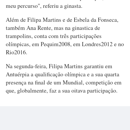
meu percurso", referiu a ginasta.
Além de Filipa Martins e de Esbela da Fonseca,
também Ana Rente, mas na ginastica de
trampolins, conta com três participações
olímpicas, em Pequim2008, em Londres2012 e no
Rio2016.
Na segunda-feira, Filipa Martins garantiu em
Antuérpia a qualificação olímpica e a sua quarta
presença na final de um Mundial, competição em
que, globalmente, faz a sua oitava participação.