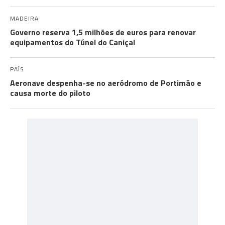
MADEIRA
Governo reserva 1,5 milhões de euros para renovar
equipamentos do Túnel do Caniçal
PAÍS
Aeronave despenha-se no aeródromo de Portimão e
causa morte do piloto