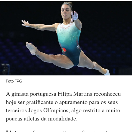
Foto FPG
A ginasta portuguesa Filipa Martins reconheceu
hoje ser gratificante o apuramento para os seus
terceiros Jogos Olímpicos, algo restrito a muito
poucas atletas da modalidade.