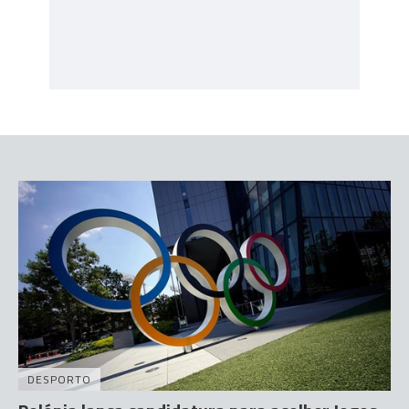
DESPORTO