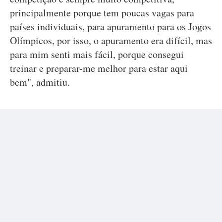
principalmente porque tem poucas vagas para
países individuais, para apuramento para os Jogos
Olímpicos, por isso, o apuramento era difícil, mas
para mim senti mais fácil, porque consegui
treinar e preparar-me melhor para estar aqui
bem", admitiu.