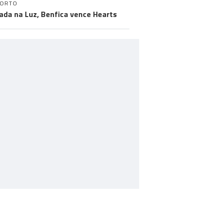
PORTO
ada na Luz, Benfica vence Hearts