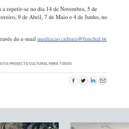
m a repetir-se no dia 14 de Novembro, 5 de
ereiro, 9 de Abril, 7 de Maio e 4 de Junho, no
través do e-mail
mediacao.cultura@funchal.pt
UTO: PROJECTO CULTURAL PARA TODOS