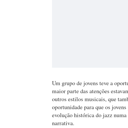
Um grupo de jovens teve a oportu
maior parte das atenções estava
outros estilos musicais, que t
oportunidade para que os jovens
evolução histórica do jazz numa
narrativa.