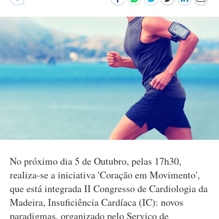
No próximo dia 5 de Outubro, pelas 17h30,
realiza-se a iniciativa 'Coração em Movimento',
que está integrada II Congresso de Cardiologia da
Madeira, Insuficiência Cardíaca (IC): novos
paradigmas, organizado pelo Serviço de