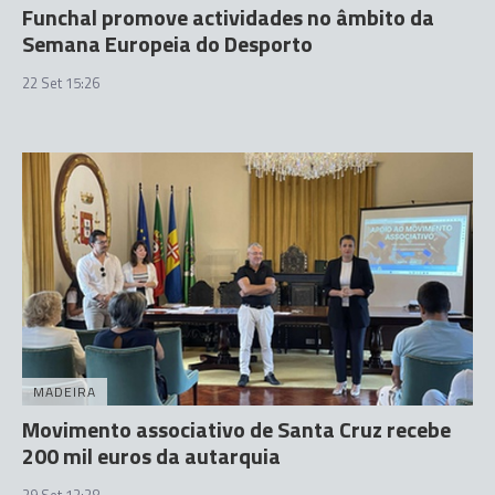
Funchal promove actividades no âmbito da
Semana Europeia do Desporto
22 Set 15:26
MADEIRA
Movimento associativo de Santa Cruz recebe
200 mil euros da autarquia