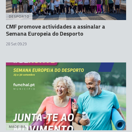
DESPORTO
CMF promove actividades a assinalar a
Semana Europeia do Desporto
28 Set 09:29
MADEIRA