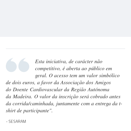
Esta iniciativa, de carácter não
competitivo, é aberta ao público em
geral. O acesso tem um valor simbólico
de dois euros, a favor da Associação dos Amigos
do Doente Cardiovascular da Região Autónoma
da Madeira. O valor da inscrição será cobrado antes
da corrida/caminhada, juntamente com a entrega da t-
shirt de participante".
SESARAM