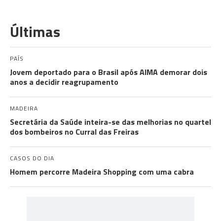
Últimas
PAÍS
Jovem deportado para o Brasil após AIMA demorar dois
anos a decidir reagrupamento
MADEIRA
Secretária da Saúde inteira-se das melhorias no quartel
dos bombeiros no Curral das Freiras
CASOS DO DIA
Homem percorre Madeira Shopping com uma cabra