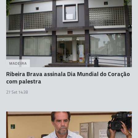
MADEIRA
Ribeira Brava assinala Dia Mundial do Coração
com palestra
27 Set 14:38