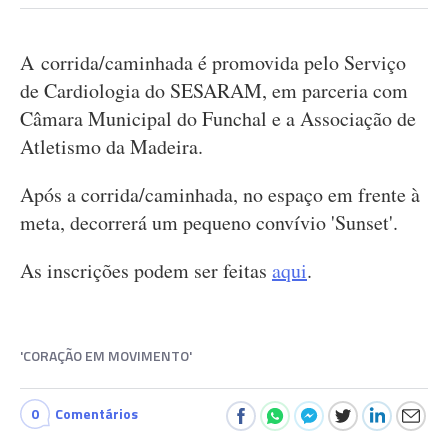
A corrida/caminhada é promovida pelo Serviço
de Cardiologia do SESARAM, em parceria com
Câmara Municipal do Funchal e a Associação de
Atletismo da Madeira.
Após a corrida/caminhada, no espaço em frente à
meta, decorrerá um pequeno convívio 'Sunset'.
As inscrições podem ser feitas
aqui
.
'CORAÇÃO EM MOVIMENTO'
0
Comentários