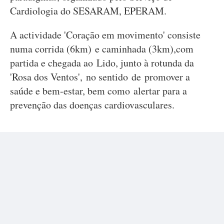
Cardiologia do SESARAM, EPERAM.
A actividade 'Coração em movimento' consiste
numa corrida (6km) e caminhada (3km),com
partida e chegada ao Lido, junto à rotunda da
'Rosa dos Ventos', no sentido de promover a
saúde e bem-estar, bem como alertar para a
prevenção das doenças cardiovasculares.