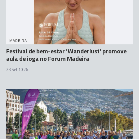
MADEIRA
Festival de bem-estar 'Wanderlust' promove
aula de ioga no Forum Madeira
28 Set 10:26