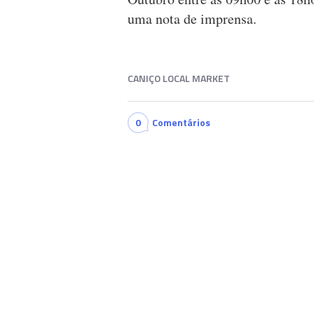
uma nota de imprensa.
CANIÇO LOCAL MARKET
0
Comentários