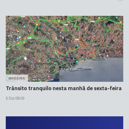
MADEIRA
Trânsito tranquilo nesta manhã de sexta-feira
6 Out 08:59