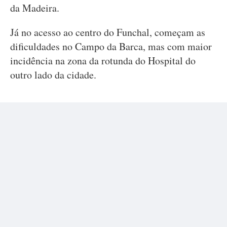
da Madeira.
Já no acesso ao centro do Funchal, começam as
dificuldades no Campo da Barca, mas com maior
incidência na zona da rotunda do Hospital do
outro lado da cidade.