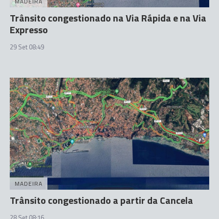
MADEIRA
Trânsito congestionado na Via Rápida e na Via
Expresso
29 Set 08:49
MADEIRA
Trânsito congestionado a partir da Cancela
28 Set 08:16