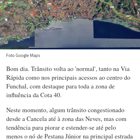
Foto Google Maps
Bom dia. Trânsito volta ao 'normal', tanto na Via
Rápida como nos principais acessos ao centro do
Funchal, com destaque para toda a zona de
influência da Cota 40.
Neste momento, algum trânsito congestionado
desde a Cancela até à zona das Neves, mas com
tendência para piorar e estender-se até pelo
menos o nó de Pestana Júnior na principal estrada