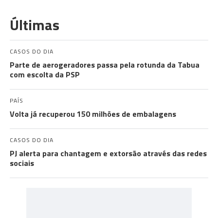
Últimas
CASOS DO DIA
Parte de aerogeradores passa pela rotunda da Tabua
com escolta da PSP
PAÍS
Volta já recuperou 150 milhões de embalagens
CASOS DO DIA
PJ alerta para chantagem e extorsão através das redes
sociais