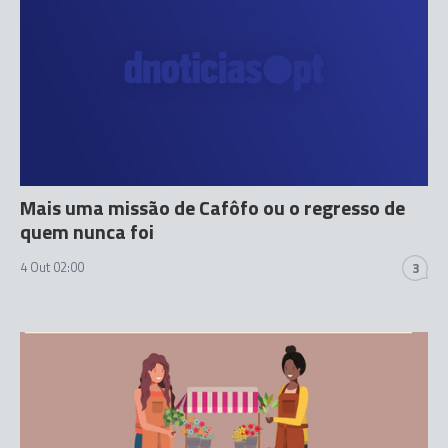
Mais uma missão de Cafôfo ou o regresso de
quem nunca foi
4 Out 02:00
3