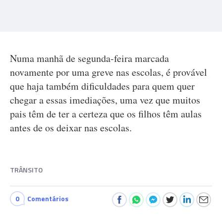
Numa manhã de segunda-feira marcada
novamente por uma greve nas escolas, é provável
que haja também dificuldades para quem quer
chegar a essas imediações, uma vez que muitos
pais têm de ter a certeza que os filhos têm aulas
antes de os deixar nas escolas.
TRÂNSITO
0
Comentários