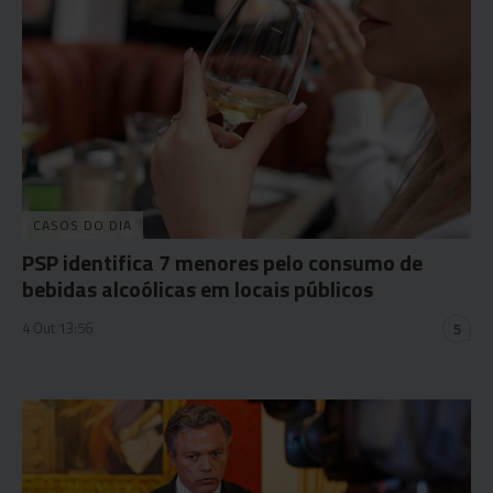
CASOS DO DIA
PSP identifica 7 menores pelo consumo de
bebidas alcoólicas em locais públicos
4 Out 13:56
5