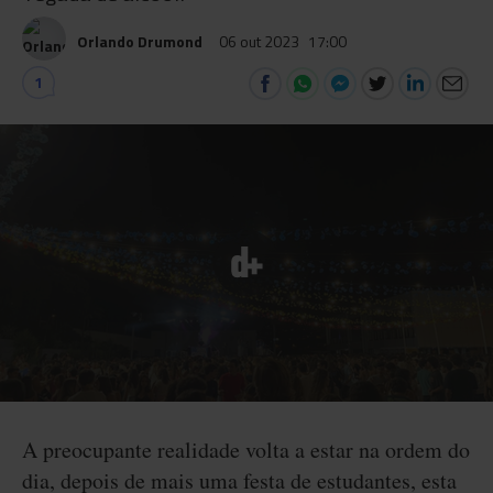
Orlando Drumond
06 out 2023
17:00
1
A preocupante realidade volta a estar na ordem do
dia, depois de mais uma festa de estudantes, esta