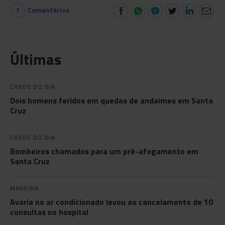
1
Comentários
Últimas
CASOS DO DIA
Dois homens feridos em quedas de andaimes em Santa
Cruz
CASOS DO DIA
Bombeiros chamados para um pré-afogamento em
Santa Cruz
MADEIRA
Avaria no ar condicionado levou ao cancelamento de 10
consultas no hospital