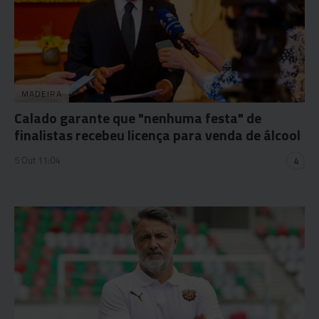
MADEIRA
Calado garante que "nenhuma festa" de
finalistas recebeu licença para venda de álcool
5 Out 11:04
4