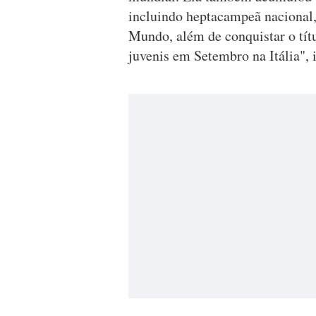
incluindo heptacampeã nacional
Mundo, além de conquistar o tít
juvenis em Setembro na Itália", i