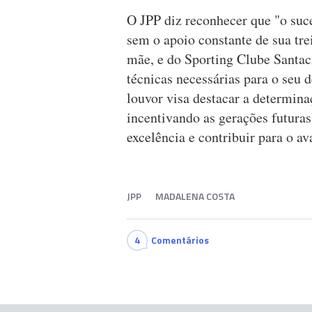
O JPP diz reconhecer que "o suc
sem o apoio constante de sua tr
mãe, e do Sporting Clube Santac
técnicas necessárias para o seu 
louvor visa destacar a determina
incentivando as gerações futuras
excelência e contribuir para o a
JPP
MADALENA COSTA
4
Comentários