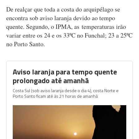
De realçar que toda a costa do arquipélago se
encontra sob aviso laranja devido ao tempo
quente. Segundo, o IPMA, as temperaturas irão
variar entre os 24 e os 33ºC no Funchal; 23 a 25ºC
no Porto Santo.
Aviso laranja para tempo quente
prolongado até amanhã
Costa Sul (sob aviso laranja desde o dia 4), costa Norte e
Porto Santo ficam até às 21 horas de amanhã