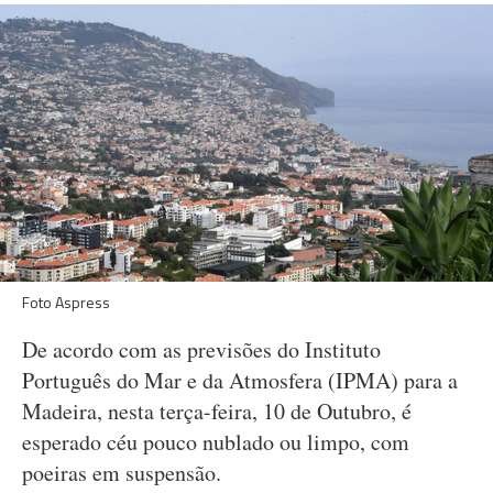
Foto Aspress
De acordo com as previsões do Instituto
Português do Mar e da Atmosfera (IPMA) para a
Madeira, nesta terça-feira, 10 de Outubro, é
esperado céu pouco nublado ou limpo, com
poeiras em suspensão.