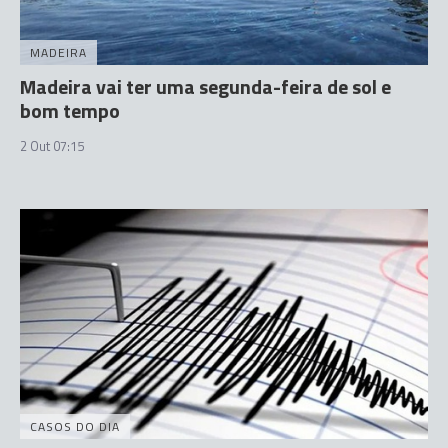
MADEIRA
Madeira vai ter uma segunda-feira de sol e
bom tempo
2 Out 07:15
CASOS DO DIA