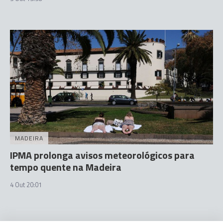
MADEIRA
IPMA prolonga avisos meteorológicos para
tempo quente na Madeira
4 Out 20:01