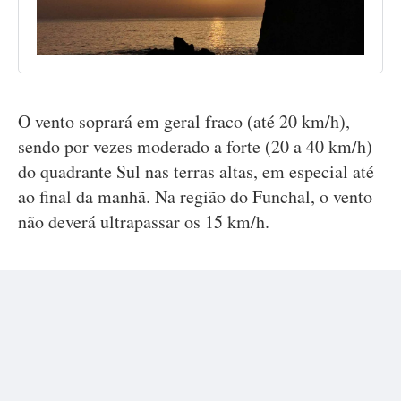
O vento soprará em geral fraco (até 20 km/h),
sendo por vezes moderado a forte (20 a 40 km/h)
do quadrante Sul nas terras altas, em especial até
ao final da manhã. Na região do Funchal, o vento
não deverá ultrapassar os 15 km/h.