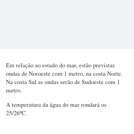
Em relação ao estado do mar, estão previstas
ondas de Noroeste com 1 metro, na costa Norte.
Na costa Sul as ondas serão de Sudoeste com 1
metro.
A temperatura da água do mar rondará os
25/26ºC.