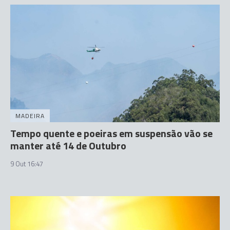
MADEIRA
Tempo quente e poeiras em suspensão vão se
manter até 14 de Outubro
9 Out 16:47