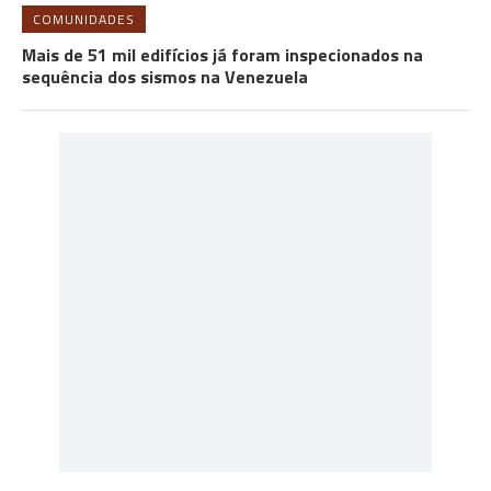
COMUNIDADES
Mais de 51 mil edifícios já foram inspecionados na
sequência dos sismos na Venezuela