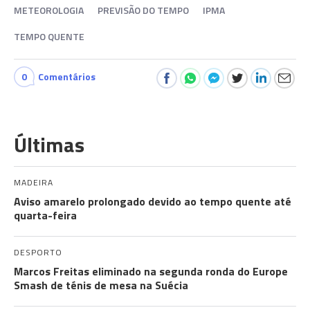
METEOROLOGIA
PREVISÃO DO TEMPO
IPMA
TEMPO QUENTE
0
Comentários
Últimas
MADEIRA
Aviso amarelo prolongado devido ao tempo quente até
quarta-feira
DESPORTO
Marcos Freitas eliminado na segunda ronda do Europe
Smash de ténis de mesa na Suécia