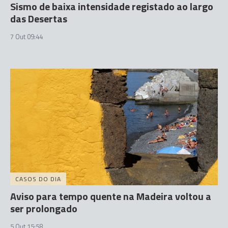
Sismo de baixa intensidade registado ao largo
das Desertas
7 Out 09:44
CASOS DO DIA
Aviso para tempo quente na Madeira voltou a
ser prolongado
5 Out 15:58