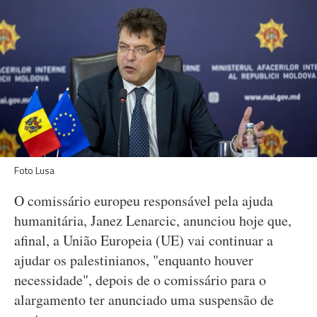
Foto Lusa
O comissário europeu responsável pela ajuda
humanitária, Janez Lenarcic, anunciou hoje que,
afinal, a União Europeia (UE) vai continuar a
ajudar os palestinianos, "enquanto houver
necessidade", depois de o comissário para o
alargamento ter anunciado uma suspensão de