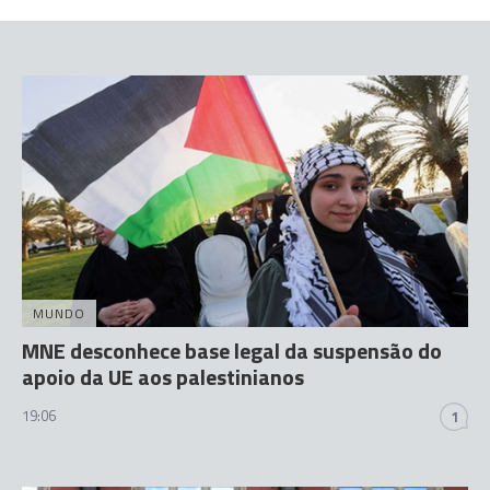
MUNDO
MNE desconhece base legal da suspensão do
apoio da UE aos palestinianos
19:06
1