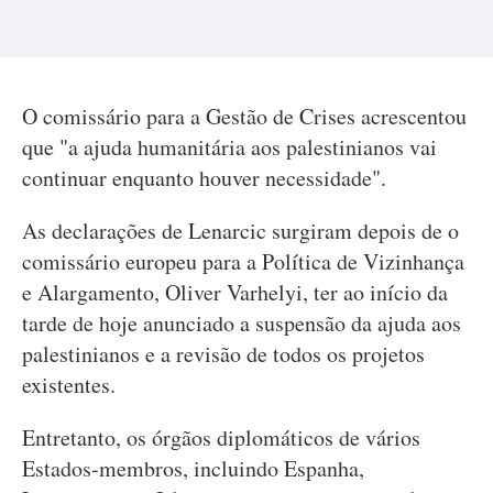
O comissário para a Gestão de Crises acrescentou
que "a ajuda humanitária aos palestinianos vai
continuar enquanto houver necessidade".
As declarações de Lenarcic surgiram depois de o
comissário europeu para a Política de Vizinhança
e Alargamento, Oliver Varhelyi, ter ao início da
tarde de hoje anunciado a suspensão da ajuda aos
palestinianos e a revisão de todos os projetos
existentes.
Entretanto, os órgãos diplomáticos de vários
Estados-membros, incluindo Espanha,