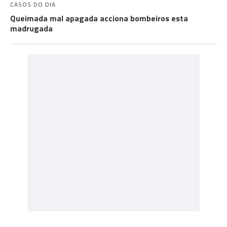
CASOS DO DIA
Queimada mal apagada acciona bombeiros esta
madrugada