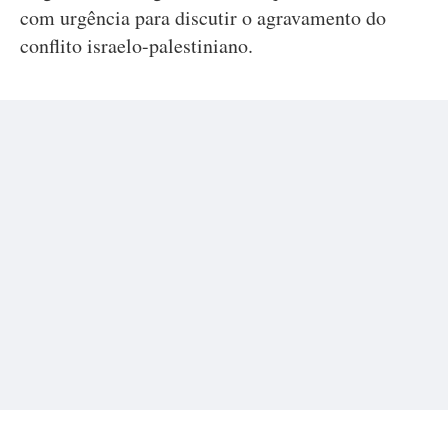
com urgência para discutir o agravamento do
conflito israelo-palestiniano.