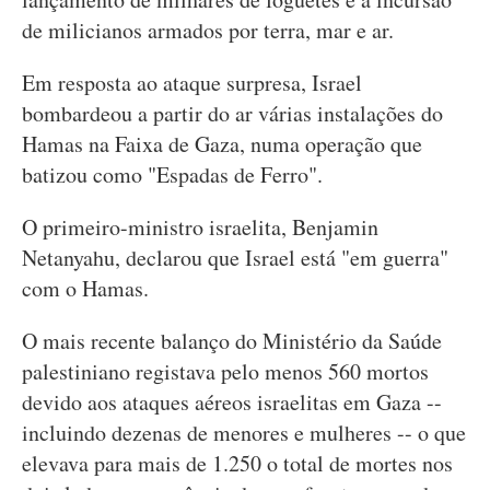
de milicianos armados por terra, mar e ar.
Em resposta ao ataque surpresa, Israel
bombardeou a partir do ar várias instalações do
Hamas na Faixa de Gaza, numa operação que
batizou como "Espadas de Ferro".
O primeiro-ministro israelita, Benjamin
Netanyahu, declarou que Israel está "em guerra"
com o Hamas.
O mais recente balanço do Ministério da Saúde
palestiniano registava pelo menos 560 mortos
devido aos ataques aéreos israelitas em Gaza --
incluindo dezenas de menores e mulheres -- o que
elevava para mais de 1.250 o total de mortes nos