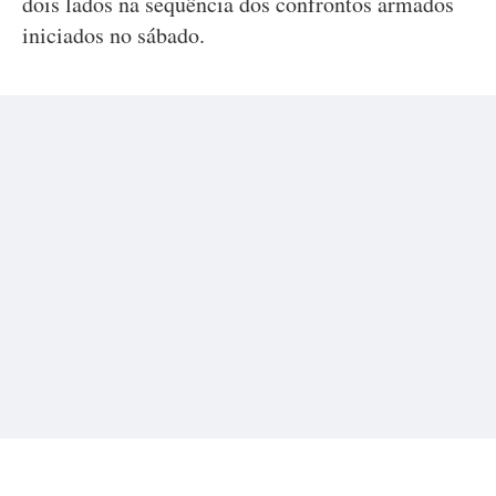
dois lados na sequência dos confrontos armados
iniciados no sábado.