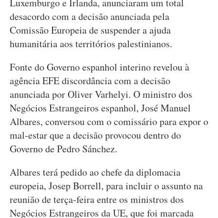
Luxemburgo e Irlanda, anunciaram um total
desacordo com a decisão anunciada pela
Comissão Europeia de suspender a ajuda
humanitária aos territórios palestinianos.
Fonte do Governo espanhol interino revelou à
agência EFE discordância com a decisão
anunciada por Oliver Varhelyi. O ministro dos
Negócios Estrangeiros espanhol, José Manuel
Albares, conversou com o comissário para expor o
mal-estar que a decisão provocou dentro do
Governo de Pedro Sánchez.
Albares terá pedido ao chefe da diplomacia
europeia, Josep Borrell, para incluir o assunto na
reunião de terça-feira entre os ministros dos
Negócios Estrangeiros da UE, que foi marcada