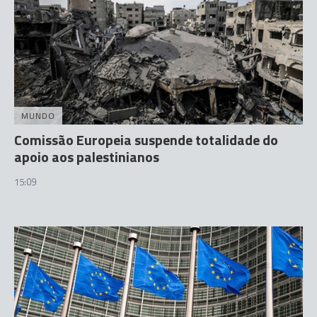
MUNDO
Comissão Europeia suspende totalidade do
apoio aos palestinianos
15:09