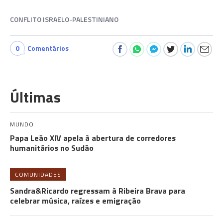
CONFLITO ISRAELO-PALESTINIANO
0
Comentários
Últimas
MUNDO
Papa Leão XIV apela à abertura de corredores
humanitários no Sudão
COMUNIDADES
Sandra&Ricardo regressam à Ribeira Brava para
celebrar música, raízes e emigração