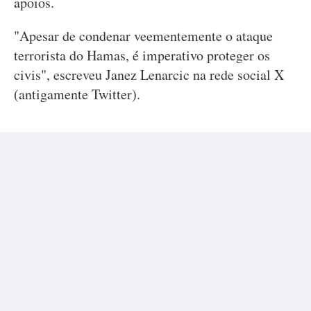
apoios.
"Apesar de condenar veementemente o ataque
terrorista do Hamas, é imperativo proteger os
civis", escreveu Janez Lenarcic na rede social X
(antigamente Twitter).