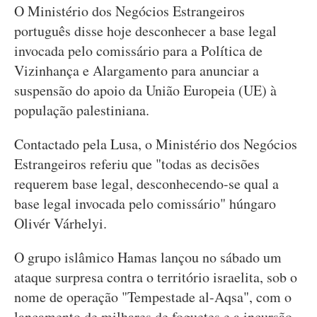
O Ministério dos Negócios Estrangeiros
português disse hoje desconhecer a base legal
invocada pelo comissário para a Política de
Vizinhança e Alargamento para anunciar a
suspensão do apoio da União Europeia (UE) à
população palestiniana.
Contactado pela Lusa, o Ministério dos Negócios
Estrangeiros referiu que "todas as decisões
requerem base legal, desconhecendo-se qual a
base legal invocada pelo comissário" húngaro
Olivér Várhelyi.
O grupo islâmico Hamas lançou no sábado um
ataque surpresa contra o território israelita, sob o
nome de operação "Tempestade al-Aqsa", com o
lançamento de milhares de foguetes e a incursão