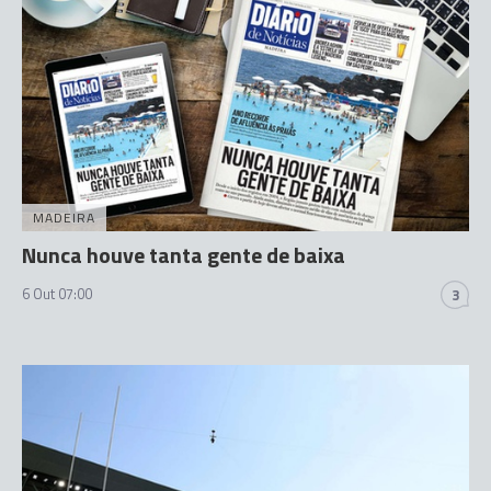
MADEIRA
Nunca houve tanta gente de baixa
6 Out 07:00
3