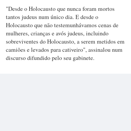
"Desde o Holocausto que nunca foram mortos
tantos judeus num único dia. E desde o
Holocausto que não testemunhávamos cenas de
mulheres, crianças e avós judeus, incluindo
sobreviventes do Holocausto, a serem metidos em
camiões e levados para cativeiro", assinalou num
discurso difundido pelo seu gabinete.