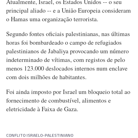
Atualmente, Israel, os Estados Unidos -- o seu
principal aliado -- e a União Europeia consideram
o Hamas uma organização terrorista.
Segundo fontes oficiais palestinianas, nas últimas
horas foi bombardeado o campo de refugiados
palestinianos de Jabaliya provocando um número
indeterminado de vítimas, com registos de pelo
menos 123.000 deslocados internos num enclave
com dois milhões de habitantes.
Foi ainda imposto por Israel um bloqueio total ao
fornecimento de combustível, alimentos e
eletricidade à Faixa de Gaza.
CONFLITO ISRAELO-PALESTINIANO