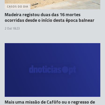
CASOS DO DIA
Madeira registou duas das 16 mortes
ocorridas desde o início desta época balnear
2 Out 18:23
Mais uma missão de Cafôfo ou o regresso de