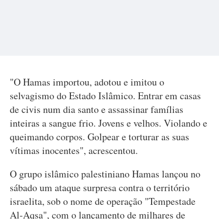
"O Hamas importou, adotou e imitou o
selvagismo do Estado Islâmico. Entrar em casas
de civis num dia santo e assassinar famílias
inteiras a sangue frio. Jovens e velhos. Violando e
queimando corpos. Golpear e torturar as suas
vítimas inocentes", acrescentou.
O grupo islâmico palestiniano Hamas lançou no
sábado um ataque surpresa contra o território
israelita, sob o nome de operação "Tempestade
Al-Aqsa", com o lançamento de milhares de