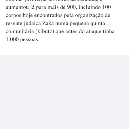
aumentou já para mais de 900, incluindo 100
corpos hoje encontrados pela organização de
resgate judaica Zaka numa pequena quinta
comunitária (kibutz) que antes do ataque tinha
1.000 pessoas.