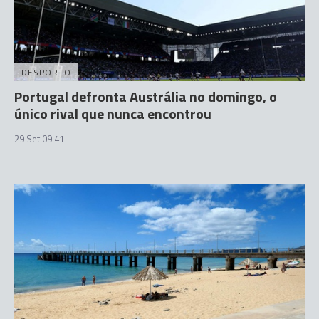
DESPORTO
Portugal defronta Austrália no domingo, o
único rival que nunca encontrou
29 Set 09:41