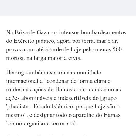
Na Faixa de Gaza, os intensos bombardeamentos
do Exército judaico, agora por terra, mar e ar,
provocaram até à tarde de hoje pelo menos 560
mortos, na larga maioria civis.
Herzog também exortou a comunidade
internacional a "condenar de forma clara e
ruidosa as ações do Hamas como condenam as
ações abomináveis e indescritíveis do [grupo
'jihadista'] Estado Islâmico, porque hoje são o
mesmo", e designar todo o aparelho do Hamas
"como organismo terrorista".