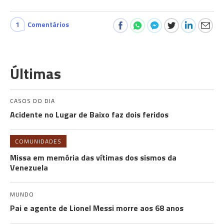
1
Comentários
Últimas
CASOS DO DIA
Acidente no Lugar de Baixo faz dois feridos
COMUNIDADES
Missa em memória das vítimas dos sismos da
Venezuela
MUNDO
Pai e agente de Lionel Messi morre aos 68 anos