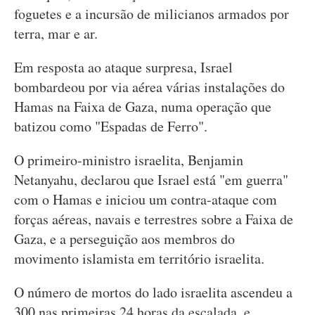
foguetes e a incursão de milicianos armados por
terra, mar e ar.
Em resposta ao ataque surpresa, Israel
bombardeou por via aérea várias instalações do
Hamas na Faixa de Gaza, numa operação que
batizou como "Espadas de Ferro".
O primeiro-ministro israelita, Benjamin
Netanyahu, declarou que Israel está "em guerra"
com o Hamas e iniciou um contra-ataque com
forças aéreas, navais e terrestres sobre a Faixa de
Gaza, e a perseguição aos membros do
movimento islamista em território israelita.
O número de mortos do lado israelita ascendeu a
300 nas primeiras 24 horas da escalada, e