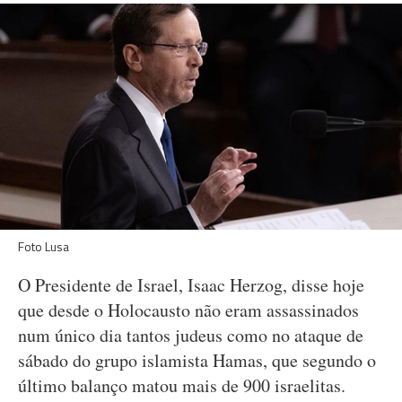
Foto Lusa
O Presidente de Israel, Isaac Herzog, disse hoje
que desde o Holocausto não eram assassinados
num único dia tantos judeus como no ataque de
sábado do grupo islamista Hamas, que segundo o
último balanço matou mais de 900 israelitas.