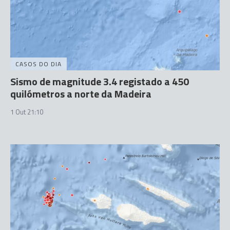
CASOS DO DIA
Sismo de magnitude 3.4 registado a 450
quilómetros a norte da Madeira
1 Out 21:10