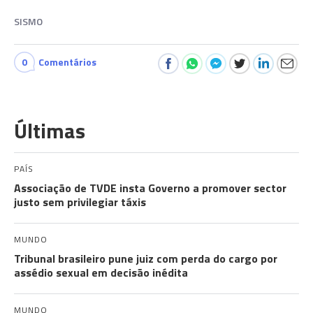
SISMO
0
Comentários
Últimas
PAÍS
Associação de TVDE insta Governo a promover sector
justo sem privilegiar táxis
MUNDO
Tribunal brasileiro pune juiz com perda do cargo por
assédio sexual em decisão inédita
MUNDO