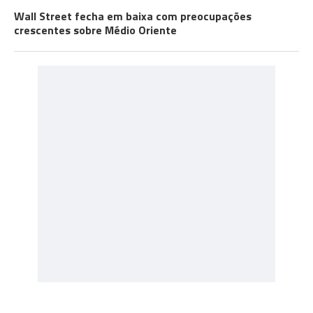
Wall Street fecha em baixa com preocupações
crescentes sobre Médio Oriente