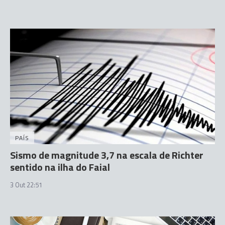
PAÍS
Sismo de magnitude 3,7 na escala de Richter
sentido na ilha do Faial
3 Out 22:51