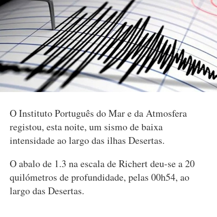
O Instituto Português do Mar e da Atmosfera
registou, esta noite, um sismo de baixa
intensidade ao largo das ilhas Desertas.
O abalo de 1.3 na escala de Richert deu-se a 20
quilómetros de profundidade, pelas 00h54, ao
largo das Desertas.