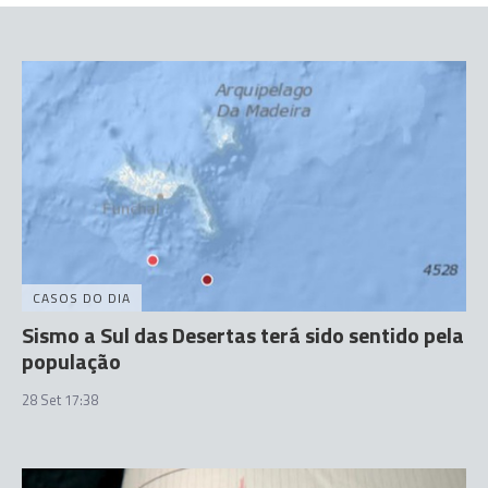
CASOS DO DIA
Sismo a Sul das Desertas terá sido sentido pela
população
28 Set 17:38