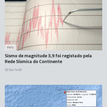
PAÍS
Sismo de magnitude 3,9 foi registado pela
Rede Sísmica do Continente
30 Set 14:59