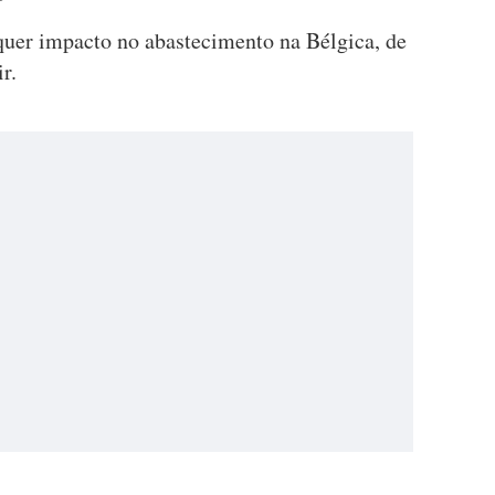
quer impacto no abastecimento na Bélgica, de
r.