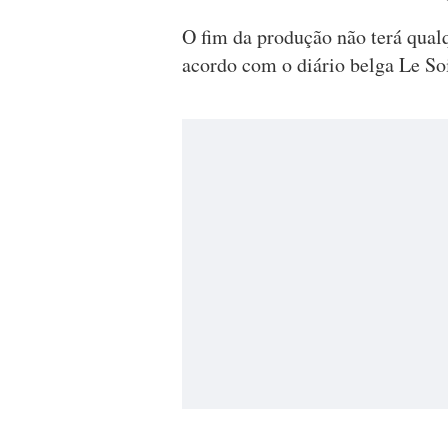
O fim da produção não terá qual
acordo com o diário belga Le Soi