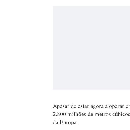
Apesar de estar agora a operar e
2.800 milhões de metros cúbicos
da Europa.