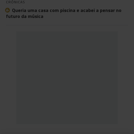
CRÓNICAS
Queria uma casa com piscina e acabei a pensar no
futuro da música