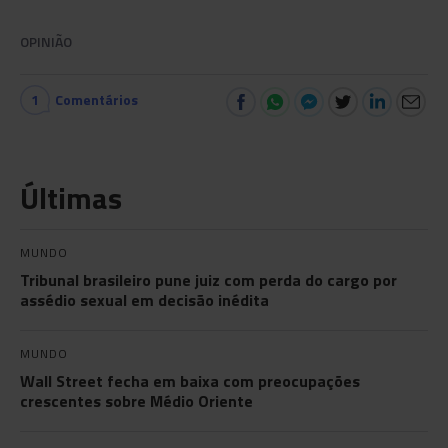
OPINIÃO
1
Comentários
Últimas
MUNDO
Tribunal brasileiro pune juiz com perda do cargo por
assédio sexual em decisão inédita
MUNDO
Wall Street fecha em baixa com preocupações
crescentes sobre Médio Oriente