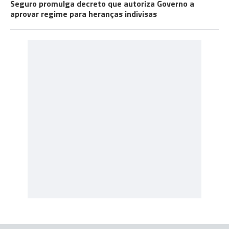
Seguro promulga decreto que autoriza Governo a
aprovar regime para heranças indivisas