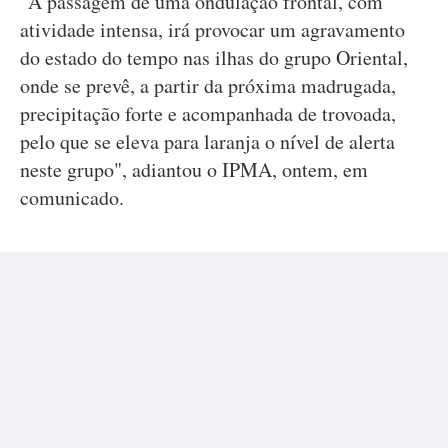
"A passagem de uma ondulação frontal, com
atividade intensa, irá provocar um agravamento
do estado do tempo nas ilhas do grupo Oriental,
onde se prevê, a partir da próxima madrugada,
precipitação forte e acompanhada de trovoada,
pelo que se eleva para laranja o nível de alerta
neste grupo", adiantou o IPMA, ontem, em
comunicado.