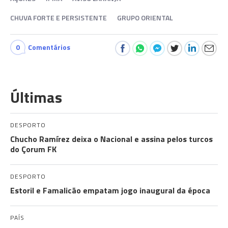
CHUVA FORTE E PERSISTENTE
GRUPO ORIENTAL
0
Comentários
Últimas
DESPORTO
Chucho Ramírez deixa o Nacional e assina pelos turcos
do Çorum FK
DESPORTO
Estoril e Famalicão empatam jogo inaugural da época
PAÍS