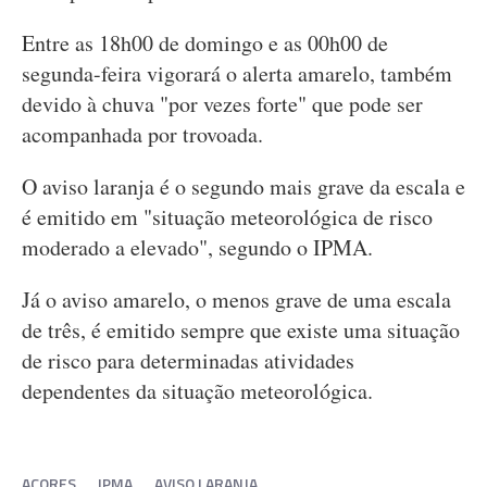
Entre as 18h00 de domingo e as 00h00 de
segunda-feira vigorará o alerta amarelo, também
devido à chuva "por vezes forte" que pode ser
acompanhada por trovoada.
O aviso laranja é o segundo mais grave da escala e
é emitido em "situação meteorológica de risco
moderado a elevado", segundo o IPMA.
Já o aviso amarelo, o menos grave de uma escala
de três, é emitido sempre que existe uma situação
de risco para determinadas atividades
dependentes da situação meteorológica.
AÇORES
IPMA
AVISO LARANJA