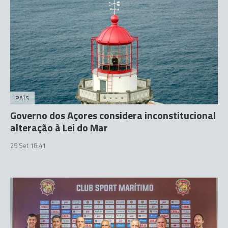
PAÍS
Governo dos Açores considera inconstitucional
alteração à Lei do Mar
29 Set 18:41