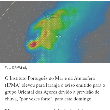
Foto DR/Windy
O Instituto Português do Mar e da Atmosfera
(IPMA) elevou para laranja o aviso emitido para o
grupo Oriental dos Açores devido à previsão de
chuva, "por vezes forte", para este domingo.