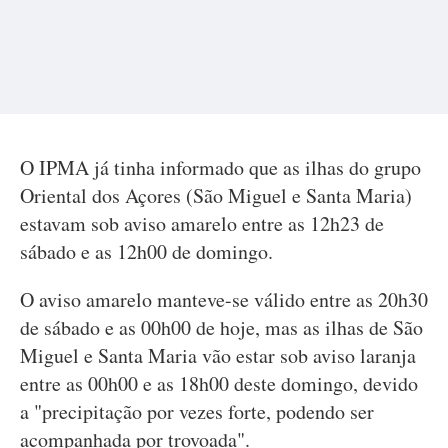
O IPMA já tinha informado que as ilhas do grupo
Oriental dos Açores (São Miguel e Santa Maria)
estavam sob aviso amarelo entre as 12h23 de
sábado e as 12h00 de domingo.
O aviso amarelo manteve-se válido entre as 20h30
de sábado e as 00h00 de hoje, mas as ilhas de São
Miguel e Santa Maria vão estar sob aviso laranja
entre as 00h00 e as 18h00 deste domingo, devido
a "precipitação por vezes forte, podendo ser
acompanhada por trovoada".