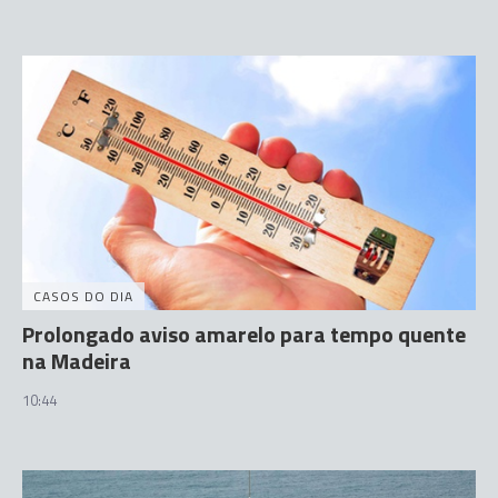
CASOS DO DIA
Prolongado aviso amarelo para tempo quente
na Madeira
10:44