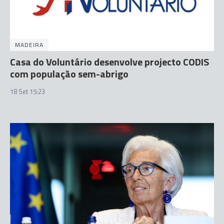
MADEIRA
Casa do Voluntário desenvolve projecto CODIS
com população sem-abrigo
18 Set 15:23