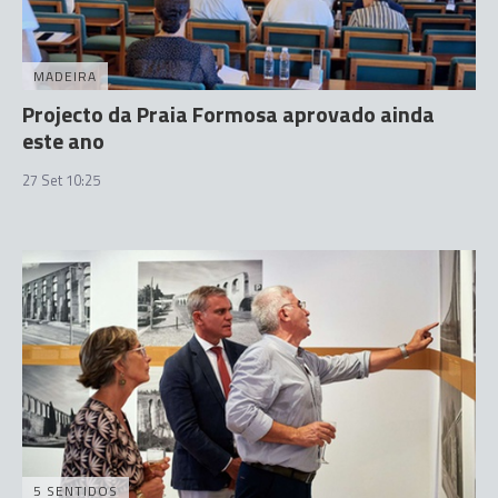
MADEIRA
Projecto da Praia Formosa aprovado ainda
este ano
27 Set 10:25
5 SENTIDOS