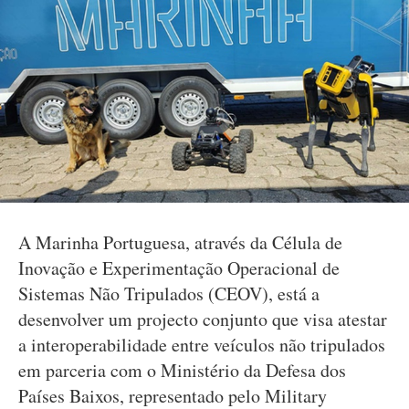
A Marinha Portuguesa, através da Célula de
Inovação e Experimentação Operacional de
Sistemas Não Tripulados (CEOV), está a
desenvolver um projecto conjunto que visa atestar
a interoperabilidade entre veículos não tripulados
em parceria com o Ministério da Defesa dos
Países Baixos, representado pelo Military