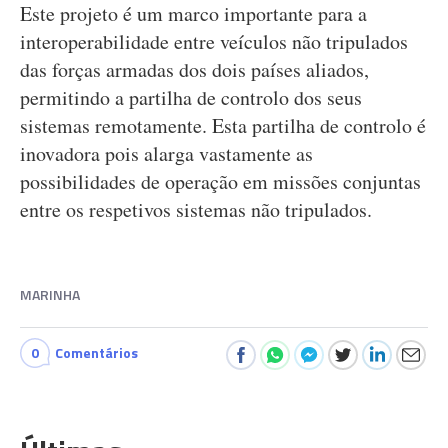
Este projeto é um marco importante para a
interoperabilidade entre veículos não tripulados
das forças armadas dos dois países aliados,
permitindo a partilha de controlo dos seus
sistemas remotamente. Esta partilha de controlo é
inovadora pois alarga vastamente as
possibilidades de operação em missões conjuntas
entre os respetivos sistemas não tripulados.
MARINHA
0
Comentários