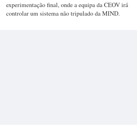
experimentação final, onde a equipa da CEOV irá
controlar um sistema não tripulado da MIND.