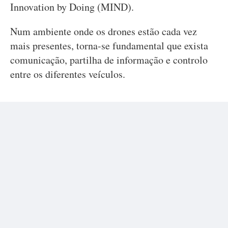
Innovation by Doing (MIND).
Num ambiente onde os drones estão cada vez
mais presentes, torna-se fundamental que exista
comunicação, partilha de informação e controlo
entre os diferentes veículos.