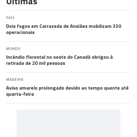
Últimas
PAÍS
Dois fogos em Carrazeda de Ansiães mobilizam 330
operacionais
MUNDO
Incêndio florestal no oeste do Canadá obrigou à
retirada de 20 mil pessoas
MADEIRA
Aviso amarelo prolongado devido ao tempo quente até
quarta-feira