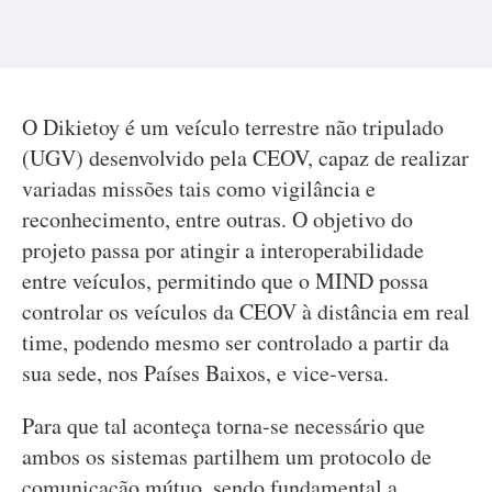
O Dikietoy é um veículo terrestre não tripulado
(UGV) desenvolvido pela CEOV, capaz de realizar
variadas missões tais como vigilância e
reconhecimento, entre outras. O objetivo do
projeto passa por atingir a interoperabilidade
entre veículos, permitindo que o MIND possa
controlar os veículos da CEOV à distância em real
time, podendo mesmo ser controlado a partir da
sua sede, nos Países Baixos, e vice-versa.
Para que tal aconteça torna-se necessário que
ambos os sistemas partilhem um protocolo de
comunicação mútuo, sendo fundamental a