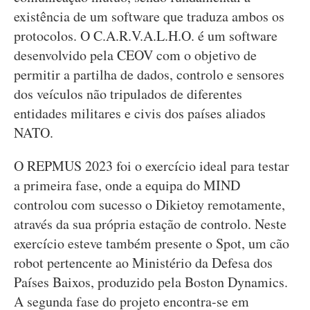
existência de um software que traduza ambos os
protocolos. O C.A.R.V.A.L.H.O. é um software
desenvolvido pela CEOV com o objetivo de
permitir a partilha de dados, controlo e sensores
dos veículos não tripulados de diferentes
entidades militares e civis dos países aliados
NATO.
O REPMUS 2023 foi o exercício ideal para testar
a primeira fase, onde a equipa do MIND
controlou com sucesso o Dikietoy remotamente,
através da sua própria estação de controlo. Neste
exercício esteve também presente o Spot, um cão
robot pertencente ao Ministério da Defesa dos
Países Baixos, produzido pela Boston Dynamics.
A segunda fase do projeto encontra-se em