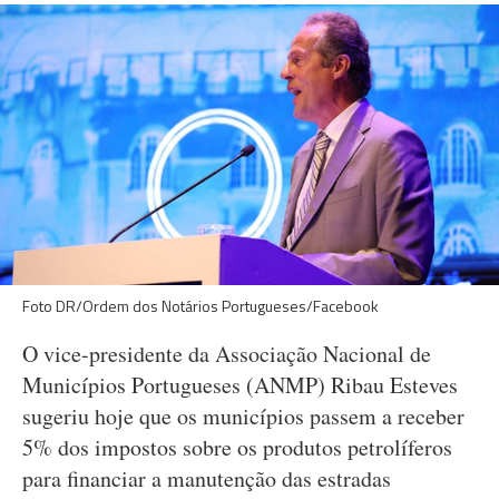
Foto DR/Ordem dos Notários Portugueses/Facebook
O vice-presidente da Associação Nacional de
Municípios Portugueses (ANMP) Ribau Esteves
sugeriu hoje que os municípios passem a receber
5% dos impostos sobre os produtos petrolíferos
para financiar a manutenção das estradas