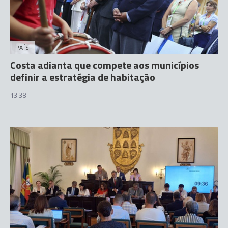
PAÍS
Costa adianta que compete aos municípios
definir a estratégia de habitação
13:38