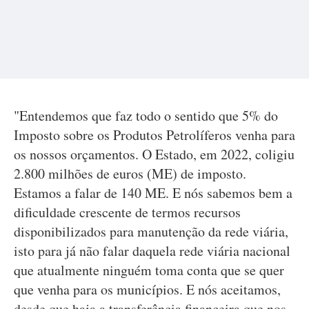
"Entendemos que faz todo o sentido que 5% do
Imposto sobre os Produtos Petrolíferos venha para
os nossos orçamentos. O Estado, em 2022, coligiu
2.800 milhões de euros (ME) de imposto.
Estamos a falar de 140 ME. E nós sabemos bem a
dificuldade crescente de termos recursos
disponibilizados para manutenção da rede viária,
isto para já não falar daquela rede viária nacional
que atualmente ninguém toma conta que se quer
que venha para os municípios. E nós aceitamos,
desde que haja a transferência financeira que nos