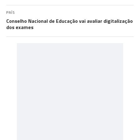
PAÍS
Conselho Nacional de Educação vai avaliar digitalização
dos exames