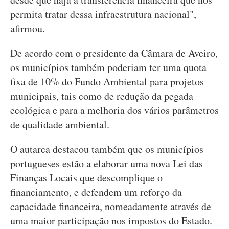
permita tratar dessa infraestrutura nacional",
afirmou.
De acordo com o presidente da Câmara de Aveiro,
os municípios também poderiam ter uma quota
fixa de 10% do Fundo Ambiental para projetos
municipais, tais como de redução da pegada
ecológica e para a melhoria dos vários parâmetros
de qualidade ambiental.
O autarca destacou também que os municípios
portugueses estão a elaborar uma nova Lei das
Finanças Locais que descomplique o
financiamento, e defendem um reforço da
capacidade financeira, nomeadamente através de
uma maior participação nos impostos do Estado.