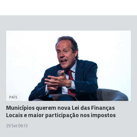
PAÍS
Municípios querem nova Lei das Finanças
Locais e maior participação nos impostos
29 Set 09:13