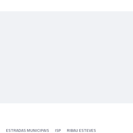
ESTRADAS MUNICIPAIS
ISP
RIBAU ESTEVES