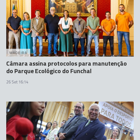
MADEIRA
Câmara assina protocolos para manutenção
do Parque Ecológico do Funchal
26 Set 16:14