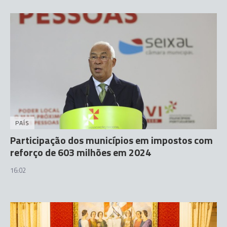
PAÍS
Participação dos municípios em impostos com
reforço de 603 milhões em 2024
16:02