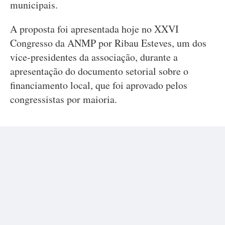
municipais.
A proposta foi apresentada hoje no XXVI
Congresso da ANMP por Ribau Esteves, um dos
vice-presidentes da associação, durante a
apresentação do documento setorial sobre o
financiamento local, que foi aprovado pelos
congressistas por maioria.