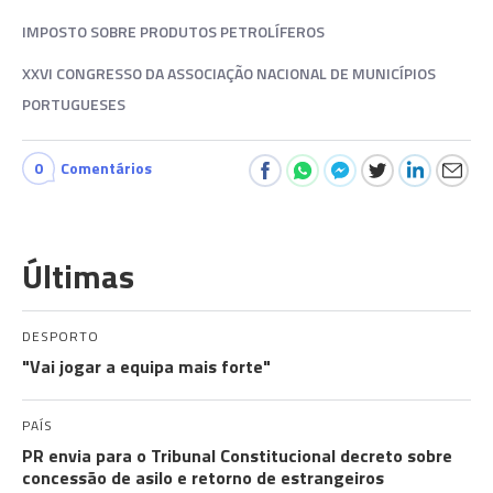
IMPOSTO SOBRE PRODUTOS PETROLÍFEROS
XXVI CONGRESSO DA ASSOCIAÇÃO NACIONAL DE MUNICÍPIOS
PORTUGUESES
0
Comentários
Últimas
DESPORTO
"Vai jogar a equipa mais forte"
PAÍS
PR envia para o Tribunal Constitucional decreto sobre
concessão de asilo e retorno de estrangeiros