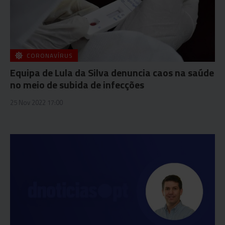
CORONAVÍRUS
Equipa de Lula da Silva denuncia caos na saúde
no meio de subida de infecções
25 Nov 2022 17:00