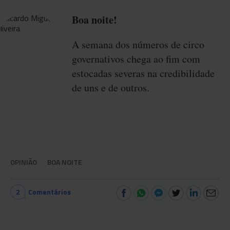
Boa noite!
A semana dos números de circo
governativos chega ao fim com
estocadas severas na credibilidade
de uns e de outros.
OPINIÃO
BOA NOITE
2
Comentários